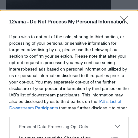
12vima -
Do Not Process My Personal Information
If you wish to opt-out of the sale, sharing to third parties, or
processing of your personal or sensitive information for
targeted advertising by us, please use the below opt-out
section to confirm your selection. Please note that after your
opt-out request is processed you may continue seeing
interest-based ads based on personal information utilized by
us or personal information disclosed to third parties prior to
your opt-out. You may separately opt-out of the further
disclosure of your personal information by third parties on the
IAB’s list of downstream participants. This information may
also be disclosed by us to third parties on the
IAB’s List of
Downstream Participants
that may further disclose it to other
third parties.
Personal Data Processing Opt Outs