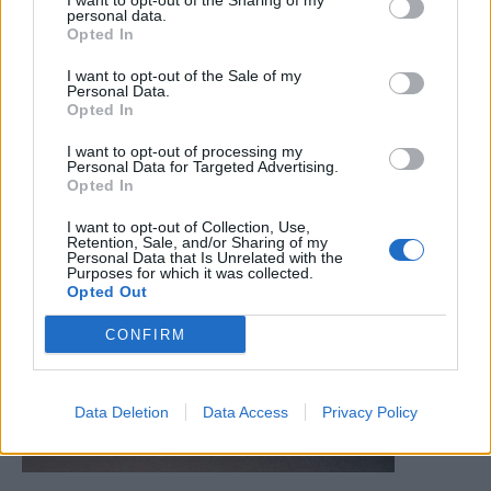
I want to opt-out of the Sharing of my
personal data.
Opted In
I want to opt-out of the Sale of my
Personal Data.
Opted In
I want to opt-out of processing my
Personal Data for Targeted Advertising.
Opted In
I want to opt-out of Collection, Use,
Retention, Sale, and/or Sharing of my
Personal Data that Is Unrelated with the
Purposes for which it was collected.
Opted Out
CONFIRM
Data Deletion
Data Access
Privacy Policy