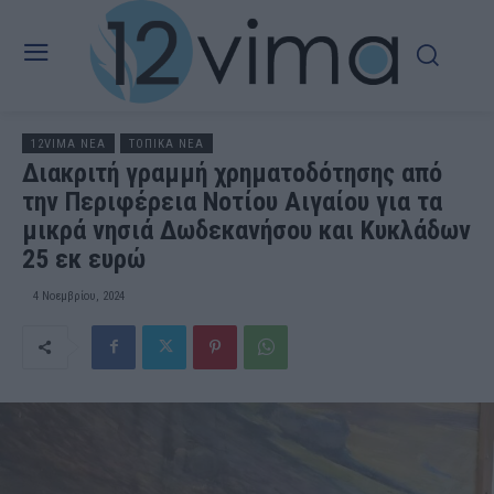
12VIMA ΝΕΑ
ΤΟΠΙΚΑ ΝΕΑ
Διακριτή γραμμή χρηματοδότησης από
την Περιφέρεια Νοτίου Αιγαίου για τα
μικρά νησιά Δωδεκανήσου και Κυκλάδων
25 εκ ευρώ
4 Νοεμβρίου, 2024