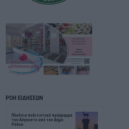
ΡΟΗ ΕΙΔΗΣΕΩΝ
Πλούσιο πολιτιστικό πρόγραμμα
τον Αύγουστο από τον Δήμο
Ρόδου