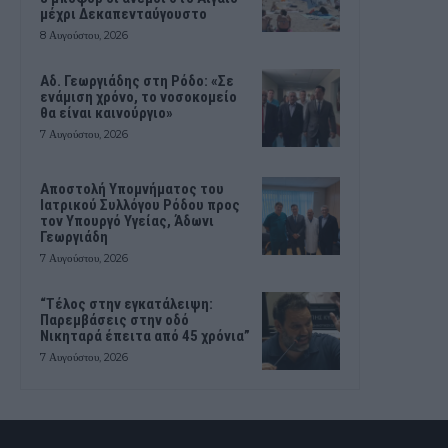
μέχρι Δεκαπενταύγουστο
8 Αυγούστου, 2026
Αδ. Γεωργιάδης στη Ρόδο: «Σε
ενάμιση χρόνο, το νοσοκομείο
θα είναι καινούργιο»
7 Αυγούστου, 2026
Αποστολή Υπομνήματος του
Ιατρικού Συλλόγου Ρόδου προς
τον Υπουργό Υγείας, Άδωνι
Γεωργιάδη
7 Αυγούστου, 2026
“Τέλος στην εγκατάλειψη:
Παρεμβάσεις στην οδό
Νικηταρά έπειτα από 45 χρόνια”
7 Αυγούστου, 2026