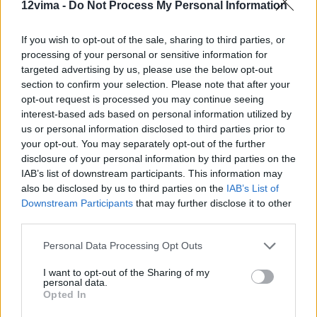
12vima -
Do Not Process My Personal Information
If you wish to opt-out of the sale, sharing to third parties, or
processing of your personal or sensitive information for
targeted advertising by us, please use the below opt-out
section to confirm your selection. Please note that after your
opt-out request is processed you may continue seeing
interest-based ads based on personal information utilized by
us or personal information disclosed to third parties prior to
your opt-out. You may separately opt-out of the further
disclosure of your personal information by third parties on the
IAB’s list of downstream participants. This information may
also be disclosed by us to third parties on the
IAB’s List of
Downstream Participants
that may further disclose it to other
third parties.
Personal Data Processing Opt Outs
I want to opt-out of the Sharing of my
personal data.
Opted In