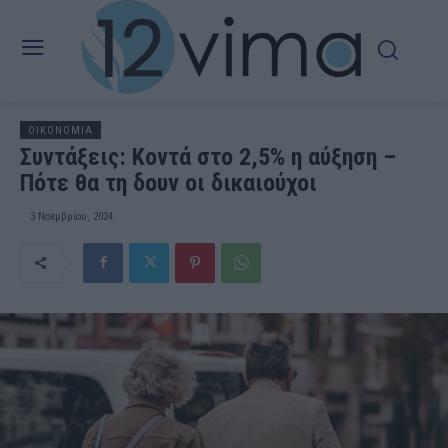
OIKONOMIA
Συντάξεις: Κοντά στο 2,5% η αύξηση –
Πότε θα τη δουν οι δικαιούχοι
3 Νοεμβρίου, 2024