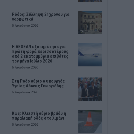
Ρόδος: Σύλληψη 21χρονου για
ναρκωτικά
6 Αυγούστου, 2026
Η AEGEAN εξυπηρέτησε για
πρώτη φορά περισσοτέρους
από 2 εκατομμύρια επιβάτες
τον μήνα Ιούλιο 2026
6 Αυγούστου, 2026
Στη Ρόδο αύριο ο υπουργός
Υγείας Άδωνις Γεωργιάδης
6 Αυγούστου, 2026
Κως: Κλειστή αύριο βράδυ η
παραλιακή οδός στο λιμάνι
6 Αυγούστου, 2026