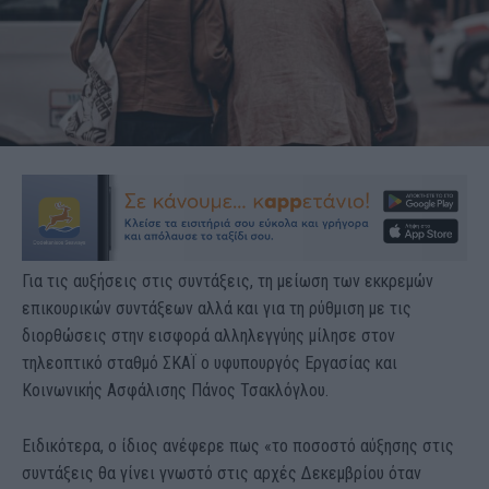
Για τις αυξήσεις στις συντάξεις, τη μείωση των εκκρεμών
επικουρικών συντάξεων αλλά και για τη ρύθμιση με τις
διορθώσεις στην εισφορά αλληλεγγύης μίλησε στον
τηλεοπτικό σταθμό ΣΚΑΪ ο υφυπουργός Εργασίας και
Κοινωνικής Ασφάλισης Πάνος Τσακλόγλου.
Ειδικότερα, ο ίδιος ανέφερε πως «το ποσοστό αύξησης στις
συντάξεις θα γίνει γνωστό στις αρχές Δεκεμβρίου όταν