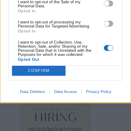
I want to opt-out of the Sale of my
Personal Data.
Opted In
I want to opt-out of processing my
Personal Data for Targeted Advertising.
Opted In
I want to opt-out of Collection, Use,
Retention, Sale, and/or Sharing of my
Personal Data that Is Unrelated with the
Purposes for which it was collected.
Opted Out
CONFIRM
Data Deletion
Data Access
Privacy Policy