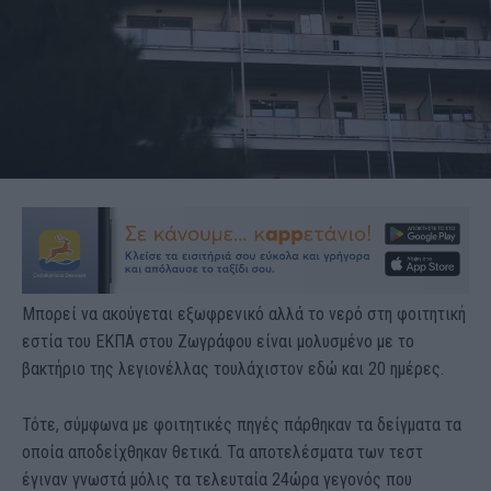
Μπορεί να ακούγεται εξωφρενικό αλλά το νερό στη φοιτητική
εστία του ΕΚΠΑ στου Ζωγράφου είναι μολυσμένο με το
βακτήριο της λεγιονέλλας τουλάχιστον εδώ και 20 ημέρες.
Τότε, σύμφωνα με φοιτητικές πηγές πάρθηκαν τα δείγματα τα
οποία αποδείχθηκαν θετικά. Τα αποτελέσματα των τεστ
έγιναν γνωστά μόλις τα τελευταία 24ώρα γεγονός που