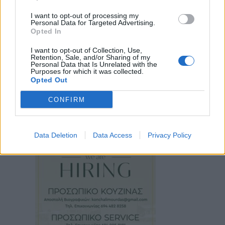
I want to opt-out of processing my
Personal Data for Targeted Advertising.
Opted In
I want to opt-out of Collection, Use,
Retention, Sale, and/or Sharing of my
Personal Data that Is Unrelated with the
Purposes for which it was collected.
Opted Out
CONFIRM
Data Deletion
Data Access
Privacy Policy