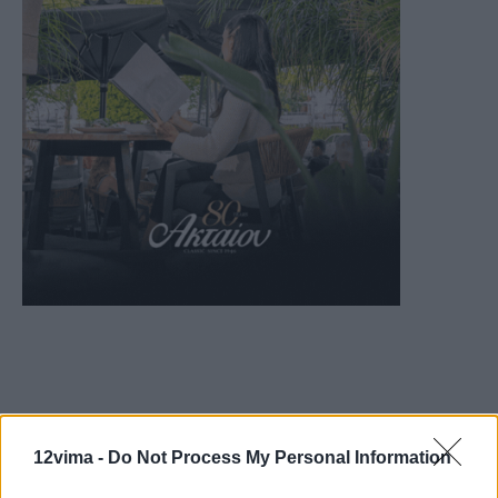
12vima -
Do Not Process My Personal Information