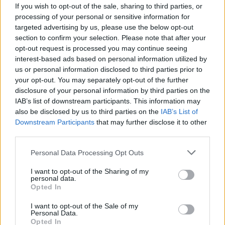
If you wish to opt-out of the sale, sharing to third parties, or
processing of your personal or sensitive information for
targeted advertising by us, please use the below opt-out
section to confirm your selection. Please note that after your
opt-out request is processed you may continue seeing
interest-based ads based on personal information utilized by
us or personal information disclosed to third parties prior to
your opt-out. You may separately opt-out of the further
disclosure of your personal information by third parties on the
IAB’s list of downstream participants. This information may
also be disclosed by us to third parties on the
IAB’s List of
Downstream Participants
that may further disclose it to other
third parties.
Personal Data Processing Opt Outs
I want to opt-out of the Sharing of my
personal data.
Opted In
I want to opt-out of the Sale of my
Personal Data.
Opted In