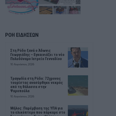
ΡΟΗ ΕΙΔΗΣΕΩΝ
Στη Ρόδο ξανά ο Άδωνις
Γεωργιάδης – Εγκαινιάζει το νέο
Πολυδύναμο Ιατρείο Γενναδίου
10 Αυγούστου, 2026
Τραγωδία στη Ρόδο: 72χρονος
τουρίστας ανασύρθηκε νεκρός
από τη θάλασσα στην
Ψαροπούλα
10 Αυγούστου, 2026
Μήλος: Παρέμβαση της ΥΠΑ για
το ελικόπτερο που πάρκαρε στο