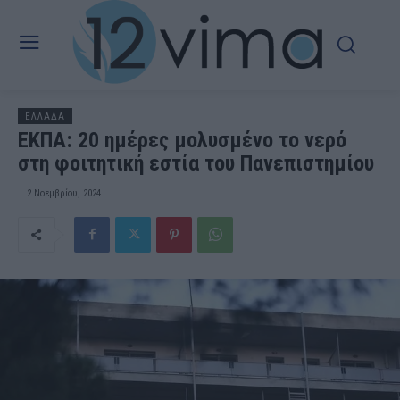
ΕΛΛΑΔΑ
ΕΚΠΑ: 20 ημέρες μολυσμένο το νερό
στη φοιτητική εστία του Πανεπιστημίου
2 Νοεμβρίου, 2024