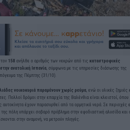
στον
158
ανήλθε ο αριθμός των νεκρών από τις
καταστροφικές
στην ανατολική Ισπανία
, σύμφωνα με τις υπηρεσίες διάσωσης της
πόγευμα της Πέμπτης (31/10).
λιάδες νοικοκυριά παραμένουν χωρίς ρεύμα
, ενώ οι υλικές ζημιές 
ες. Πολλοί δρόμοι στην επαρχία της Βαλένθια είναι κλειστοί, όπου
 αυτοκίνητα έχουν παρασυρθεί από τα ορμητικά νερά. Σε περιοχές 
 της πόλη υπάρχει σοβαρό πρόβλημα στην εφοδιαστική αλυσίδα και 
ίσκονται στην αναμονή, να μετρούν πληγές.