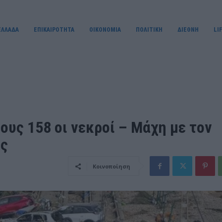
ΕΛΛΑΔΑ
ΕΠΙΚΑΙΡΟΤΗΤΑ
OIKONOMIA
ΠΟΛΙΤΙΚΗ
ΔΙΕΘΝΗ
LI
ους 158 οι νεκροί – Μάχη με τον
υς
Κοινοποίηση