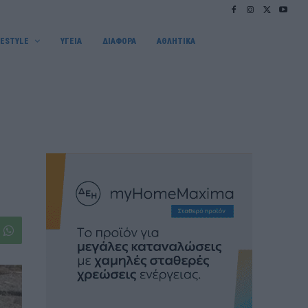
FESTYLE
ΥΓΕΙΑ
ΔΙΑΦΟΡΑ
ΑΘΛΗΤΙΚΑ