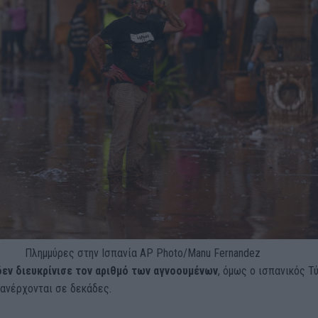
Πλημμύρες στην Ισπανία
AP Photo/Manu Fernandez
εν διευκρίνισε τον αριθμό των αγνοουμένων
, όμως ο ισπανικός Τ
 ανέρχονται σε δεκάδες.