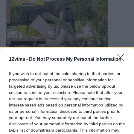
12vima -
Do Not Process My Personal Information
If you wish to opt-out of the sale, sharing to third parties, or
processing of your personal or sensitive information for
targeted advertising by us, please use the below opt-out
section to confirm your selection. Please note that after your
opt-out request is processed you may continue seeing
interest-based ads based on personal information utilized by
us or personal information disclosed to third parties prior to
your opt-out. You may separately opt-out of the further
disclosure of your personal information by third parties on the
IAB’s list of downstream participants. This information may