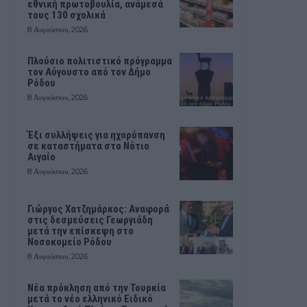
εθνική πρωτοβουλία, ανάμεσά
τους 130 σχολικά
8 Αυγούστου, 2026
Πλούσιο πολιτιστικό πρόγραμμα
τον Αύγουστο από τον Δήμο
Ρόδου
8 Αυγούστου, 2026
Έξι συλλήψεις για ηχορύπανση
σε καταστήματα στο Νότιο
Αιγαίο
8 Αυγούστου, 2026
Γιώργος Χατζημάρκος: Αναφορά
στις δεσμεύσεις Γεωργιάδη
μετά την επίσκεψη στο
Νοσοκομείο Ρόδου
8 Αυγούστου, 2026
Νέα πρόκληση από την Τουρκία
μετά το νέο ελληνικό Ειδικό