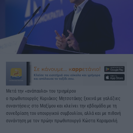
Μετά την «ανάπαυλα» του τριημέρου
ο πρωθυπουργός Κυριάκος Μητσοτάκης ξεκινά με γαλάζιες
συναντήσεις στο Μαξίμου και κλείνει την εβδομάδα με τη
συνεδρίαση του υπουργικού συμβουλίου, αλλά και με πιθανή
συνάντηση με τον πρώην πρωθυπουργό Κώστα Καραμανλή.