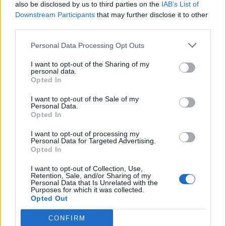
also be disclosed by us to third parties on the
IAB’s List of
Downstream Participants
that may further disclose it to other
third parties.
Personal Data Processing Opt Outs
I want to opt-out of the Sharing of my
personal data.
Opted In
I want to opt-out of the Sale of my
Personal Data.
Opted In
I want to opt-out of processing my
Personal Data for Targeted Advertising.
Opted In
I want to opt-out of Collection, Use,
Retention, Sale, and/or Sharing of my
Personal Data that Is Unrelated with the
Purposes for which it was collected.
Opted Out
CONFIRM