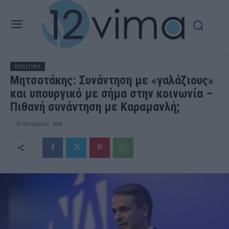
ΠΟΛΙΤΙΚΗ
Μητσοτάκης: Συνάντηση με «γαλάζιους»
και υπουργικό με σήμα στην κοινωνία –
Πιθανή συνάντηση με Καραμανλή;
29 Οκτωβρίου, 2024