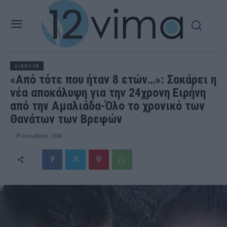
ΔΙΑΦΟΡΑ
«Από τότε που ήταν 8 ετών…»: Σοκάρει η
νέα αποκάλυψη για την 24χρονη Ειρήνη
από την Αμαλιάδα-Όλο το χρονικό των
Θανάτων των Βρεφών
29 Οκτωβρίου, 2024