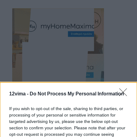
12vima -
Do Not Process My Personal Information
If you wish to opt-out of the sale, sharing to third parties, or
processing of your personal or sensitive information for
targeted advertising by us, please use the below opt-out
section to confirm your selection. Please note that after your
opt-out request is processed you may continue seeing