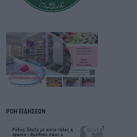
ΡΟΗ ΕΙΔΗΣΕΩΝ
Ρόδος: Έληξε με αίσιο τέλος η
αγωνία – Βρέθηκε σώος ο