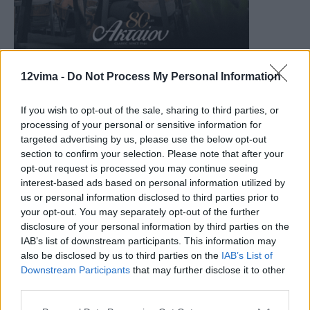
12vima -
Do Not Process My Personal Information
If you wish to opt-out of the sale, sharing to third parties, or
processing of your personal or sensitive information for
targeted advertising by us, please use the below opt-out
section to confirm your selection. Please note that after your
opt-out request is processed you may continue seeing
interest-based ads based on personal information utilized by
us or personal information disclosed to third parties prior to
your opt-out. You may separately opt-out of the further
disclosure of your personal information by third parties on the
IAB’s list of downstream participants. This information may
also be disclosed by us to third parties on the
IAB’s List of
Downstream Participants
that may further disclose it to other
third parties.