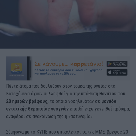
Πέντε άτομα που δουλεύουν στον τομέα της υγείας στα
Κατεχόμενα έχουν συλληφθεί για την υπόθεση
θανάτου του
20 ημερών βρέφους,
το οποίο νοσηλευόταν σε
μονάδα
εντατικής θεραπείας νεογνών
επειδή είχε γεννηθεί πρόωρα,
αναφέρει σε ανακοίνωσή της η «αστυνομία».
Σύμφωνα με το ΚΥΠΕ που επικαλείται τα τ/κ ΜΜΕ, βρέφος 20