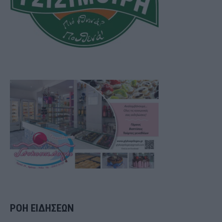
ΡΟΗ ΕΙΔΗΣΕΩΝ