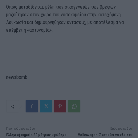
Όπως μεταδίδεται, μέλη των οικογενειών των βρεφών
μαζεύτηκαν στον χώρο του νοσοκομείου στην κατεχόμενη
Λευκωσία και δημιουργήθηκαν εντάσεις, με αποτέλεσμα να
επέμβει η «αστυνομία».
newsbomb
Προηγούμενο άρθρο
Επόμενο άρθρο
Ελληνική σημαία 30 μέτρων υψώθηκε
Volkswagen: Σκοπεύει να κλείσει