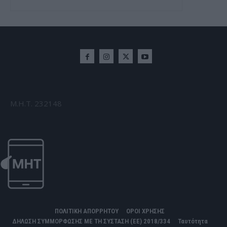
Μ.Η.Τ. 232148
ΠΟΛΙΤΙΚΗ ΑΠΟΡΡΗΤΟΥ
ΟΡΟΙ ΧΡΗΣΗΣ
ΔΗΛΩΣΗ ΣΥΜΜΟΡΦΩΣΗΣ ΜΕ ΤΗ ΣΥΣΤΑΣΗ (ΕΕ) 2018/334
Ταυτότητα