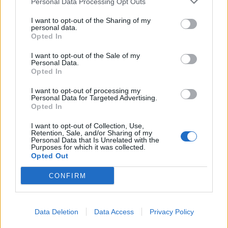
Personal Data Processing Opt Outs
I want to opt-out of the Sharing of my
personal data.
Opted In
I want to opt-out of the Sale of my
Personal Data.
Opted In
I want to opt-out of processing my
Personal Data for Targeted Advertising.
Opted In
I want to opt-out of Collection, Use,
Retention, Sale, and/or Sharing of my
Personal Data that Is Unrelated with the
Purposes for which it was collected.
Opted Out
CONFIRM
Data Deletion
Data Access
Privacy Policy