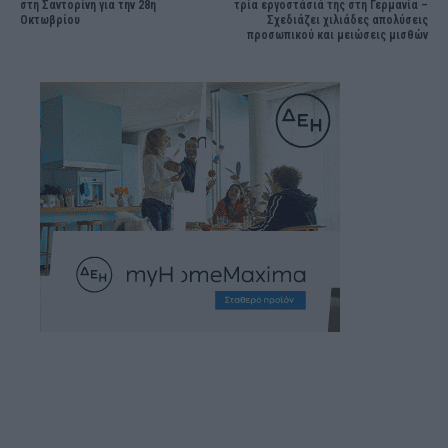
στη Σαντορίνη για την 28η
τρία εργοστάσιά της στη Γερμανία –
Οκτωβρίου
Σχεδιάζει χιλιάδες απολύσεις
προσωπικού και μειώσεις μισθών