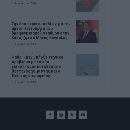
6 Αυγούστου, 2026
Την άρση των εμποδίων για την
άμεση λειτουργία του
βρεφονηπιακού σταθμού στην
Κάσο, ζητά ο Μάνος Κόνσολας
6 Αυγούστου, 2026
Ψάθα: «Δεν υπήρξε τεχνικό
πρόβλημα με τα δύο
ελικόπτερα» κατέθεσαν ο
Βρετανός χειριστής και ο
Έλληνας διερμηνέας
5 Αυγούστου, 2026