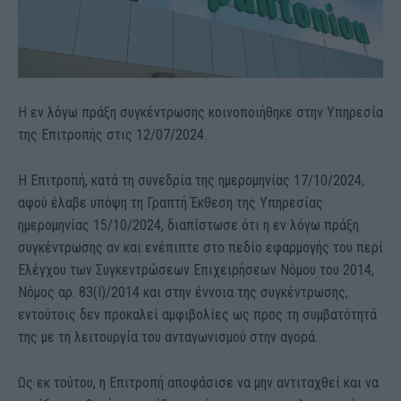
Η εν λόγω πράξη συγκέντρωσης κοινοποιήθηκε στην Υπηρεσία
της Επιτροπής στις 12/07/2024.
Η Επιτροπή, κατά τη συνεδρία της ημερομηνίας 17/10/2024,
αφού έλαβε υπόψη τη Γραπτή Έκθεση της Υπηρεσίας
ημερομηνίας 15/10/2024, διαπίστωσε ότι η εν λόγω πράξη
συγκέντρωσης αν και ενέπιπτε στο πεδίο εφαρμογής του περί
Ελέγχου των Συγκεντρώσεων Επιχειρήσεων Νόμου του 2014,
Νόμος αρ. 83(Ι)/2014 και στην έννοια της συγκέντρωσης,
εντούτοις δεν προκαλεί αμφιβολίες ως προς τη συμβατότητά
της με τη λειτουργία του ανταγωνισμού στην αγορά.
Ως εκ τούτου, η Επιτροπή αποφάσισε να μην αντιταχθεί και να