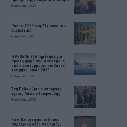
6 Αυγούστου, 2026
Ρόδος: Σύλληψη 21χρονου για
ναρκωτικά
6 Αυγούστου, 2026
Η AEGEAN εξυπηρέτησε για
πρώτη φορά περισσοτέρους
από 2 εκατομμύρια επιβάτες
τον μήνα Ιούλιο 2026
6 Αυγούστου, 2026
Στη Ρόδο αύριο ο υπουργός
Υγείας Άδωνις Γεωργιάδης
6 Αυγούστου, 2026
Κως: Κλειστή αύριο βράδυ η
παραλιακή οδός στο λιμάνι