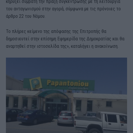
κηρύξει συμβατή την πράξη συγκέντρωσης με τη λειτουργία
του ανταγωνισμού στην αγορά, σύμφωνα με τις πρόνοιες το
άρθρο 22 του Νόμου.
Το πλήρες κείμενο της απόφασης της Επιτροπής θα
δημοσιευτεί στην επίσημη Εφημερίδα της Δημοκρατίας και θα
αναρτηθεί στην ιστοσελίδα της», καταλήγει η ανακοίνωση.