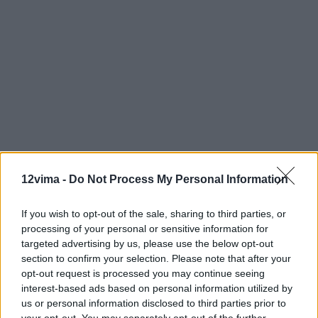
12vima -
Do Not Process My Personal Information
If you wish to opt-out of the sale, sharing to third parties, or
processing of your personal or sensitive information for
targeted advertising by us, please use the below opt-out
section to confirm your selection. Please note that after your
opt-out request is processed you may continue seeing
interest-based ads based on personal information utilized by
us or personal information disclosed to third parties prior to