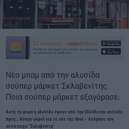
Νέο μπαμ από την αλυσίδα
σούπερ μάρκετ Σκλαβενίτης.
Ποια σούπερ μάρκετ εξαγόρασε.
Αυτή τη φορά η αλυσίδα έφυγε από την Ελλάδα και κοίταξε
προς… Κύπρο μεριά για το νέο της deal – Αγόρασε τον
αντίστοιχο “Σκλαβενίτη
”