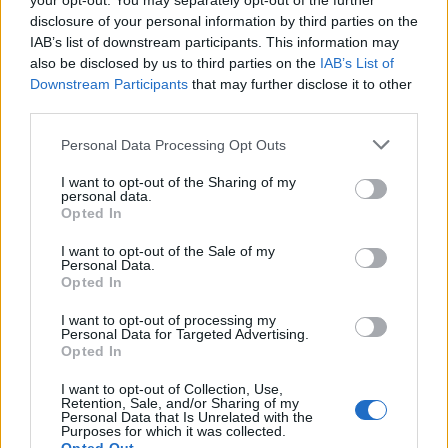
your opt-out. You may separately opt-out of the further
disclosure of your personal information by third parties on the
IAB’s list of downstream participants. This information may
also be disclosed by us to third parties on the
IAB’s List of
Downstream Participants
that may further disclose it to other
third parties.
Personal Data Processing Opt Outs
I want to opt-out of the Sharing of my
personal data.
Opted In
I want to opt-out of the Sale of my
Personal Data.
Opted In
I want to opt-out of processing my
Personal Data for Targeted Advertising.
Opted In
I want to opt-out of Collection, Use,
Retention, Sale, and/or Sharing of my
Personal Data that Is Unrelated with the
Purposes for which it was collected.