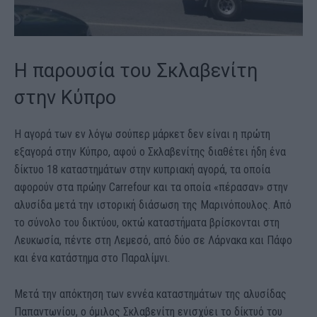
Η παρουσία του Σκλαβενίτη
στην Κύπρο
Η αγορά των εν λόγω σούπερ μάρκετ δεν είναι η πρώτη
εξαγορά στην Κύπρο, αφού ο Σκλαβενίτης διαθέτει ήδη ένα
δίκτυο 18 καταστημάτων στην κυπριακή αγορά, τα οποία
αφορούν στα πρώην Carrefour και τα οποία «πέρασαν» στην
αλυσίδα μετά την ιστορική διάσωση της Μαρινόπουλος. Από
το σύνολο του δικτύου, οκτώ καταστήματα βρίσκονται στη
Λευκωσία, πέντε στη Λεμεσό, από δύο σε Λάρνακα και Πάφο
και ένα κατάστημα στο Παραλίμνι.
Μετά την απόκτηση των εννέα καταστημάτων της αλυσίδας
Παπαντωνίου, ο όμιλος Σκλαβενίτη ενισχύει το δίκτυό του