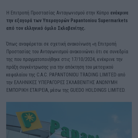
Η Επιτροπή Προστασίας Ανταγωνισμού στην Κύπρο
ενέκρινε
την εξαγορά των Υπεραγορών Papantoniou Supermarkets
από τον ελληνικό όμιλο Σκλαβενίτης.
Όπως αναφέρεται σε σχετική ανακοίνωση «η Επιτροπή
Προστασίας του Ανταγωνισμού ανακοινώνει ότι σε συνεδρία
της που πραγματοποιήθηκε στις 17/10/2024, ενέκρινε την
πράξη συγκέντρωσης για την απόκτηση του μετοχικού
κεφαλαίου της C.A.C. PAPANTONIOU TRADING LIMITED από
την ΕΛΛΗΝΙΚΕΣ ΥΠΕΡΑΓΟΡΕΣ ΣΚΛΑΒΕΝΙΤΗΣ ΑΝΩΝΥΜΗ
ΕΜΠΟΡΙΚH ΕΤΑΙΡΕΙΑ, μέσω της GUEDO HOLDINGS LIMITED.