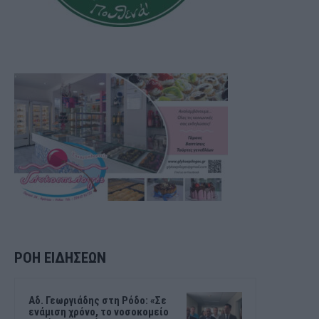
ΡΟΗ ΕΙΔΗΣΕΩΝ
Αδ. Γεωργιάδης στη Ρόδο: «Σε
ενάμιση χρόνο, το νοσοκομείο