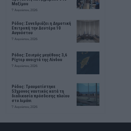
Μαξίμου
7 Αυγούστου, 2026
Ρόδος: Συνεδριάζει η Δημοτική
Επιτροπή την Δευτέρα 10
Αυγούστου
7 Αυγούστου, 2026
Ρόδος: Σεισμός μεγέθους 3,6
Ρίχτερ ανοιχτά της Λίνδου
7 Αυγούστου, 2026
Ρόδος: Τραυματίστηκε
53χρονος ναυτικός κατά τη
διαδικασία πρόσδεσης πλοίου
στο λιμάνι
7 Αυγούστου, 2026