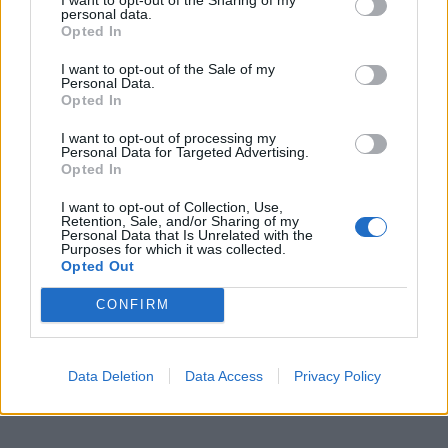
personal data.
Opted In
I want to opt-out of the Sale of my
Personal Data.
Opted In
I want to opt-out of processing my
Personal Data for Targeted Advertising.
Opted In
I want to opt-out of Collection, Use,
Retention, Sale, and/or Sharing of my
Personal Data that Is Unrelated with the
Purposes for which it was collected.
Opted Out
CONFIRM
Data Deletion
Data Access
Privacy Policy