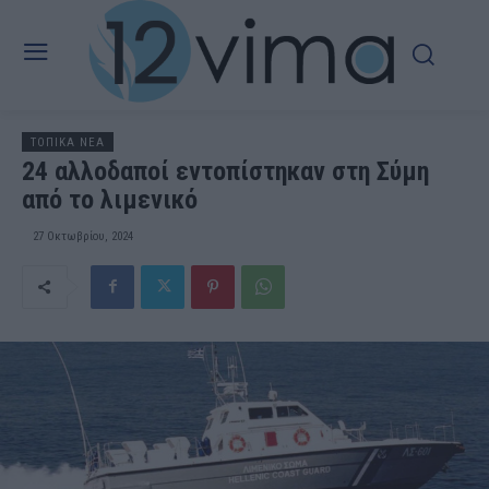
ΤΟΠΙΚΑ ΝΕΑ
24 αλλοδαποί εντοπίστηκαν στη Σύμη
από το λιμενικό
27 Οκτωβρίου, 2024