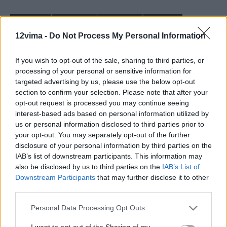
12vima -
Do Not Process My Personal Information
If you wish to opt-out of the sale, sharing to third parties, or
processing of your personal or sensitive information for
targeted advertising by us, please use the below opt-out
section to confirm your selection. Please note that after your
opt-out request is processed you may continue seeing
interest-based ads based on personal information utilized by
us or personal information disclosed to third parties prior to
your opt-out. You may separately opt-out of the further
disclosure of your personal information by third parties on the
IAB’s list of downstream participants. This information may
also be disclosed by us to third parties on the
IAB’s List of
Downstream Participants
that may further disclose it to other
third parties.
Personal Data Processing Opt Outs
I want to opt-out of the Sharing of my