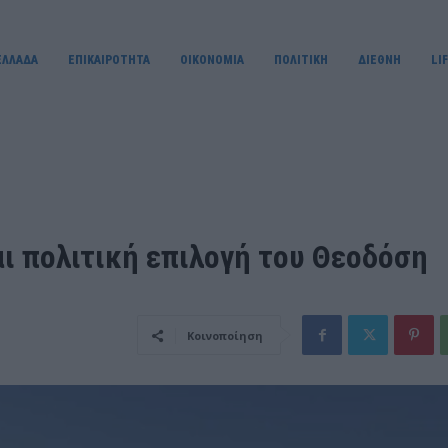
ΕΛΛΑΔΑ
ΕΠΙΚΑΙΡΟΤΗΤΑ
OIKONOMIA
ΠΟΛΙΤΙΚΗ
ΔΙΕΘΝΗ
LI
ι πολιτική επιλογή του Θεοδόση
Κοινοποίηση