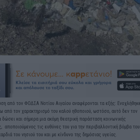
ωση από τον ΦΟΔΣΑ Νοτίου Αιγαίου αναφέρονται τα εξής: Ενοχλήθηκ
ω από τον χαρακτηρισμό του καλού ηθοποιού, ωστόσο, αυτό δεν τον
 δώσει και σήμερα μια ακόμη θεατρική παράσταση κοινωνικής
, αποποιούμενος τις ευθύνες του για την περιβαλλοντική βόμβα του
αρδιά του νησιού του και με κίνδυνο της δημόσιας υγείας.