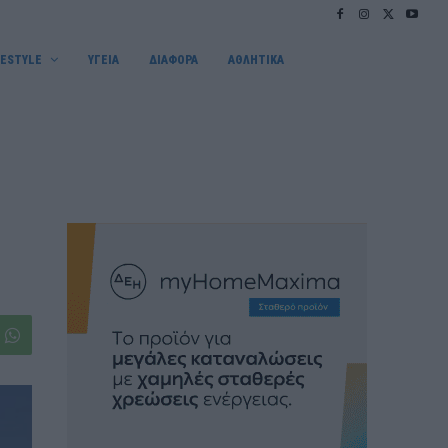
FESTYLE
ΥΓΕΙΑ
ΔΙΑΦΟΡΑ
ΑΘΛΗΤΙΚΑ