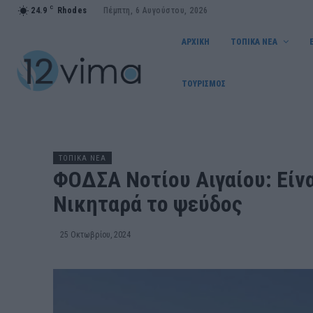
C
24.9
Rhodes
Πέμπτη, 6 Αυγούστου, 2026
ΑΡΧΙΚΗ
ΤΟΠΙΚΑ ΝΕΑ
ΤΟΥΡΙΣΜΟΣ
ΤΟΠΙΚΑ ΝΕΑ
ΦΟΔΣΑ Νοτίου Αιγαίου: Είνα
Νικηταρά το ψεύδος
25 Οκτωβρίου, 2024