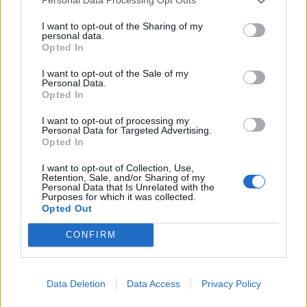
Personal Data Processing Opt Outs
I want to opt-out of the Sharing of my
personal data.
Opted In
I want to opt-out of the Sale of my
Personal Data.
Opted In
I want to opt-out of processing my
Personal Data for Targeted Advertising.
Opted In
I want to opt-out of Collection, Use,
Retention, Sale, and/or Sharing of my
Personal Data that Is Unrelated with the
Purposes for which it was collected.
Opted Out
CONFIRM
Data Deletion
Data Access
Privacy Policy