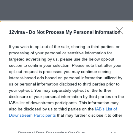
12vima -
Do Not Process My Personal Information
If you wish to opt-out of the sale, sharing to third parties, or
processing of your personal or sensitive information for
targeted advertising by us, please use the below opt-out
section to confirm your selection. Please note that after your
opt-out request is processed you may continue seeing
interest-based ads based on personal information utilized by
us or personal information disclosed to third parties prior to
your opt-out. You may separately opt-out of the further
disclosure of your personal information by third parties on the
IAB’s list of downstream participants. This information may
also be disclosed by us to third parties on the
IAB’s List of
Downstream Participants
that may further disclose it to other
third parties.