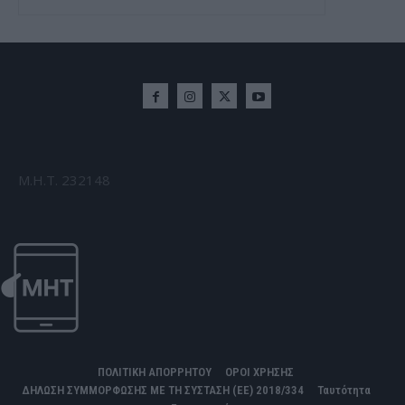
Μ.Η.Τ. 232148
ΠΟΛΙΤΙΚΗ ΑΠΟΡΡΗΤΟΥ
ΟΡΟΙ ΧΡΗΣΗΣ
ΔΗΛΩΣΗ ΣΥΜΜΟΡΦΩΣΗΣ ΜΕ ΤΗ ΣΥΣΤΑΣΗ (ΕΕ) 2018/334
Ταυτότητα