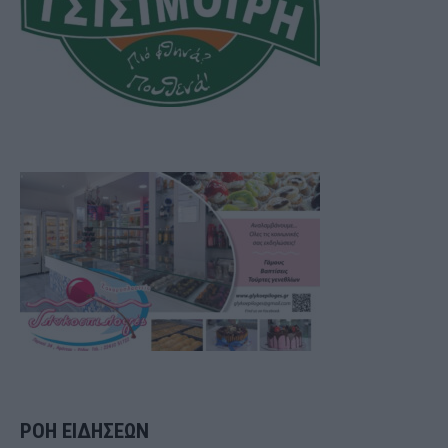
ΡΟΗ ΕΙΔΗΣΕΩΝ