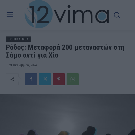
ΤΟΠΙΚΑ ΝΕΑ
Ρόδος: Μεταφορά 200 μεταναστών στη
Σάμο αντί για Χίο
24 Οκτωβρίου, 2024