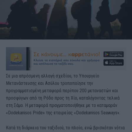
Σε μια απρόσμενη αλλαγή σχεδίου, το Υπουργείο
Μετανάστευσης και Ασύλου τροποποίησε την
προγραμματισμένη μεταφορά περίπου 200 μεταναστών και
προσφύγων από τη Ρόδο προς τη Χίο, καταλήγοντας τελικά
στη Σάμο. Η μεταφορά πραγματοποιήθηκε με το καταμαράν
«Dodekanisos Pride» της εταιρείας «Dodekanisos Seaways».
Κατά τη διάρκεια του ταξιδιού, το πλοίο, ενώ βρισκόταν νότια