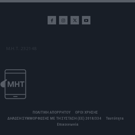
Μ.Η.Τ. 232148
ΠΟΛΙΤΙΚΗ ΑΠΟΡΡΗΤΟΥ
ΟΡΟΙ ΧΡΗΣΗΣ
ΔΗΛΩΣΗ ΣΥΜΜΟΡΦΩΣΗΣ ΜΕ ΤΗ ΣΥΣΤΑΣΗ (ΕΕ) 2018/334
Ταυτότητα
Επικοινωνία