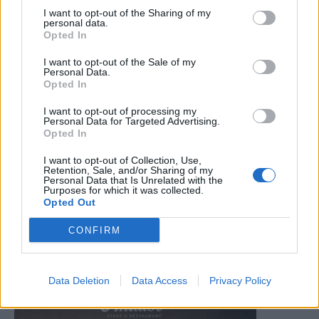
I want to opt-out of the Sharing of my
personal data.
Opted In
I want to opt-out of the Sale of my
Personal Data.
Opted In
I want to opt-out of processing my
Personal Data for Targeted Advertising.
Opted In
I want to opt-out of Collection, Use,
Retention, Sale, and/or Sharing of my
Personal Data that Is Unrelated with the
Purposes for which it was collected.
Opted Out
CONFIRM
Data Deletion
Data Access
Privacy Policy