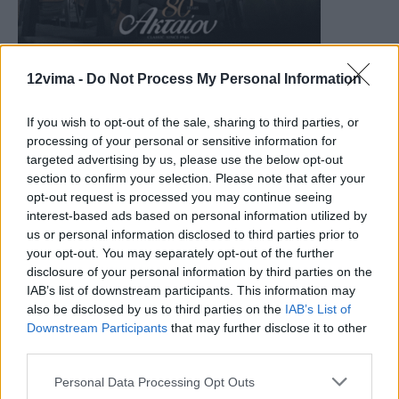
12vima -
Do Not Process My Personal Information
If you wish to opt-out of the sale, sharing to third parties, or
processing of your personal or sensitive information for
targeted advertising by us, please use the below opt-out
section to confirm your selection. Please note that after your
opt-out request is processed you may continue seeing
interest-based ads based on personal information utilized by
us or personal information disclosed to third parties prior to
your opt-out. You may separately opt-out of the further
disclosure of your personal information by third parties on the
IAB’s list of downstream participants. This information may
also be disclosed by us to third parties on the
IAB’s List of
Downstream Participants
that may further disclose it to other
third parties.
Personal Data Processing Opt Outs