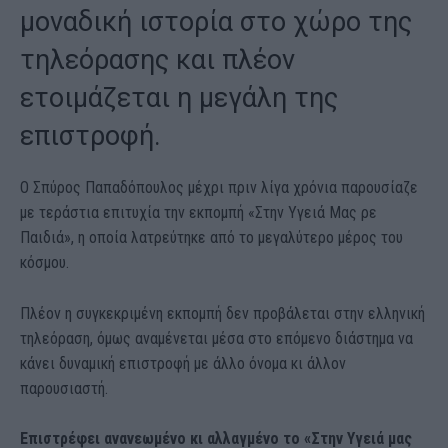
μοναδική ιστορία στο χώρο της
τηλεόρασης και πλέον
ετοιμάζεται η μεγάλη της
επιστροφή.
Ο Σπύρος Παπαδόπουλος μέχρι πριν λίγα χρόνια παρουσίαζε
με τεράστια επιτυχία την εκπομπή «Στην Υγειά Μας ρε
Παιδιά», η οποία λατρεύτηκε από το μεγαλύτερο μέρος του
κόσμου.
Πλέον η συγκεκριμένη εκπομπή δεν προβάλεται στην ελληνική
τηλεόραση, όμως αναμένεται μέσα στο επόμενο διάστημα να
κάνει δυναμική επιστροφή με άλλο όνομα κι άλλον
παρουσιαστή.
Επιστρέφει ανανεωμένο κι αλλαγμένο το «Στην Υγειά μας