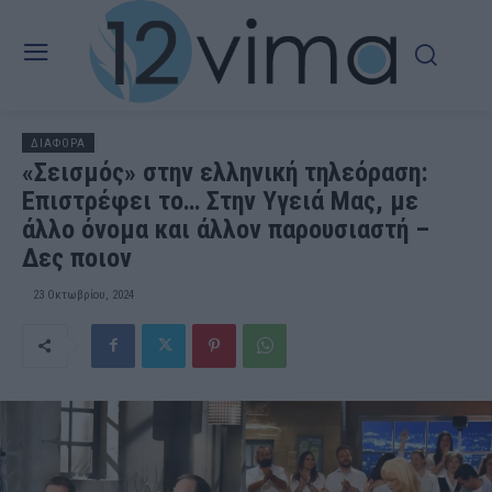
ΔΙΑΦΟΡΑ
«Σεισμός» στην ελληνική τηλεόραση:
Επιστρέφει το… Στην Υγειά Μας, με
άλλο όνομα και άλλον παρουσιαστή –
Δες ποιον
23 Οκτωβρίου, 2024