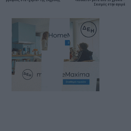
Σεισμός στην αγορά