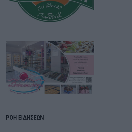
ΡΟΗ ΕΙΔΗΣΕΩΝ