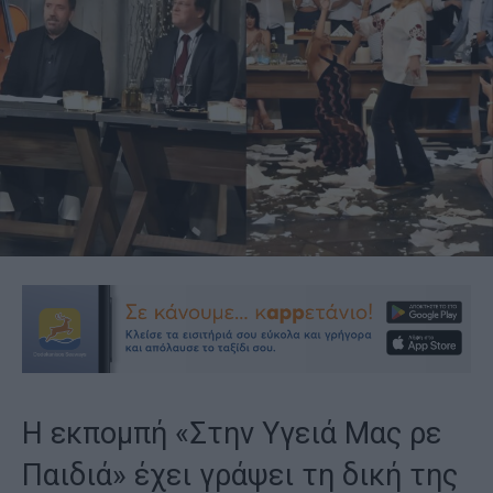
Η εκπομπή «Στην Υγειά Μας ρε
Παιδιά» έχει γράψει τη δική της