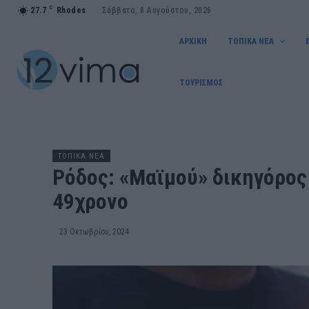
C
27.7
Rhodes
Σάββατο, 8 Αυγούστου, 2026
ΑΡΧΙΚΗ
ΤΟΠΙΚΑ ΝΕΑ
ΤΟΥΡΙΣΜΟΣ
ΤΟΠΙΚΑ ΝΕΑ
Ρόδος: «Μαϊμού» δικηγόρος
49χρονο
23 Οκτωβρίου, 2024