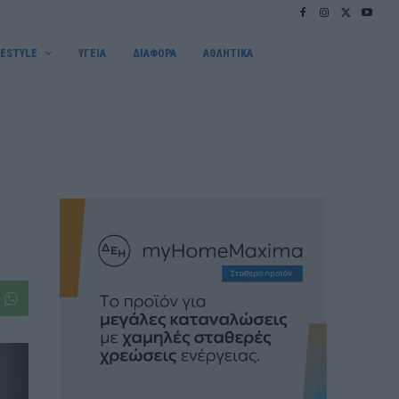
FESTYLE
ΥΓΕΙΑ
ΔΙΑΦΟΡΑ
ΑΘΛΗΤΙΚΑ