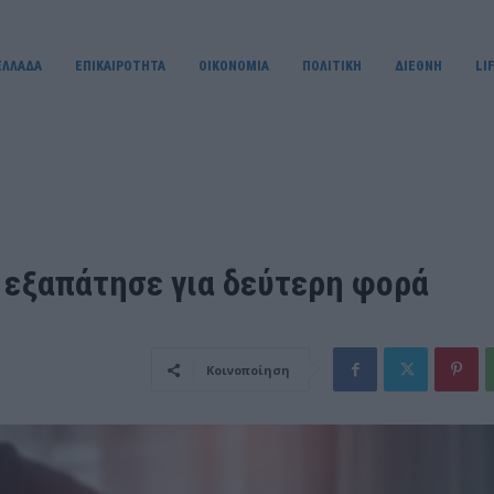
ΕΛΛΑΔΑ
ΕΠΙΚΑΙΡΟΤΗΤΑ
OIKONOMIA
ΠΟΛΙΤΙΚΗ
ΔΙΕΘΝΗ
LI
 εξαπάτησε για δεύτερη φορά
Κοινοποίηση