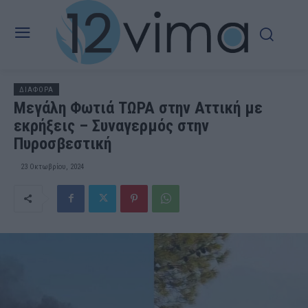
ΔΙΑΦΟΡΑ
Μεγάλη Φωτιά ΤΩΡΑ στην Αττική με
εκρήξεις – Συναγερμός στην
Πυροσβεστική
23 Οκτωβρίου, 2024