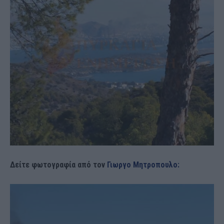
Δείτε φωτογραφία από τον
Γιωργο Μητροπουλο: