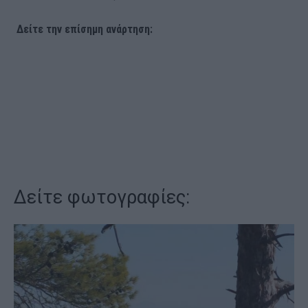
Δείτε την επίσημη ανάρτηση:
Δείτε φωτογραφίες: