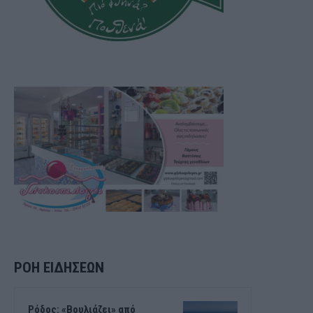
ΡΟΗ ΕΙΔΗΣΕΩΝ
Ρόδος: «Βουλιάζει» από