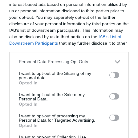
interest-based ads based on personal information utilized by
us or personal information disclosed to third parties prior to
your opt-out. You may separately opt-out of the further
disclosure of your personal information by third parties on the
IAB’s list of downstream participants. This information may
also be disclosed by us to third parties on the
IAB’s List of
Downstream Participants
that may further disclose it to other
third parties.
Personal Data Processing Opt Outs
I want to opt-out of the Sharing of my
personal data.
Opted In
I want to opt-out of the Sale of my
Personal Data.
Opted In
I want to opt-out of processing my
Personal Data for Targeted Advertising.
Opted In
I want to opt-out of Collection, Use,