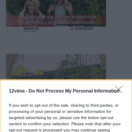
12vima -
Do Not Process My Personal Information
If you wish to opt-out of the sale, sharing to third parties, or
processing of your personal or sensitive information for
targeted advertising by us, please use the below opt-out
section to confirm your selection. Please note that after your
opt-out request is processed you may continue seeing