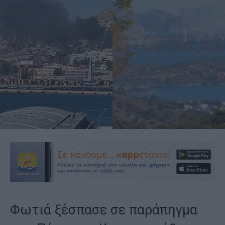
Φωτιά ξέσπασε σε παράπηγμα