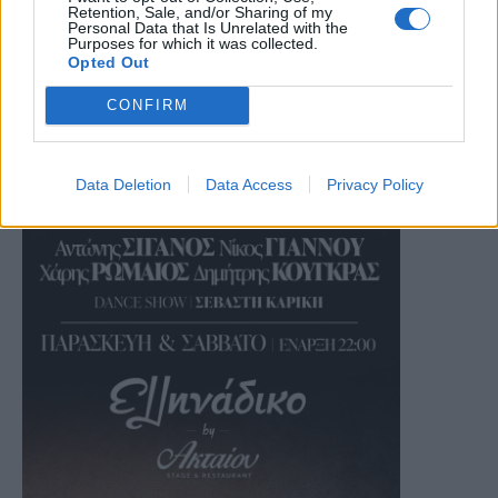
Retention, Sale, and/or Sharing of my
Personal Data that Is Unrelated with the
Purposes for which it was collected.
Opted Out
CONFIRM
Data Deletion
Data Access
Privacy Policy