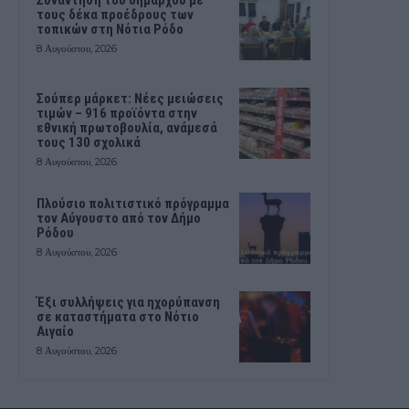
τους δέκα προέδρους των
τοπικών στη Νότια Ρόδο
8 Αυγούστου, 2026
Σούπερ μάρκετ: Νέες μειώσεις
τιμών – 916 προϊόντα στην
εθνική πρωτοβουλία, ανάμεσά
τους 130 σχολικά
8 Αυγούστου, 2026
Πλούσιο πολιτιστικό πρόγραμμα
τον Αύγουστο από τον Δήμο
Ρόδου
8 Αυγούστου, 2026
Έξι συλλήψεις για ηχορύπανση
σε καταστήματα στο Νότιο
Αιγαίο
8 Αυγούστου, 2026