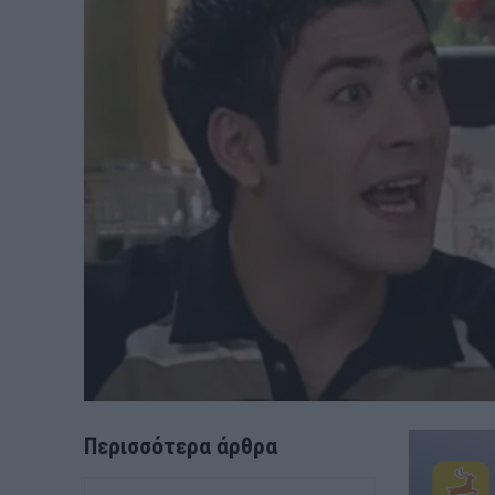
Περισσότερα άρθρα