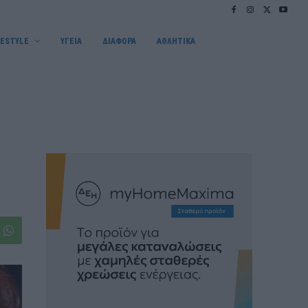
FESTYLE
ΥΓΕΙΑ
ΔΙΑΦΟΡΑ
ΑΘΛΗΤΙΚΑ