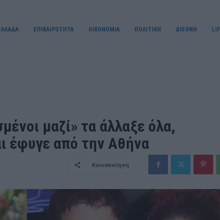
ΕΛΛΑΔΑ
ΕΠΙΚΑΙΡΟΤΗΤΑ
OIKONOMIA
ΠΟΛΙΤΙΚΗ
ΔΙΕΘΝΗ
LI
μένοι μαζί» τα άλλαξε όλα,
ι έφυγε από την Αθήνα
Κοινοποίηση