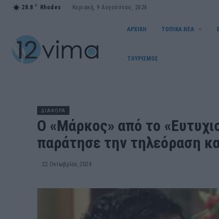
C
28.8
Rhodes
Κυριακή, 9 Αυγούστου, 2026
ΑΡΧΙΚΗ
ΤΟΠΙΚΑ ΝΕΑ
ΤΟΥΡΙΣΜΟΣ
ΔΙΑΦΟΡΑ
Ο «Μάρκος» από το «Ευτυχισ
παράτησε την τηλεόραση κα
22 Οκτωβρίου, 2024