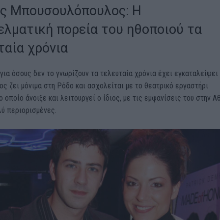
ς Μπουσουλόπουλος: Η
ελματική πορεία του ηθοποιού τα
ταία χρόνια
για όσους δεν το γνωρίζουν τα τελευταία χρόνια έχει εγκαταλείψει
ιος ζει μόνιμα στη Ρόδο και ασχολείται με το θεατρικό εργαστήρι
ο οποίο άνοιξε και λειτουργεί ο ίδιος, με τις εμφανίσεις του στην Α
λύ περιορισμένες.