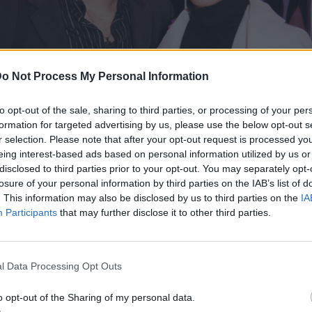
o Not Process My Personal Information
to opt-out of the sale, sharing to third parties, or processing of your per
formation for targeted advertising by us, please use the below opt-out s
r selection. Please note that after your opt-out request is processed y
eing interest-based ads based on personal information utilized by us or
disclosed to third parties prior to your opt-out. You may separately opt-
losure of your personal information by third parties on the IAB’s list of
. This information may also be disclosed by us to third parties on the
IA
Participants
that may further disclose it to other third parties.
l Data Processing Opt Outs
o opt-out of the Sharing of my personal data.