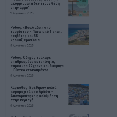
απορρίμματα δεν έχουν θέση
στην άμμο”
9 Αυγούστου, 2026
Ρόδος: «Βουλιάζει» από
τουρίστες – Πάνω από 1 εκατ.
επιβάτες και 55
κρουαζιερόπλοια
9 Αυγούστου, 2026
Ρόδος: Οδηγός τράκαρε
σταθμευμένο αυτοκίνητο,
παρέσυρε 72χρονο και διέφυγε
– Βίντεο ντοκουμέντο
9 Αυγούστου, 2026
Κάρπαθος: Βρέθηκαν παλιά
πυρομαχικά στο Αρδάνι –
Απαγορεύτηκε η κολύμβηση
στην περιοχή
9 Αυγούστου, 2026