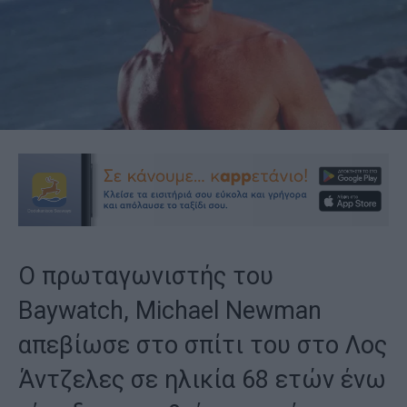
Ο πρωταγωνιστής του
Baywatch, Michael Newman
απεβίωσε στο σπίτι του στο Λος
Άντζελες σε ηλικία 68 ετών ένω