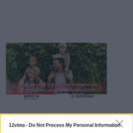
12vima -
Do Not Process My Personal Information