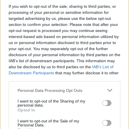
If you wish to opt-out of the sale, sharing to third parties, or
processing of your personal or sensitive information for
targeted advertising by us, please use the below opt-out
section to confirm your selection. Please note that after your
opt-out request is processed you may continue seeing
interest-based ads based on personal information utilized by
us or personal information disclosed to third parties prior to
your opt-out. You may separately opt-out of the further
disclosure of your personal information by third parties on the
IAB’s list of downstream participants. This information may
also be disclosed by us to third parties on the
IAB’s List of
Downstream Participants
that may further disclose it to other
third parties.
Personal Data Processing Opt Outs
I want to opt-out of the Sharing of my
personal data.
Opted In
I want to opt-out of the Sale of my
Personal Data.