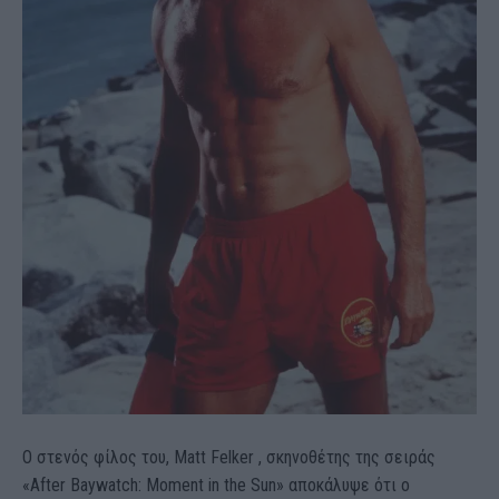
Ο στενός φίλος του, Matt Felker , σκηνοθέτης της σειράς
«After Baywatch: Moment in the Sun» αποκάλυψε ότι ο