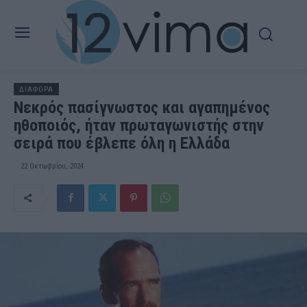
ΔΙΑΦΟΡΑ
Νεκρός πασίγνωστος και αγαπημένος
ηθοποιός, ήταν πρωταγωνιστής στην
σειρά που έβλεπε όλη η Ελλάδα
22 Οκτωβρίου, 2024