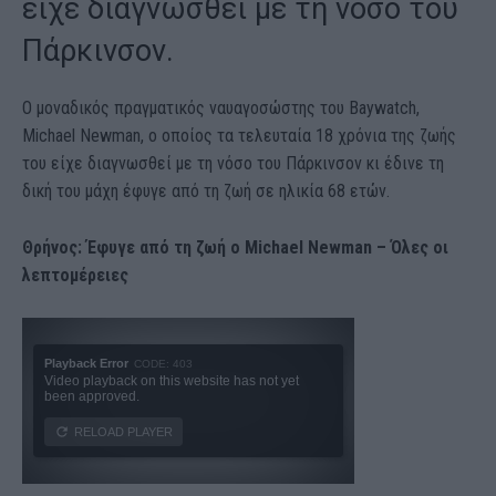
είχε διαγνωσθεί με τη νόσο του
Πάρκινσον.
Ο μοναδικός πραγματικός ναυαγοσώστης του Baywatch,
Michael Newman, ο οποίος τα τελευταία 18 χρόνια της ζωής
του είχε διαγνωσθεί με τη νόσο του Πάρκινσον κι έδινε τη
δική του μάχη έφυγε από τη ζωή σε ηλικία 68 ετών.
Θρήνος: Έφυγε από τη ζωή ο Michael Newman – Όλες οι
λεπτομέρειες