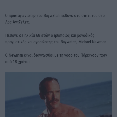
Ο πρωταγωνιστής του Baywatch πέθανε στο σπίτι του στο
Λος Άντζελες.
Πέθανε σε ηλικία 68 ετών ο ηθοποιός και μοναδικός
πραγματικός ναυαγοσώστης του Baywatch, Michael Newman.
O Νewman είναι διαγνωσθεί με τη νόσο του Πάρκινσον πριν
από 18 χρόνια.