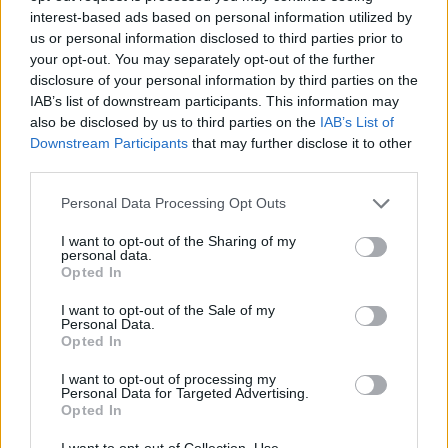
interest-based ads based on personal information utilized by
us or personal information disclosed to third parties prior to
your opt-out. You may separately opt-out of the further
disclosure of your personal information by third parties on the
IAB’s list of downstream participants. This information may
also be disclosed by us to third parties on the
IAB’s List of
Downstream Participants
that may further disclose it to other
third parties.
Personal Data Processing Opt Outs
I want to opt-out of the Sharing of my
personal data.
Opted In
I want to opt-out of the Sale of my
Personal Data.
Opted In
I want to opt-out of processing my
Personal Data for Targeted Advertising.
Opted In
I want to opt-out of Collection, Use,