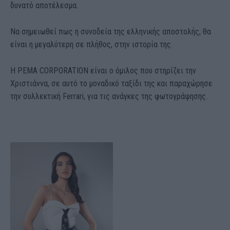
δυνατό αποτέλεσμα.
Να σημειωθεί πως η συνοδεία της ελληνικής αποστολής, θα
είναι η μεγαλύτερη σε πλήθος, στην ιστορία της.
Η ΡΕΜΑ CORPORATION είναι ο όμιλος που στηρίζει την
Χριστιάννα, σε αυτό το μοναδικό ταξίδι της και παραχώρησε
την συλλεκτική Ferrari, για τις ανάγκες της φωτογράφησης.