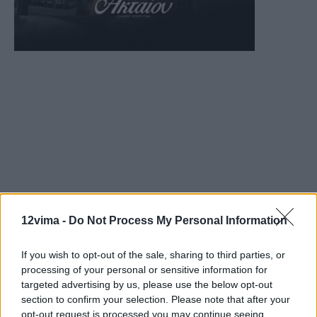
12vima -
Do Not Process My Personal Information
If you wish to opt-out of the sale, sharing to third parties, or
processing of your personal or sensitive information for
targeted advertising by us, please use the below opt-out
section to confirm your selection. Please note that after your
opt-out request is processed you may continue seeing