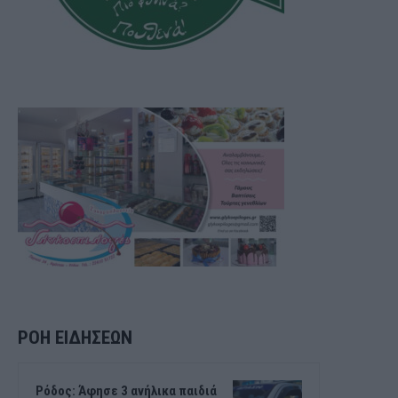
ΡΟΗ ΕΙΔΗΣΕΩΝ
Ρόδος: Άφησε 3 ανήλικα παιδιά