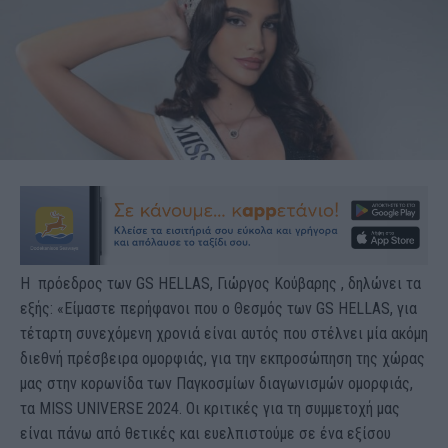
H πρόεδρος των GS HELLAS, Γιώργος Κούβαρης , δηλώνει τα
εξής: «Είμαστε περήφανοι που ο Θεσμός των GS HELLAS, για
τέταρτη συνεχόμενη χρονιά είναι αυτός που στέλνει μία ακόμη
διεθνή πρέσβειρα ομορφιάς, για την εκπροσώπηση της χώρας
μας στην κορωνίδα των Παγκοσμίων διαγωνισμών ομορφιάς,
τα MISS UNIVERSE 2024. Οι κριτικές για τη συμμετοχή μας
είναι πάνω από θετικές και ευελπιστούμε σε ένα εξίσου