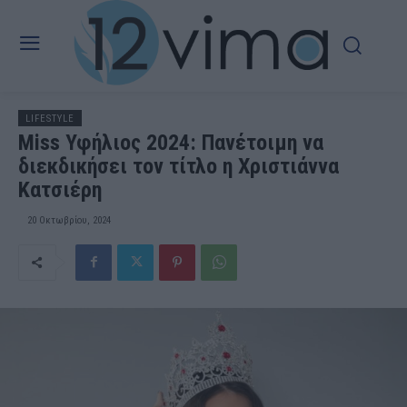
LIFESTYLE
Miss Υφήλιος 2024: Πανέτοιμη να
διεκδικήσει τον τίτλο η Χριστιάννα
Κατσιέρη
20 Οκτωβρίου, 2024