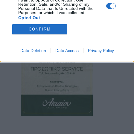
Retention, Sale, and/or Sharing of my
Personal Data that Is Unrelated with the
Purposes for which it was collected.
Opted Out
CONFIRM
Data Deletion
Data Access
Privacy Policy