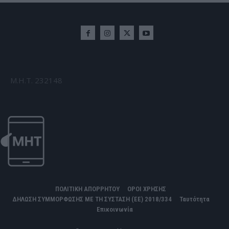
Μ.Η.Τ. 232148
ΠΟΛΙΤΙΚΗ ΑΠΟΡΡΗΤΟΥ
ΟΡΟΙ ΧΡΗΣΗΣ
ΔΗΛΩΣΗ ΣΥΜΜΟΡΦΩΣΗΣ ΜΕ ΤΗ ΣΥΣΤΑΣΗ (ΕΕ) 2018/334
Ταυτότητα
Επικοινωνία