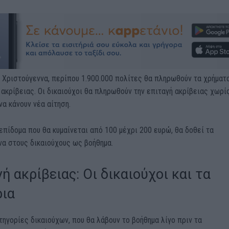
 Χριστούγεννα, περίπου 1.900.000 πολίτες θα πληρωθούν τα χρήματα
 ακρίβειας. Οι δικαιούχοι θα πληρωθούν την επιταγή ακρίβειας χωρί
να κάνουν νέα αίτηση.
επίδομα που θα κυμαίνεται από 100 μέχρι 200 ευρώ, θα δοθεί τα
να στους δικαιούχους ως βοήθημα.
ή ακρίβειας: Οι δικαιούχοι και τα
ρια
τηγορίες δικαιούχων, που θα λάβουν το βοήθημα λίγο πριν τα