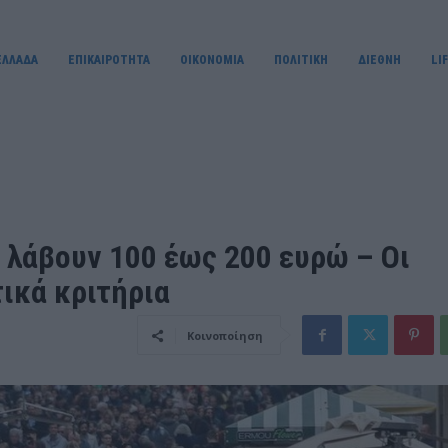
ΕΛΛΑΔΑ
ΕΠΙΚΑΙΡΟΤΗΤΑ
OIKONOMIA
ΠΟΛΙΤΙΚΗ
ΔΙΕΘΝΗ
LI
α λάβουν 100 έως 200 ευρώ – Οι
τικά κριτήρια
Κοινοποίηση