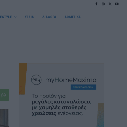
FESTYLE
ΥΓΕΙΑ
ΔΙΑΦΟΡΑ
ΑΘΛΗΤΙΚΑ