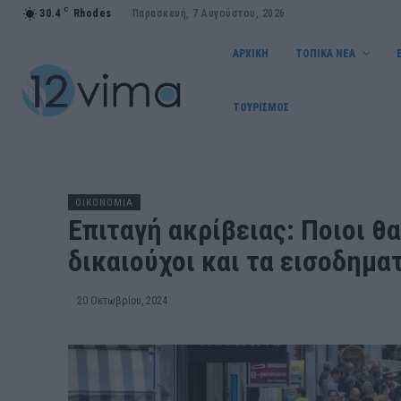
C
30.4
Rhodes
Παρασκευή, 7 Αυγούστου, 2026
ΑΡΧΙΚΗ
ΤΟΠΙΚΑ ΝΕΑ
ΤΟΥΡΙΣΜΟΣ
OIKONOMIA
Επιταγή ακρίβειας: Ποιοι θ
δικαιούχοι και τα εισοδημα
20 Οκτωβρίου, 2024