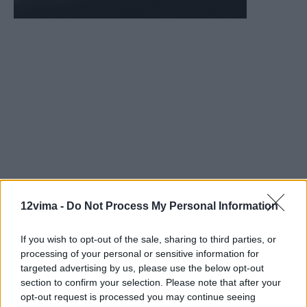
12vima -
Do Not Process My Personal Information
If you wish to opt-out of the sale, sharing to third parties, or
processing of your personal or sensitive information for
targeted advertising by us, please use the below opt-out
section to confirm your selection. Please note that after your
opt-out request is processed you may continue seeing