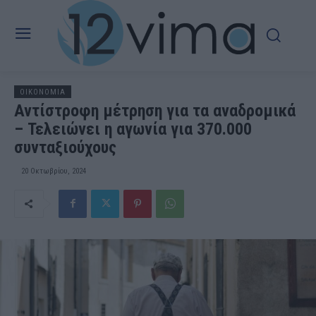
OIKONOMIA
Αντίστροφη μέτρηση για τα αναδρομικά
– Τελειώνει η αγωνία για 370.000
συνταξιούχους
20 Οκτωβρίου, 2024