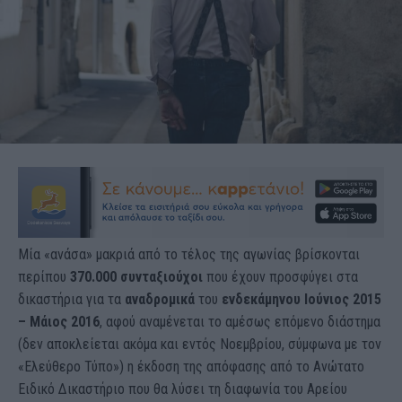
Μία «ανάσα» μακριά από το τέλος της αγωνίας βρίσκονται
περίπου
370.000 συνταξιούχοι
που έχουν προσφύγει στα
δικαστήρια για τα
αναδρομικά
του
ενδεκάμηνου Ιούνιος 2015
– Μάιος 2016
, αφού αναμένεται το αμέσως επόμενο διάστημα
(δεν αποκλείεται ακόμα και εντός Νοεμβρίου, σύμφωνα με τον
«Ελεύθερο Τύπο») η έκδοση της απόφασης από το Ανώτατο
Ειδικό Δικαστήριο που θα λύσει τη διαφωνία του Αρείου