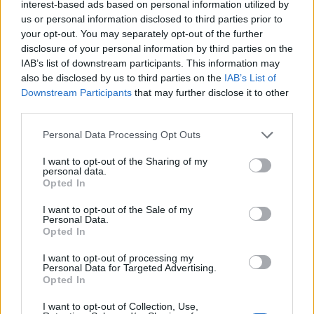
interest-based ads based on personal information utilized by
us or personal information disclosed to third parties prior to
your opt-out. You may separately opt-out of the further
disclosure of your personal information by third parties on the
IAB’s list of downstream participants. This information may
also be disclosed by us to third parties on the
IAB’s List of
Downstream Participants
that may further disclose it to other
third parties.
Personal Data Processing Opt Outs
I want to opt-out of the Sharing of my
personal data.
Opted In
I want to opt-out of the Sale of my
Personal Data.
Opted In
I want to opt-out of processing my
Personal Data for Targeted Advertising.
Opted In
I want to opt-out of Collection, Use,