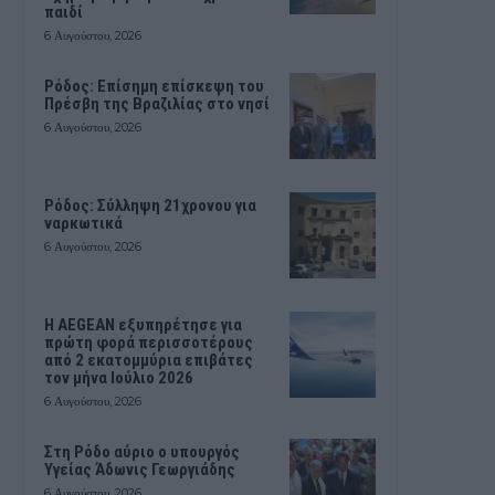
παιδί
6 Αυγούστου, 2026
Ρόδος: Επίσημη επίσκεψη του
Πρέσβη της Βραζιλίας στο νησί
6 Αυγούστου, 2026
Ρόδος: Σύλληψη 21χρονου για
ναρκωτικά
6 Αυγούστου, 2026
Η AEGEAN εξυπηρέτησε για
πρώτη φορά περισσοτέρους
από 2 εκατομμύρια επιβάτες
τον μήνα Ιούλιο 2026
6 Αυγούστου, 2026
Στη Ρόδο αύριο ο υπουργός
Υγείας Άδωνις Γεωργιάδης
6 Αυγούστου, 2026