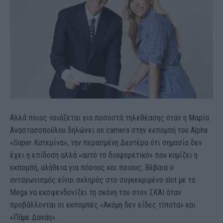
Αλλά ποιος νοιάζεται για ποσοστά τηλεθέασης όταν η Μαρία
Αναστασοπούλου δηλώνει on camera στην εκπομπή του Alpha
«Super Κατερίνα», την περασμένη Δευτέρα ότι σημασία δεν
έχει η επίδοση αλλά «αυτό το διαφορετικό» που κομίζει η
εκπομπή, αλήθεια για πόσους και ποιους; Βέβαια ο
ανταγωνισμός είναι σκληρός στο συγκεκριμένο slot με το
Mega να εκσφενδονίζει τη σκόνη του στον ΣΚΑΙ όταν
προβάλλονται οι εκπομπές «Ακόμη δεν είδες τίποτα» και
«Πάμε Δανάη».