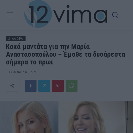
ΔΙΑΦΟΡΑ
Κακά μαντάτα για την Μαρία
Αναστασοπούλου – Έμαθε τα δυσάρεστα
σήμερα το πρωί
19 Οκτωβρίου, 2024