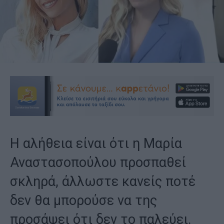
Η αλήθεια είναι ότι η Μαρία
Αναστασοπούλου προσπαθεί
σκληρά, άλλωστε κανείς ποτέ
δεν θα μπορούσε να της
προσάψει ότι δεν το παλεύει.