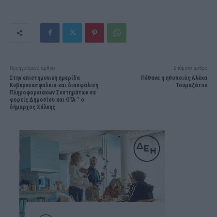
Προηγούμενο άρθρο
Επόμενο άρθρο
Στην επιστημονική ημερίδα
Πέθανε η ηθοποιός Αλέκα
Κυβερνοασφαλεια και διασφάλιση
Τουμαζάτου
Πληροφορειακων Συστημάτων σε
φορείς Δημοσίου και ΟΤΑ ” ο
δήμαρχος Χάλκης