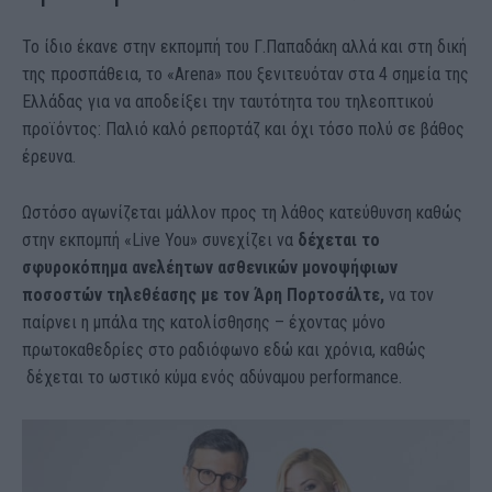
Το ίδιο έκανε στην εκπομπή του Γ.Παπαδάκη αλλά και στη δική
της προσπάθεια, το «Arena» που ξενιτευόταν στα 4 σημεία της
Ελλάδας για να αποδείξει την ταυτότητα του τηλεοπτικού
προϊόντος: Παλιό καλό ρεπορτάζ και όχι τόσο πολύ σε βάθος
έρευνα.
Ωστόσο αγωνίζεται μάλλον προς τη λάθος κατεύθυνση καθώς
στην εκπομπή «Live You» συνεχίζει να
δέχεται το
σφυροκόπημα ανελέητων ασθενικών μονοψήφιων
ποσοστών τηλεθέασης με τον Άρη Πορτοσάλτε,
να τον
παίρνει η μπάλα της κατολίσθησης – έχοντας μόνο
πρωτοκαθεδρίες στο ραδιόφωνο εδώ και χρόνια, καθώς
δέχεται το ωστικό κύμα ενός αδύναμου performance.