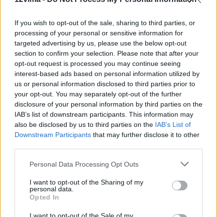
If you wish to opt-out of the sale, sharing to third parties, or
processing of your personal or sensitive information for
targeted advertising by us, please use the below opt-out
section to confirm your selection. Please note that after your
opt-out request is processed you may continue seeing
interest-based ads based on personal information utilized by
us or personal information disclosed to third parties prior to
your opt-out. You may separately opt-out of the further
disclosure of your personal information by third parties on the
IAB’s list of downstream participants. This information may
also be disclosed by us to third parties on the
IAB’s List of
Downstream Participants
that may further disclose it to other
third parties.
Personal Data Processing Opt Outs
I want to opt-out of the Sharing of my
personal data.
Opted In
I want to opt-out of the Sale of my