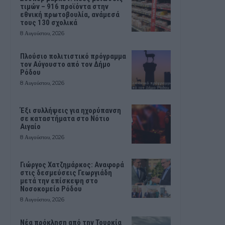
τιμών – 916 προϊόντα στην
εθνική πρωτοβουλία, ανάμεσά
τους 130 σχολικά
8 Αυγούστου, 2026
Πλούσιο πολιτιστικό πρόγραμμα
τον Αύγουστο από τον Δήμο
Ρόδου
8 Αυγούστου, 2026
Έξι συλλήψεις για ηχορύπανση
σε καταστήματα στο Νότιο
Αιγαίο
8 Αυγούστου, 2026
Γιώργος Χατζημάρκος: Αναφορά
στις δεσμεύσεις Γεωργιάδη
μετά την επίσκεψη στο
Νοσοκομείο Ρόδου
8 Αυγούστου, 2026
Νέα πρόκληση από την Τουρκία