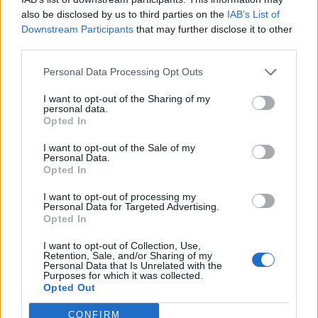
also be disclosed by us to third parties on the
IAB’s List of
Downstream Participants
that may further disclose it to other
third parties.
Personal Data Processing Opt Outs
I want to opt-out of the Sharing of my
personal data.
Opted In
I want to opt-out of the Sale of my
Personal Data.
Opted In
I want to opt-out of processing my
Personal Data for Targeted Advertising.
Opted In
I want to opt-out of Collection, Use,
Retention, Sale, and/or Sharing of my
Personal Data that Is Unrelated with the
Purposes for which it was collected.
Opted Out
CONFIRM