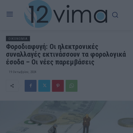
OIKONOMIA
Φοροδιαφυγή: Οι ηλεκτρονικές
συναλλαγές εκτινάσσουν τα φορολογικά
έσοδα – Οι νέες παρεμβάσεις
19 Οκτωβρίου, 2024