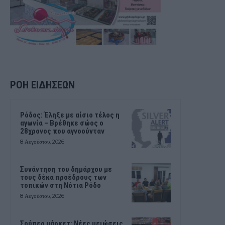
ΡΟΗ ΕΙΔΗΣΕΩΝ
Ρόδος: Έληξε με αίσιο τέλος η
αγωνία – Βρέθηκε σώος ο
28χρονος που αγνοούνταν
8 Αυγούστου, 2026
Συνάντηση του δημάρχου με
τους δέκα προέδρους των
τοπικών στη Νότια Ρόδο
8 Αυγούστου, 2026
Σούπερ μάρκετ: Νέες μειώσεις