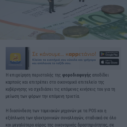
Η επιχείρηση περιστολής της
φοροδιαφυγής
αποδίδει
καρπούς και επιτρέπει στο οικονομικό επιτελείο της
κυβέρνησης να σχεδιάσει τις επόμενες κινήσεις του για τη
μείωση των φόρων την επόμενη τριετία.
Η διασύνδεση των ταμειακών μηχανών με τα POS και η
εξάπλωση των ηλεκτρονικών συναλλαγών, σταδιακά σε όλο
και μεγαλύτερο εύρος της οικονομικής δραστηριότητας, σε