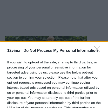
12vima -
Do Not Process My Personal Information
If you wish to opt-out of the sale, sharing to third parties, or
processing of your personal or sensitive information for
targeted advertising by us, please use the below opt-out
section to confirm your selection. Please note that after your
opt-out request is processed you may continue seeing
interest-based ads based on personal information utilized by
us or personal information disclosed to third parties prior to
your opt-out. You may separately opt-out of the further
disclosure of your personal information by third parties on the
IAB’s list of downstream participants. This information may