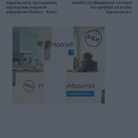
σημασίας αυτή, της συμφωνίας
σπουδές της Μενεγάκη και η δουλειά
αεροπορικών υπηρεσιών
που αpνήθηκε για να γίνει
κυβερνήσεων Ελλάδος – Κίνας»
παρουσιάστρια