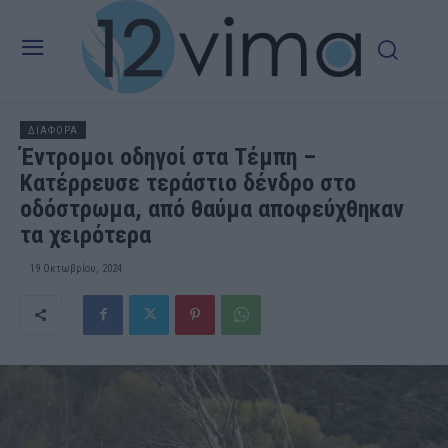
ΔΙΑΦΟΡΑ
Έντρομοι οδηγοί στα Τέμπη –
Κατέρρευσε τεράστιο δένδρο στο
οδόστρωμα, από θαύμα αποφεύχθηκαν
τα χειρότερα
19 Οκτωβρίου, 2024