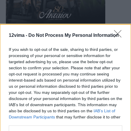
12vima -
Do Not Process My Personal Information
If you wish to opt-out of the sale, sharing to third parties, or
processing of your personal or sensitive information for
targeted advertising by us, please use the below opt-out
section to confirm your selection. Please note that after your
opt-out request is processed you may continue seeing
interest-based ads based on personal information utilized by
us or personal information disclosed to third parties prior to
your opt-out. You may separately opt-out of the further
disclosure of your personal information by third parties on the
IAB’s list of downstream participants. This information may
also be disclosed by us to third parties on the
IAB’s List of
Downstream Participants
that may further disclose it to other
third parties.