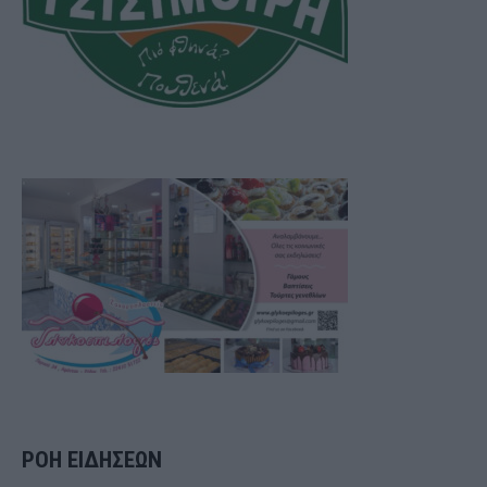
ΡΟΗ ΕΙΔΗΣΕΩΝ