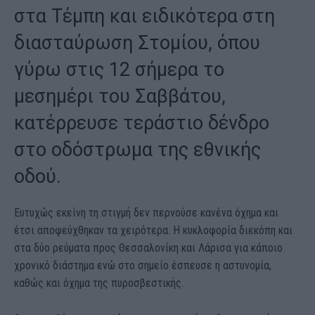
στα Τέμπη και ειδικότερα στη
διασταύρωση Στομίου, όπου
γύρω στις 12 σήμερα το
μεσημέρι του Σαββάτου,
κατέρρευσε τεράστιο δένδρο
στο οδόστρωμα της εθνικής
οδού.
Ευτυχώς εκείνη τη στιγμή δεν περνούσε κανένα όχημα και
έτσι αποφεύχθηκαν τα χειρότερα. Η κυκλοφορία διεκόπη και
στα δύο ρεύματα προς Θεσσαλονίκη και Λάρισα για κάποιο
χρονικό διάστημα ενώ στο σημείο έσπευσε η αστυνομία,
καθώς και όχημα της πυροσβεστικής.