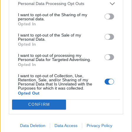
Personal Data Processing Opt Outs
I want to opt-out of the Sharing of my
personal data.
Opted In
I want to opt-out of the Sale of my
Personal Data.
Opted In
I want to opt-out of processing my
Personal Data for Targeted Advertising.
Opted In
I want to opt-out of Collection, Use,
Retention, Sale, and/or Sharing of my
Personal Data that Is Unrelated with the
Purposes for which it was collected.
Opted Out
CONFIRM
Data Deletion
Data Access
Privacy Policy