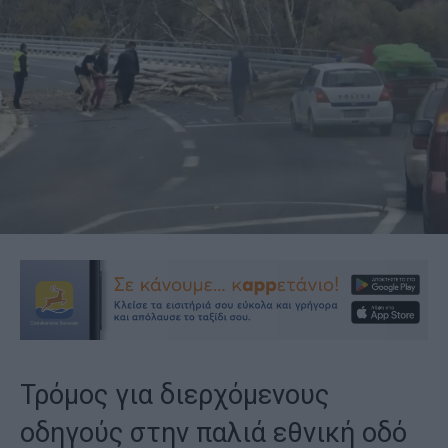
Τρόμος για διερχόμενους
οδηγούς στην παλιά εθνική οδό