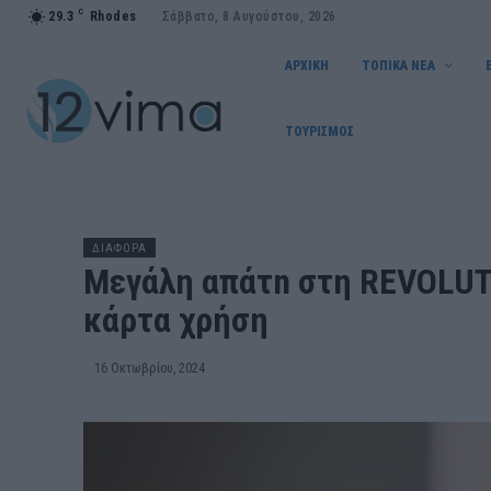
C
29.3
Rhodes
Σάββατο, 8 Αυγούστου, 2026
ΑΡΧΙΚΗ
ΤΟΠΙΚΑ ΝΕΑ
ΤΟΥΡΙΣΜΟΣ
ΔΙΑΦΟΡΑ
Μεγάλη απάτn στη REVOLUT
κάρτα χρήση
16 Οκτωβρίου, 2024