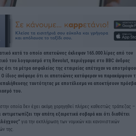
ατικό κατά το οποίο απατεώνες έκλεψαν 165.000 λίρες από τον
ικό του λογαριασμό στη Revolut, περιέγραψε στο BBC άνδρας
ς ότι τα μέτρα ασφαλείας της εταιρείας απέτυχαν να αποτρέψου
 Ο ίδιος ανέφερε ότι οι απατεώνες κατάφεραν να παρακάμψουν τ
 επαλήθευσης ταυτότητας με αποτέλεσμα να αποκτήσουν πρόσβ
ιασμό του.
 στην οποία δεν έχει ακόμη χορηγηθεί πλήρες καθεστώς τράπεζας –
ι
αντιμετωπίζει την απάτη εξαιρετικά σοβαρά και ότι διαθέτει
ελέγχους”
για την εκπλήρωση των νομικών και κανονιστικών
ν της.