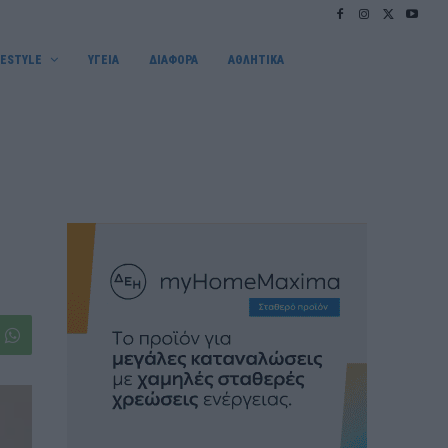
FESTYLE
ΥΓΕΙΑ
ΔΙΑΦΟΡΑ
ΑΘΛΗΤΙΚΑ