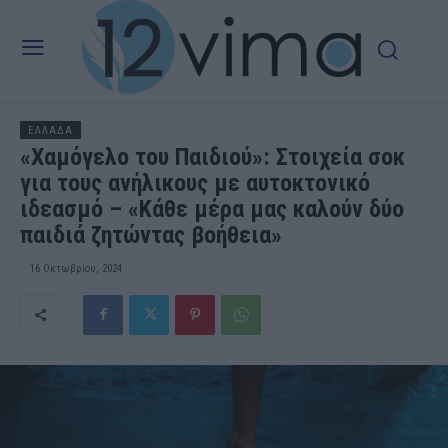
ΕΛΛΑΔΑ
«Χαμόγελο του Παιδιού»: Στοιχεία σοκ
για τους ανήλικους με αυτοκτονικό
ιδεασμό – «Κάθε μέρα μας καλούν δύο
παιδιά ζητώντας βοήθεια»
16 Οκτωβρίου, 2024