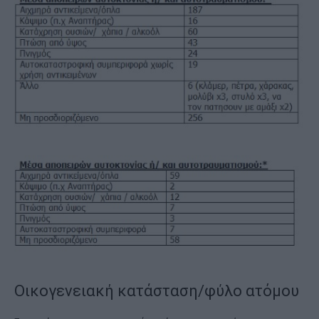
Οικογενειακή κατάσταση/φύλο ατόμου