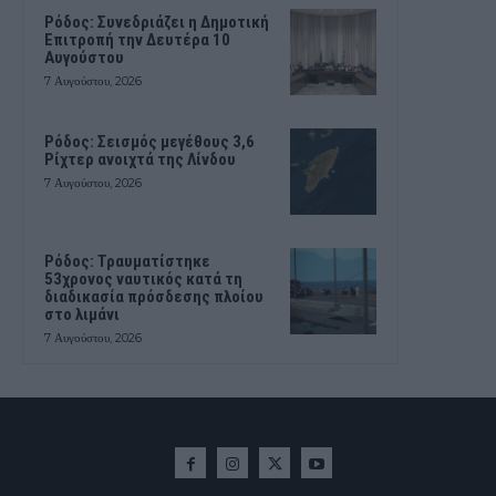
Ρόδος: Συνεδριάζει η Δημοτική
Επιτροπή την Δευτέρα 10
Αυγούστου
7 Αυγούστου, 2026
Ρόδος: Σεισμός μεγέθους 3,6
Ρίχτερ ανοιχτά της Λίνδου
7 Αυγούστου, 2026
Ρόδος: Τραυματίστηκε
53χρονος ναυτικός κατά τη
διαδικασία πρόσδεσης πλοίου
στο λιμάνι
7 Αυγούστου, 2026