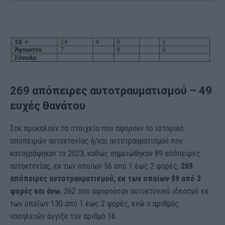
269 απόπειρες αυτοτραυματισμού – 49
ευχές θανάτου
Σοκ προκαλούν τα στοιχεία που αφορούν το ιστορικό
αποπειρών αυτοκτονίας ή/και αυτοτραυματισμού που
καταγράφηκαν το 2023, καθώς σημειώθηκαν 89 απόπειρες
αυτοκτονίας, εκ των οποίων 56 από 1 έως 2 φορές,
269
απόπειρες αυτοτραυματισμού, εκ των οποίων 89 από 3
φορές και άνω
, 262 που αφορούσαν αυτοκτονικό ιδεασμό εκ
των οποίων 130 από 1 έως 2 φορές, ενώ ο αριθμός
νοσηλειών άγγιξε τον αριθμό 16.