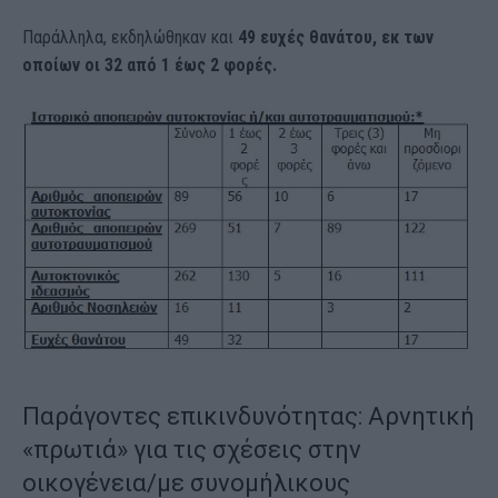
Παράλληλα, εκδηλώθηκαν και
49 ευχές θανάτου, εκ των
οποίων οι 32 από 1 έως 2 φορές.
Παράγοντες επικινδυνότητας: Αρνητική
«πρωτιά» για τις σχέσεις στην
οικογένεια/με συνομήλικους