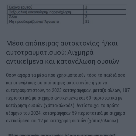
Μέσα απόπειρας αυτοκτονίας ή/και
αυτοτραυματισμού: Αιχμηρά
αντικείμενα και κατανάλωση ουσιών
Όσον αφορά τα μέσα που χρησιμοποιούν τόσο τα παιδιά όσο
και οι ενήλικες σε απόπειρες αυτοκτονίας ή για να
αυτοτραυματιστούν, το 2023 καταγράφηκαν, μεταξύ άλλων, 187
περιστατικά με αιχμηρά αντικείμενα και 60 περιστατικά με
κατάχρηση ουσιών (χάπια/αλκοόλ). Αντίστοιχα, το πρώτο
εξάμηνο του 2024, καταγράφηκαν 59 περιστατικά με αιχμηρά
αντικείμενα και 12 με κατάχρηση ουσιών (χάπια/αλκοόλ).