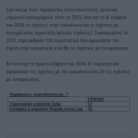
Σχετικά με τους παράγοντες επικινδυνότητας, αρνητική
«πρωτιά» καταγράφουν, τόσο το 2023, όσο και το Α’ εξάμηνο
του 2024, οι σχέσεις στην οικογένεια και οι σχέσεις με
συνομηλίκους (ερωτικές/φιλικές σχέσεις). Συγκεκριμένα, το
2023, σημειώθηκαν 126 περιστατικά που αφορούσαν την
σχέση στην οικογένεια, ενώ 86 τις σχέσεις με συνομηλίκους.
Αντίστοιχα το πρώτο εξάμηνο του 2024, 41 περιστατικά
αφορούσαν τις σχέσεις με την οικογένεια και 20 τις σχέσεις
με συνομηλίκους.