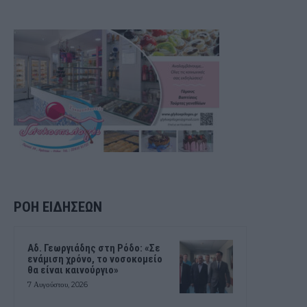
ΡΟΗ ΕΙΔΗΣΕΩΝ
Αδ. Γεωργιάδης στη Ρόδο: «Σε
ενάμιση χρόνο, το νοσοκομείο
θα είναι καινούργιο»
7 Αυγούστου, 2026