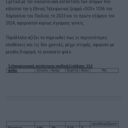
Σχετικά με την οικογενειακή κατάσταση των ατόμων που
κάλεσαν την η Εθνική Τηλεφωνική Γραμμή «SOS» 1056 του
Χαμόγελου του Παιδιού, το 2023 και το πρώτο εξάμηνο του
2024, αφορούσαν κυρίως έγγαμους γονείς.
Παράλληλα αξίζει να σημειωθεί πως οι περισσότερες
υποθέσεις και τις δύο χρονιές, μέχρι στιγμής, αφορούν με
μεγάλη διαφορά, το γυναικείο φύλο.