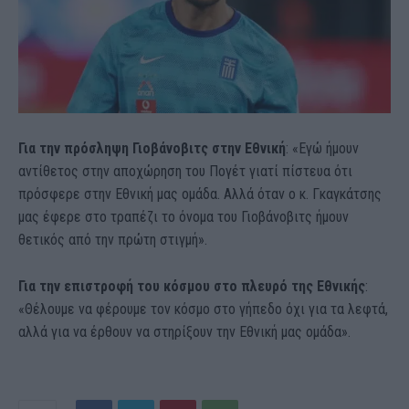
Για την πρόσληψη Γιοβάνοβιτς στην Εθνική
: «Εγώ ήμουν
αντίθετος στην αποχώρηση του Πογέτ γιατί πίστευα ότι
πρόσφερε στην Εθνική μας ομάδα. Αλλά όταν ο κ. Γκαγκάτσης
μας έφερε στο τραπέζι το όνομα του Γιοβάνοβιτς ήμουν
θετικός από την πρώτη στιγμή».
Για την επιστροφή του κόσμου στο πλευρό της Εθνικής
:
«Θέλουμε να φέρουμε τον κόσμο στο γήπεδο όχι για τα λεφτά,
αλλά για να έρθουν να στηρίξουν την Εθνική μας ομάδα».