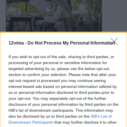
12vima -
Do Not Process My Personal Information
If you wish to opt-out of the sale, sharing to third parties, or
processing of your personal or sensitive information for
targeted advertising by us, please use the below opt-out
section to confirm your selection. Please note that after your
opt-out request is processed you may continue seeing
interest-based ads based on personal information utilized by
us or personal information disclosed to third parties prior to
your opt-out. You may separately opt-out of the further
disclosure of your personal information by third parties on the
IAB’s list of downstream participants. This information may
also be disclosed by us to third parties on the
IAB’s List of
Downstream Participants
that may further disclose it to other