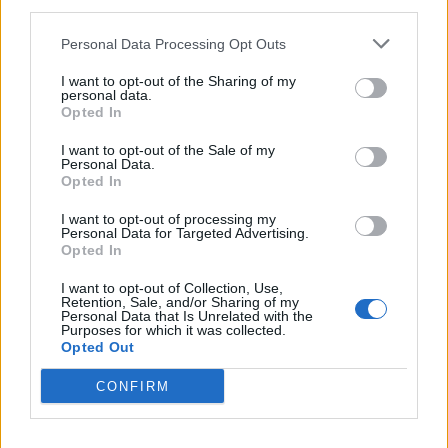
third parties.
Personal Data Processing Opt Outs
I want to opt-out of the Sharing of my
personal data.
Opted In
I want to opt-out of the Sale of my
Personal Data.
Opted In
I want to opt-out of processing my
Personal Data for Targeted Advertising.
Opted In
I want to opt-out of Collection, Use,
Retention, Sale, and/or Sharing of my
Personal Data that Is Unrelated with the
Purposes for which it was collected.
Opted Out
CONFIRM