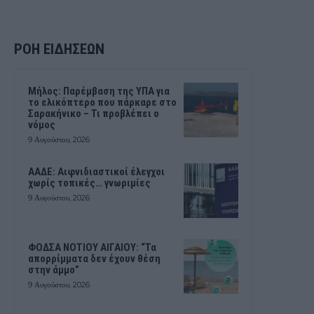
ΡΟΗ ΕΙΔΗΣΕΩΝ
Μήλος: Παρέμβαση της ΥΠΑ για
το ελικόπτερο που πάρκαρε στο
Σαρακήνικο – Τι προβλέπει ο
νόμος
9 Αυγούστου, 2026
ΑΑΔΕ: Αιφνιδιαστικοί έλεγχοι
χωρίς τοπικές… γνωριμίες
9 Αυγούστου, 2026
ΦΟΔΣΑ ΝΟΤΙΟΥ ΑΙΓΑΙΟΥ: “Τα
απορρίμματα δεν έχουν θέση
στην άμμο”
9 Αυγούστου, 2026