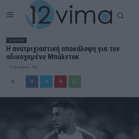
ΔΙΑΦΟΡΑ
Η ανατριχιαστική αποκάλυψη για τον
αδικοχαμένο Μπάλντοκ
15 Οκτωβρίου, 2024