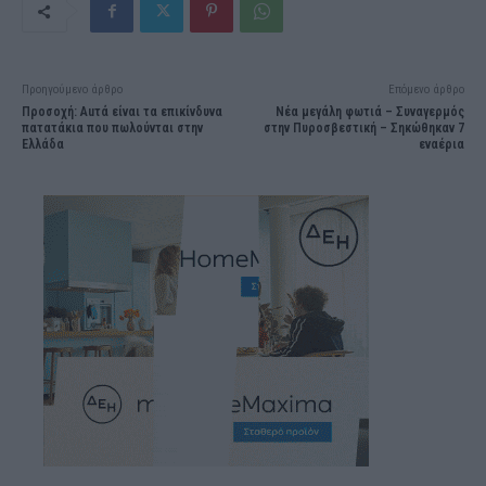
Προηγούμενο άρθρο
Επόμενο άρθρο
Προσοχή: Αuτά είναι τα επικίνδυνα
Νέα μεγάλη φωτιά – Συναγερμός
πατατάκια που πωλούνται στην
στην Πυροσβεστική – Σηκώθηκαν 7
Ελλάδα
εναέρια