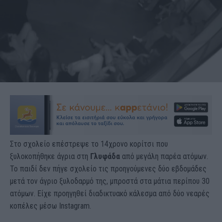
Στο σχολείο επέστρεψε το 14χρονο κορίτσι που
ξυλοκοπήθηκε άγρια στη
Γλυφάδα
από μεγάλη παρέα ατόμων.
Το παιδί δεν πήγε σχολείο τις προηγούμενες δύο εβδομάδες
μετά τον άγριο ξυλοδαρμό της, μπροστά στα μάτια περίπου 30
ατόμων. Είχε προηγηθεί διαδικτυακό κάλεσμα από δύο νεαρές
κοπέλες μέσω Instagram.