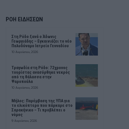
ΡΟΗ ΕΙΔΗΣΕΩΝ
Στη Ρόδο ξανά ο Άδωνις
Γεωργιάδης – Εγκαινιάζει το νέο
Πολυδύναμο Ιατρείο Γενναδίου
10 Αυγούστου, 2026
Τραγωδία στη Ρόδο: 72χρονος
τουρίστας ανασύρθηκε νεκρός
από τη θάλασσα στην
Ψαροπούλα
10 Αυγούστου, 2026
Μήλος: Παρέμβαση της ΥΠΑ για
το ελικόπτερο που πάρκαρε στο
Σαρακήνικο – Τι προβλέπει ο
νόμος
9 Αυγούστου, 2026