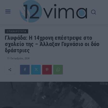
ΕΠΙΚΑΙΡΟΤΗΤΑ
Γλυφάδα: Η 14χρονη επέστρεψε στο
σχολείο της – Άλλαξαν Γυμνάσιο οι δύο
δράστριες
11 Οκτωβρίου, 2024