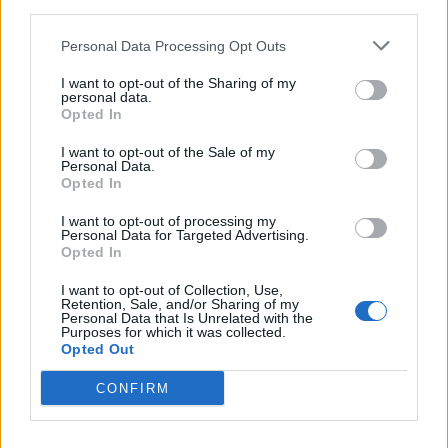
third parties.
Personal Data Processing Opt Outs
I want to opt-out of the Sharing of my
personal data.
Opted In
I want to opt-out of the Sale of my
Personal Data.
Opted In
I want to opt-out of processing my
Personal Data for Targeted Advertising.
Opted In
I want to opt-out of Collection, Use,
Retention, Sale, and/or Sharing of my
Personal Data that Is Unrelated with the
Purposes for which it was collected.
Opted Out
CONFIRM