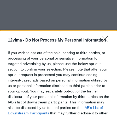
12vima -
Do Not Process My Personal Information
If you wish to opt-out of the sale, sharing to third parties, or
processing of your personal or sensitive information for
targeted advertising by us, please use the below opt-out
section to confirm your selection. Please note that after your
opt-out request is processed you may continue seeing
interest-based ads based on personal information utilized by
us or personal information disclosed to third parties prior to
your opt-out. You may separately opt-out of the further
disclosure of your personal information by third parties on the
IAB’s list of downstream participants. This information may
also be disclosed by us to third parties on the
IAB’s List of
Downstream Participants
that may further disclose it to other