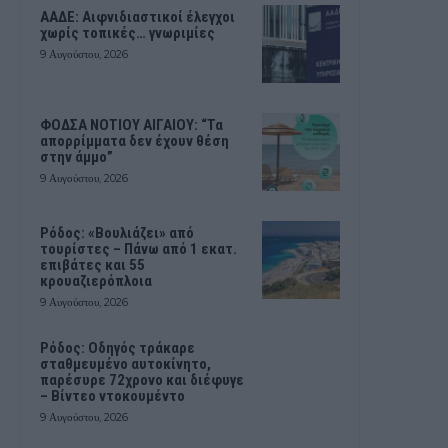
ΑΑΔΕ: Αιφνιδιαστικοί έλεγχοι
χωρίς τοπικές… γνωριμίες
9 Αυγούστου, 2026
ΦΟΔΣΑ ΝΟΤΙΟΥ ΑΙΓΑΙΟΥ: “Τα
απορρίμματα δεν έχουν θέση
στην άμμο”
9 Αυγούστου, 2026
Ρόδος: «Βουλιάζει» από
τουρίστες – Πάνω από 1 εκατ.
επιβάτες και 55
κρουαζιερόπλοια
9 Αυγούστου, 2026
Ρόδος: Οδηγός τράκαρε
σταθμευμένο αυτοκίνητο,
παρέσυρε 72χρονο και διέφυγε
– Βίντεο ντοκουμέντο
9 Αυγούστου, 2026