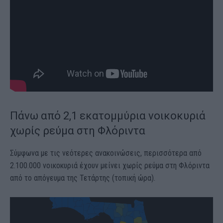
Πάνω από 2,1 εκατομμύρια νοικοκυριά
χωρίς ρεύμα στη Φλόριντα
Σύμφωνα με τις νεότερες ανακοινώσεις, περισσότερα από
2.100.000 νοικοκυριά έχουν μείνει χωρίς ρεύμα στη Φλόριντα
από το απόγευμα της Τετάρτης (τοπική ώρα).