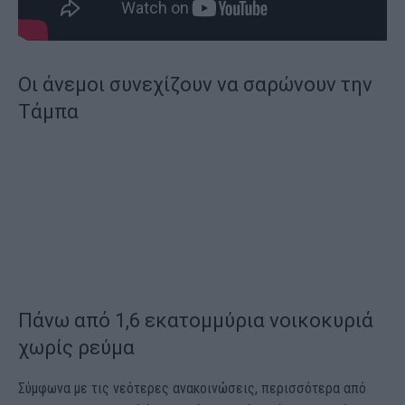
Οι άνεμοι συνεχίζουν να σαρώνουν την
Τάμπα
Πάνω από 1,6 εκατομμύρια νοικοκυριά
χωρίς ρεύμα
Σύμφωνα με τις νεότερες ανακοινώσεις, περισσότερα από