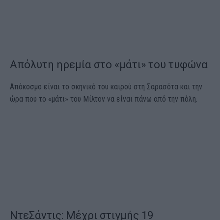
Απόλυτη ηρεμία στο «μάτι» του τυφώνα
Απόκοσμο είναι το σκηνικό του καιρού στη Σαρασότα και την
ώρα που το «μάτι» του Μίλτον να είναι πάνω από την πόλη.
ΝτεΣάντις: Μέχρι στιγμής 19