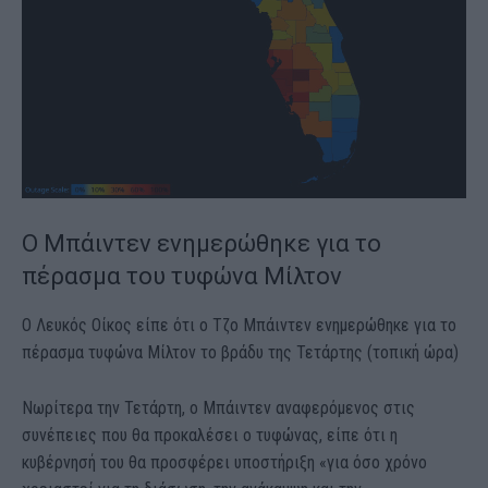
Ο Μπάιντεν ενημερώθηκε για το
πέρασμα του τυφώνα Μίλτον
Ο Λευκός Οίκος είπε ότι ο Τζο Μπάιντεν ενημερώθηκε για το
πέρασμα τυφώνα Μίλτον το βράδυ της Τετάρτης (τοπική ώρα)
Νωρίτερα την Τετάρτη, ο Μπάιντεν αναφερόμενος στις
συνέπειες που θα προκαλέσει ο τυφώνας, είπε ότι η
κυβέρνησή του θα προσφέρει υποστήριξη «για όσο χρόνο