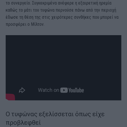
το συνεργείο. Συγκεκριμένα ανέφερε η εξαιρετική ηρεμία
καθώς το μάτι του τυφώνα περνούσε πάνω από την περιοχή
έδωσε τη θέση της στις χειρότερες συνθήκες που μπορεί να
προσφέρει ο Μίλτον.
Ο τυφώνας εξελίσσεται όπως είχε
προβλεφθεί