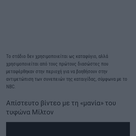
Το στάδιο δεν χρησιμοποιείται ως καταφύγιο, αλλά
χρησιμοποιείται από τους πρώτους διασώστες που
μεταφέρθηκαν στην περιοχή για να βοηθήσουν στην
αντιμετώπιση των συνεπειών της καταιγίδας, σύμφωνα με το
NBC.
Απίστευτο βίντεο με τη «μανία» του
τυφώνα Μίλτον