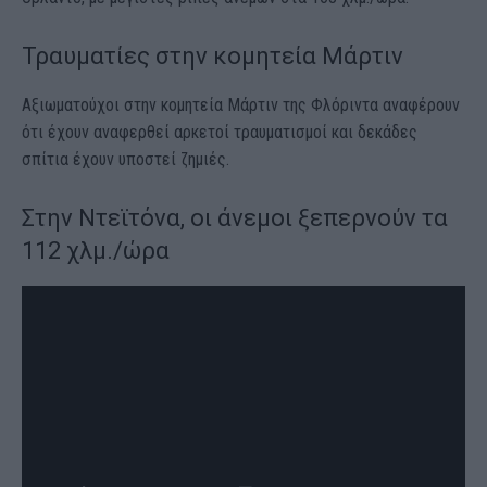
Τραυματίες στην κομητεία Μάρτιν
Αξιωματούχοι στην κομητεία Μάρτιν της Φλόριντα αναφέρουν
ότι έχουν αναφερθεί αρκετοί τραυματισμοί και δεκάδες
σπίτια έχουν υποστεί ζημιές.
Στην Ντεϊτόνα, οι άνεμοι ξεπερνούν τα
112 χλμ./ώρα