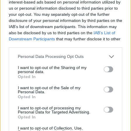
interest-based ads based on personal information utilized by
us or personal information disclosed to third parties prior to
your opt-out. You may separately opt-out of the further
disclosure of your personal information by third parties on the
IAB’s list of downstream participants. This information may
also be disclosed by us to third parties on the
IAB’s List of
Downstream Participants
that may further disclose it to other
third parties.
Personal Data Processing Opt Outs
I want to opt-out of the Sharing of my
personal data.
Opted In
I want to opt-out of the Sale of my
Personal Data.
Opted In
I want to opt-out of processing my
Personal Data for Targeted Advertising.
Opted In
I want to opt-out of Collection, Use,