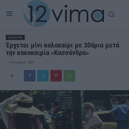
ΔΙΑΦΟΡΑ
Έρχεται μίνι καλοκαίρι με 30άρια μετά
την κακοκαιρία «Κασσάνδρα»
7 Οκτωβρίου, 2024