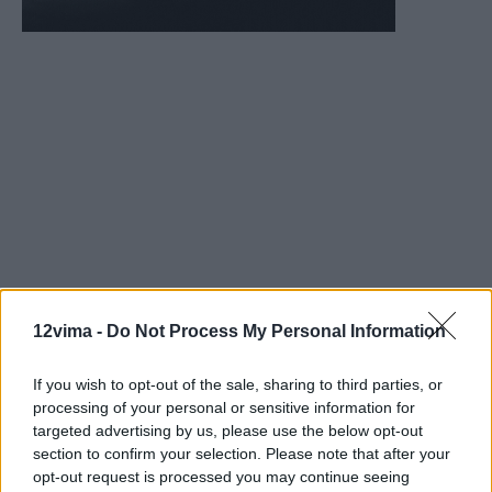
12vima -
Do Not Process My Personal Information
If you wish to opt-out of the sale, sharing to third parties, or
processing of your personal or sensitive information for
targeted advertising by us, please use the below opt-out
section to confirm your selection. Please note that after your
opt-out request is processed you may continue seeing