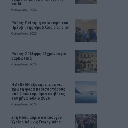
παιδί
6 Αυγούστου, 2026
Ρόδος: Επίσημη επίσκεψη του
Πρέσβη της Βραζιλίας στο νησί
6 Αυγούστου, 2026
Ρόδος: Σύλληψη 21χρονου για
ναρκωτικά
6 Αυγούστου, 2026
Η AEGEAN εξυπηρέτησε για
πρώτη φορά περισσοτέρους
από 2 εκατομμύρια επιβάτες
τον μήνα Ιούλιο 2026
6 Αυγούστου, 2026
Στη Ρόδο αύριο ο υπουργός
Υγείας Άδωνις Γεωργιάδης
6 Αυγούστου, 2026