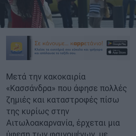
Μετά την κακοκαιρία
«Κασσάνδρα» που άφησε πολλές
ζημιές και καταστροφές πίσω
της κυρίως στην
Αιτωλοακαρνανία, έρχεται μια
ύφεση των φαινομένων, με