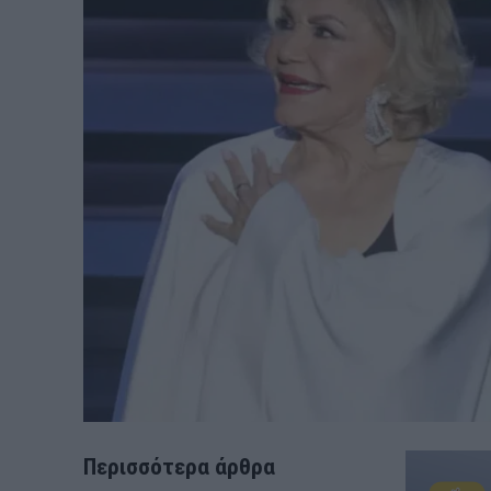
Περισσότερα άρθρα