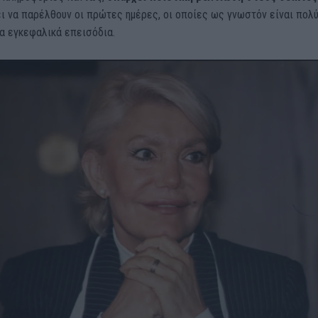
ι να παρέλθουν οι πρώτες ημέρες, οι οποίες ως γνωστόν είναι πολ
α εγκεφαλικά επεισόδια.