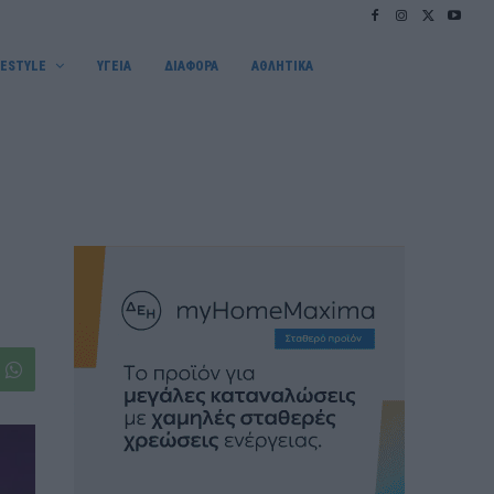
FESTYLE
ΥΓΕΙΑ
ΔΙΑΦΟΡΑ
ΑΘΛΗΤΙΚΑ