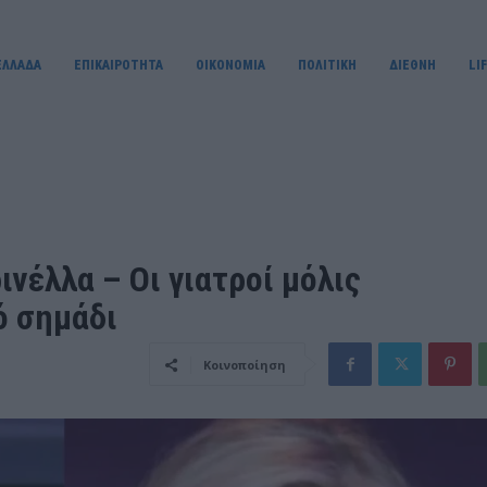
ΕΛΛΑΔΑ
ΕΠΙΚΑΙΡΟΤΗΤΑ
OIKONOMIA
ΠΟΛΙΤΙΚΗ
ΔΙΕΘΝΗ
LI
νέλλα – Οι γιατροί μόλις
ό σημάδι
Κοινοποίηση