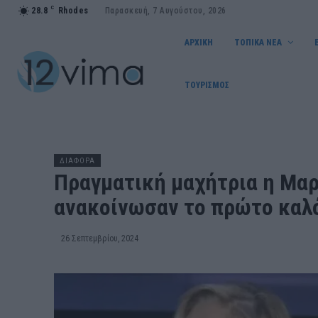
C
28.8
Rhodes
Παρασκευή, 7 Αυγούστου, 2026
ΑΡΧΙΚΗ
ΤΟΠΙΚΑ ΝΕΑ
ΤΟΥΡΙΣΜΟΣ
ΔΙΑΦΟΡΑ
Πραγματική μαχήτρια η Μαρι
ανακοίνωσαν το πρώτο καλ
26 Σεπτεμβρίου, 2024