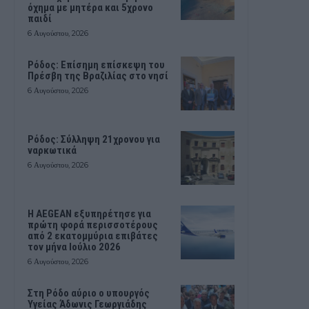
όχημα με μητέρα και 5χρονο
παιδί
6 Αυγούστου, 2026
Ρόδος: Επίσημη επίσκεψη του
Πρέσβη της Βραζιλίας στο νησί
6 Αυγούστου, 2026
Ρόδος: Σύλληψη 21χρονου για
ναρκωτικά
6 Αυγούστου, 2026
Η AEGEAN εξυπηρέτησε για
πρώτη φορά περισσοτέρους
από 2 εκατομμύρια επιβάτες
τον μήνα Ιούλιο 2026
6 Αυγούστου, 2026
Στη Ρόδο αύριο ο υπουργός
Υγείας Άδωνις Γεωργιάδης