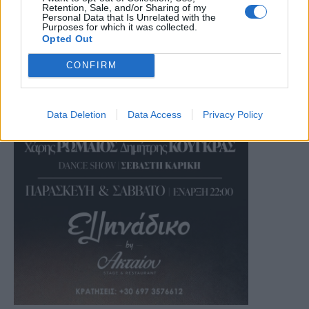
Retention, Sale, and/or Sharing of my
Personal Data that Is Unrelated with the
Purposes for which it was collected.
Opted Out
CONFIRM
Data Deletion
Data Access
Privacy Policy