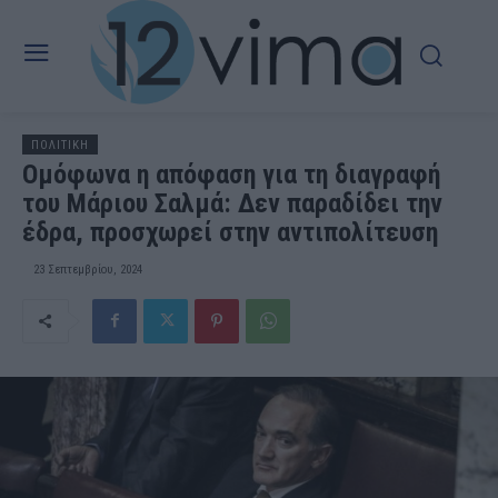
ΠΟΛΙΤΙΚΗ
Ομόφωνα η απόφαση για τη διαγραφή
του Μάριου Σαλμά: Δεν παραδίδει την
έδρα, προσχωρεί στην αντιπολίτευση
23 Σεπτεμβρίου, 2024