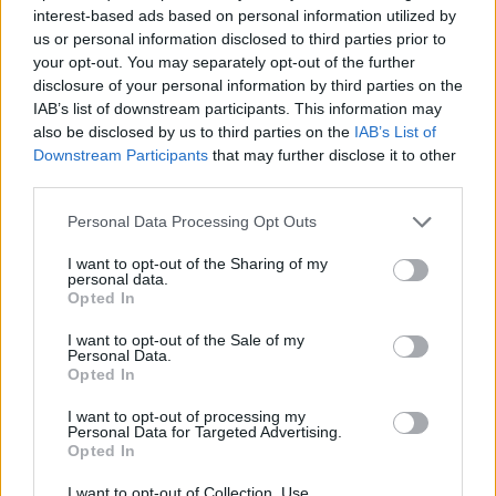
interest-based ads based on personal information utilized by
us or personal information disclosed to third parties prior to
your opt-out. You may separately opt-out of the further
disclosure of your personal information by third parties on the
IAB’s list of downstream participants. This information may
also be disclosed by us to third parties on the
IAB’s List of
Downstream Participants
that may further disclose it to other
third parties.
Personal Data Processing Opt Outs
I want to opt-out of the Sharing of my
personal data.
Opted In
I want to opt-out of the Sale of my
Personal Data.
Opted In
I want to opt-out of processing my
Personal Data for Targeted Advertising.
Opted In
I want to opt-out of Collection, Use,