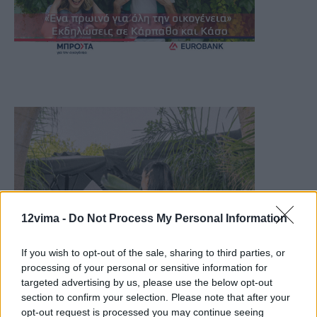
12vima -
Do Not Process My Personal Information
If you wish to opt-out of the sale, sharing to third parties, or
processing of your personal or sensitive information for
targeted advertising by us, please use the below opt-out
section to confirm your selection. Please note that after your
opt-out request is processed you may continue seeing