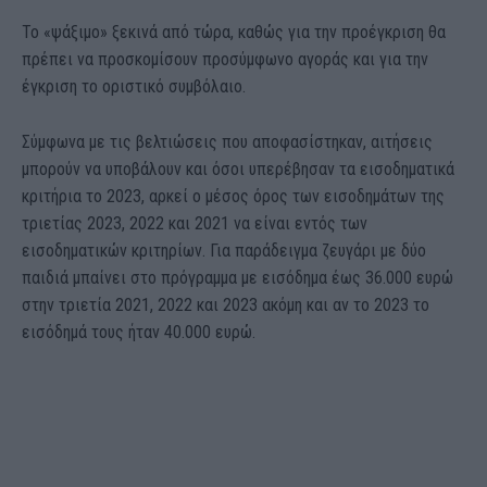
Το «ψάξιμο» ξεκινά από τώρα, καθώς για την προέγκριση θα
πρέπει να προσκομίσουν προσύμφωνο αγοράς και για την
έγκριση το οριστικό συμβόλαιο.
Σύμφωνα με τις βελτιώσεις που αποφασίστηκαν, αιτήσεις
μπορούν να υποβάλουν και όσοι υπερέβησαν τα εισοδηματικά
κριτήρια το 2023, αρκεί ο μέσος όρος των εισοδημάτων της
τριετίας 2023, 2022 και 2021 να είναι εντός των
εισοδηματικών κριτηρίων. Για παράδειγμα ζευγάρι με δύο
παιδιά μπαίνει στο πρόγραμμα με εισόδημα έως 36.000 ευρώ
στην τριετία 2021, 2022 και 2023 ακόμη και αν το 2023 το
εισόδημά τους ήταν 40.000 ευρώ.