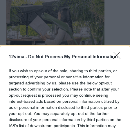
12vima -
Do Not Process My Personal Information
If you wish to opt-out of the sale, sharing to third parties, or
processing of your personal or sensitive information for
targeted advertising by us, please use the below opt-out
section to confirm your selection. Please note that after your
opt-out request is processed you may continue seeing
interest-based ads based on personal information utilized by
us or personal information disclosed to third parties prior to
your opt-out. You may separately opt-out of the further
disclosure of your personal information by third parties on the
IAB’s list of downstream participants. This information may