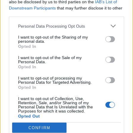
also be disclosed by us to third parties on the
IAB’s List of
Downstream Participants
that may further disclose it to other
third parties.
Personal Data Processing Opt Outs
I want to opt-out of the Sharing of my
personal data.
Opted In
I want to opt-out of the Sale of my
Personal Data.
Opted In
I want to opt-out of processing my
Personal Data for Targeted Advertising.
Opted In
I want to opt-out of Collection, Use,
Retention, Sale, and/or Sharing of my
Personal Data that Is Unrelated with the
Purposes for which it was collected.
Opted Out
CONFIRM