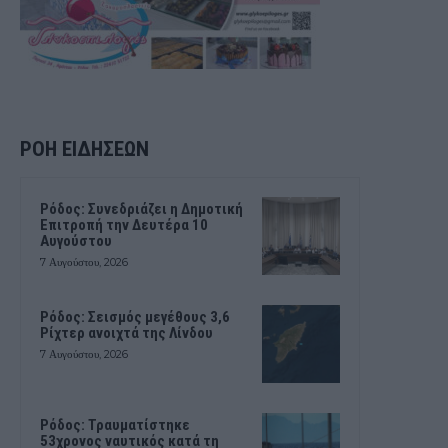
ΡΟΗ ΕΙΔΗΣΕΩΝ
Ρόδος: Συνεδριάζει η Δημοτική
Επιτροπή την Δευτέρα 10
Αυγούστου
7 Αυγούστου, 2026
Ρόδος: Σεισμός μεγέθους 3,6
Ρίχτερ ανοιχτά της Λίνδου
7 Αυγούστου, 2026
Ρόδος: Τραυματίστηκε
53χρονος ναυτικός κατά τη