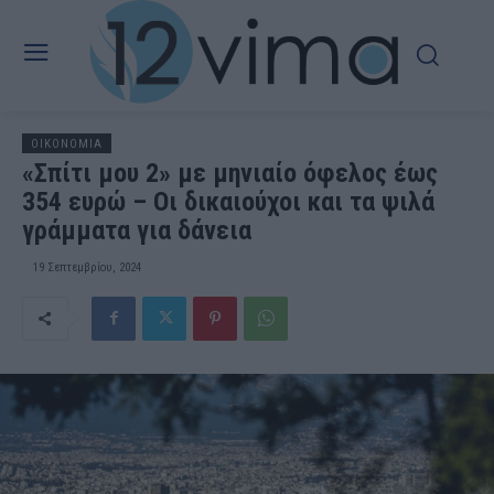
OIKONOMIA
«Σπίτι μου 2» με μηνιαίο όφελος έως
354 ευρώ – Οι δικαιούχοι και τα ψιλά
γράμματα για δάνεια
19 Σεπτεμβρίου, 2024