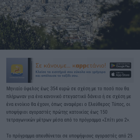
Μηνιαίο όφελος έως 354 ευρώ σε σχέση με το ποσό που θα
πλήρωναν για ένα κανονικό στεγαστικό δάνειο ή σε σχέση με
ένα ενοίκιο θα έχουν, όπως αναφέρει ο Ελεύθερος Τύπος, οι
υποψήφιοι αγοραστές πρώτης κατοικίας έως 150
τετραγωνικών μέτρων μέσα από το πρόγραμμα «Σπίτι μου 2».
Το πρόγραμμα απευθύνεται σε υποψήφιους αγοραστές από 25