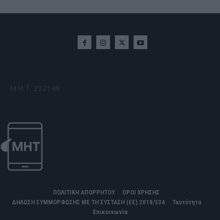
Μ.Η.Τ. 232148
ΠΟΛΙΤΙΚΗ ΑΠΟΡΡΗΤΟΥ
ΟΡΟΙ ΧΡΗΣΗΣ
ΔΗΛΩΣΗ ΣΥΜΜΟΡΦΩΣΗΣ ΜΕ ΤΗ ΣΥΣΤΑΣΗ (ΕΕ) 2018/334
Ταυτότητα
Επικοινωνία