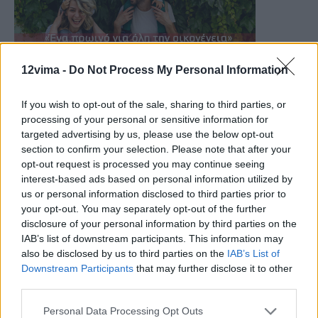
12vima -
Do Not Process My Personal Information
If you wish to opt-out of the sale, sharing to third parties, or
processing of your personal or sensitive information for
targeted advertising by us, please use the below opt-out
section to confirm your selection. Please note that after your
opt-out request is processed you may continue seeing
interest-based ads based on personal information utilized by
us or personal information disclosed to third parties prior to
your opt-out. You may separately opt-out of the further
disclosure of your personal information by third parties on the
IAB’s list of downstream participants. This information may
also be disclosed by us to third parties on the
IAB’s List of
Downstream Participants
that may further disclose it to other
third parties.
Personal Data Processing Opt Outs