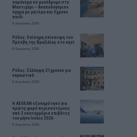
παράνομα σε μονόδρομο στο
Μαστιχάρι – Αναποδογύρισε
όχημα με μητέρα και 5χρονο
παιδί
6 Αυγούστου, 2026
Ρόδος: Επίσημη επίσκεψη του
Πρέσβη της Βραζιλίας στο νησί
6 Αυγούστου, 2026
Ρόδος: Σύλληψη 21χρονου για
ναρκωτικά
6 Αυγούστου, 2026
Η AEGEAN εξυπηρέτησε για
πρώτη φορά περισσοτέρους
από 2 εκατομμύρια επιβάτες
τον μήνα Ιούλιο 2026
6 Αυγούστου, 2026