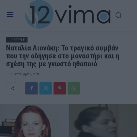
LIFESTYLE
Ναταλία Λιονάκη: Το τραγικό συμβάν
που την οδήγησε στο μοναστήρι και η
σχέση της με γνωστό ηθοποιό
18 Σεπτεμβρίου, 2024