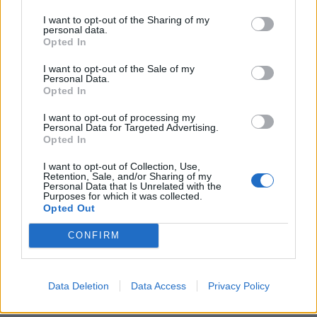
I want to opt-out of the Sharing of my
personal data.
Opted In
I want to opt-out of the Sale of my
Personal Data.
Opted In
I want to opt-out of processing my
Personal Data for Targeted Advertising.
Opted In
I want to opt-out of Collection, Use,
Retention, Sale, and/or Sharing of my
Personal Data that Is Unrelated with the
Purposes for which it was collected.
Opted Out
CONFIRM
Data Deletion
Data Access
Privacy Policy