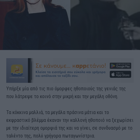
Υπήρξε μία από τις πιο όμορφες ηθοποιούς της γενιάς της
που λάτρεψε το κοινό στην μικρή και την μεγάλη οθόνη.
Τα κόκκινα μαλλιά, τα μεγάλα πράσινα μάτια και το
εκφραστικό βλέμμα έκαναν την καλλονή ηθοποιό να ξεχωρίσει
με την ιδιαίτερη ομορφιά της και να γίνει, σε συνδυασμό με το
ταλέντο της, πολύ γρήγορα πωταγωνίστρια.