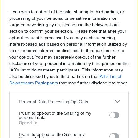
If you wish to opt-out of the sale, sharing to third parties, or
processing of your personal or sensitive information for
targeted advertising by us, please use the below opt-out
section to confirm your selection. Please note that after your
opt-out request is processed you may continue seeing
interest-based ads based on personal information utilized by
us or personal information disclosed to third parties prior to
your opt-out. You may separately opt-out of the further
disclosure of your personal information by third parties on the
IAB’s list of downstream participants. This information may
also be disclosed by us to third parties on the
IAB’s List of
Downstream Participants
that may further disclose it to other
third parties.
Personal Data Processing Opt Outs
I want to opt-out of the Sharing of my
personal data.
Opted In
I want to opt-out of the Sale of my