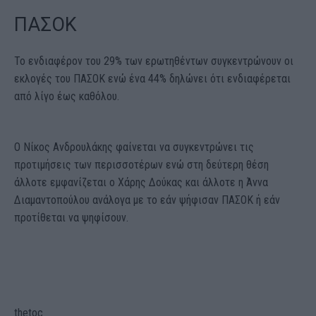
ΠΑΣΟΚ
Το ενδιαφέρον του 29% των ερωτηθέντων συγκεντρώνουν οι
εκλογές του ΠΑΣΟΚ ενώ ένα 44% δηλώνει ότι ενδιαφέρεται
από λίγο έως καθόλου.
Ο Νίκος Ανδρουλάκης φαίνεται να συγκεντρώνει τις
προτιμήσεις των περισσοτέρων ενώ στη δεύτερη θέση
άλλοτε εμφανίζεται ο Χάρης Δούκας και άλλοτε η Άννα
Διαμαντοπούλου ανάλογα με το εάν ψήφισαν ΠΑΣΟΚ ή εάν
προτίθεται να ψηφίσουν.
thetoc