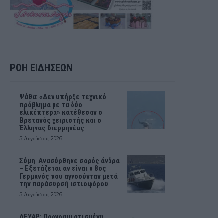
ΡΟΗ ΕΙΔΗΣΕΩΝ
Ψάθα: «Δεν υπήρξε τεχνικό
πρόβλημα με τα δύο
ελικόπτερα» κατέθεσαν ο
Βρετανός χειριστής και ο
Έλληνας διερμηνέας
5 Αυγούστου, 2026
Σύμη: Ανασύρθηκε σορός άνδρα
– Εξετάζεται αν είναι ο 8ος
Γερμανός που αγνοούνταν μετά
την παράσυρσή ιστιοφόρου
5 Αυγούστου, 2026
ΔΕΥΑΡ: Προγραμματισμένη