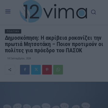
ΠΟΛΙΤΙΚΗ
Δημοσκόπηση: Η ακρίβεια ροκανίζει την
πρωτιά Μητσοτάκη – Ποιον προτιμούν οι
πολίτες για πρόεδρο του ΠΑΣΟΚ
18 Σεπτεμβρίου, 2024