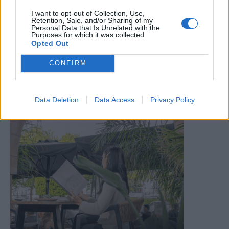
I want to opt-out of Collection, Use,
Retention, Sale, and/or Sharing of my
Personal Data that Is Unrelated with the
Purposes for which it was collected.
Opted Out
CONFIRM
Data Deletion
Data Access
Privacy Policy