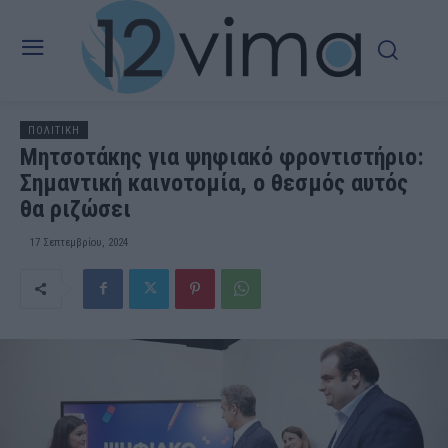
ΠΟΛΙΤΙΚΗ
Μητσοτάκης για ψηφιακό φροντιστήριο:
Σημαντική καινοτομία, ο θεσμός αυτός
θα ριζώσει
17 Σεπτεμβρίου, 2024