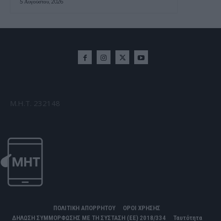
5 Αυγούστου, 2026
Μ.Η.Τ. 232148
ΠΟΛΙΤΙΚΗ ΑΠΟΡΡΗΤΟΥ
ΟΡΟΙ ΧΡΗΣΗΣ
ΔΗΛΩΣΗ ΣΥΜΜΟΡΦΩΣΗΣ ΜΕ ΤΗ ΣΥΣΤΑΣΗ (ΕΕ) 2018/334
Ταυτότητα