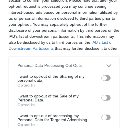
section to confirm your selection. Please note that after your
opt-out request is processed you may continue seeing
interest-based ads based on personal information utilized by
us or personal information disclosed to third parties prior to
your opt-out. You may separately opt-out of the further
disclosure of your personal information by third parties on the
IAB’s list of downstream participants. This information may
also be disclosed by us to third parties on the
IAB’s List of
Downstream Participants
that may further disclose it to other
third parties.
Personal Data Processing Opt Outs
I want to opt-out of the Sharing of my
personal data.
Opted In
I want to opt-out of the Sale of my
Personal Data.
Opted In
I want to opt-out of processing my
Personal Data for Targeted Advertising.
Opted In