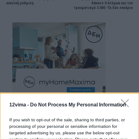
ευνοϊκή ρύθμιση
θάνατο 9 ατόμων και τον
τραυματισμό 3.000 -Τα δύο σενάρια
12vima -
Do Not Process My Personal Information
If you wish to opt-out of the sale, sharing to third parties, or
processing of your personal or sensitive information for
targeted advertising by us, please use the below opt-out