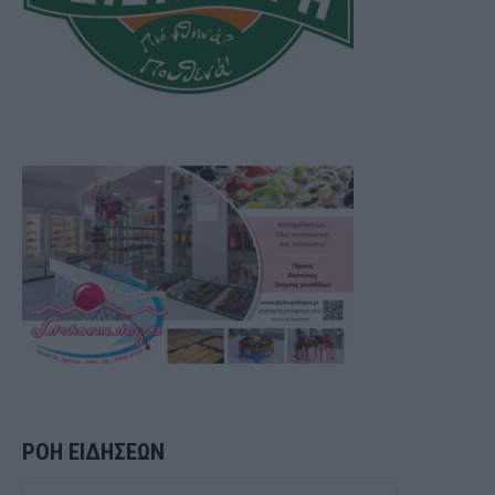
ΡΟΗ ΕΙΔΗΣΕΩΝ