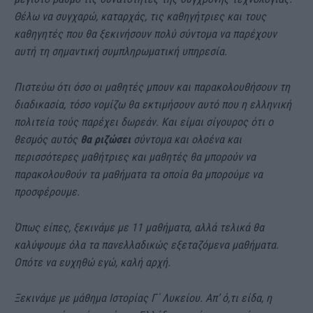
Θέλω να συγχαρώ, καταρχάς, τις καθηγήτριες και τους
καθηγητές που θα ξεκινήσουν πολύ σύντομα να παρέχουν
αυτή τη σημαντική συμπληρωματική υπηρεσία.
Πιστεύω ότι όσο οι μαθητές μπουν και παρακολουθήσουν τη
διαδικασία, τόσο νομίζω θα εκτιμήσουν αυτό που η ελληνική
πολιτεία τούς παρέχει δωρεάν. Και είμαι σίγουρος ότι ο
θεσμός αυτός
θα ριζώσει
σύντομα και ολοένα και
περισσότερες μαθήτριες και μαθητές θα μπορούν να
παρακολουθούν τα μαθήματα τα οποία θα μπορούμε να
προσφέρουμε.
Όπως είπες, ξεκινάμε με 11 μαθήματα, αλλά τελικά θα
καλύψουμε όλα τα πανελλαδικώς εξεταζόμενα μαθήματα.
Οπότε να ευχηθώ εγώ, καλή αρχή.
Ξεκινάμε με μάθημα Ιστορίας Γ΄ Λυκείου. Απ’ ό,τι είδα, η