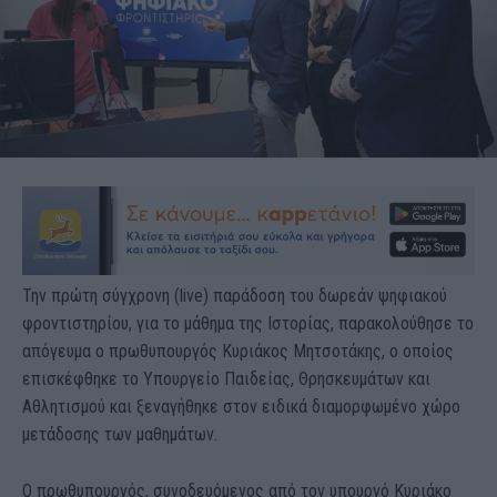
Την πρώτη σύγχρονη (live) παράδοση του δωρεάν ψηφιακού
φροντιστηρίου, για το μάθημα της Ιστορίας, παρακολούθησε το
απόγευμα ο πρωθυπουργός Κυριάκος Μητσοτάκης, ο οποίος
επισκέφθηκε το Υπουργείο Παιδείας, Θρησκευμάτων και
Αθλητισμού και ξεναγήθηκε στον ειδικά διαμορφωμένο χώρο
μετάδοσης των μαθημάτων.
Ο πρωθυπουργός, συνοδευόμενος από τον υπουργό Κυριάκο