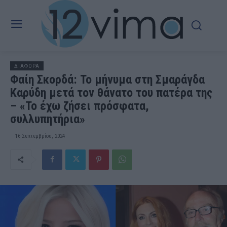
ΔΙΑΦΟΡΑ
Φαίη Σκορδά: Το μήνυμα στη Σμαράγδα
Καρύδη μετά τον θάνατο του πατέρα της
– «Το έχω ζήσει πρόσφατα,
συλλυπητήρια»
16 Σεπτεμβρίου, 2024