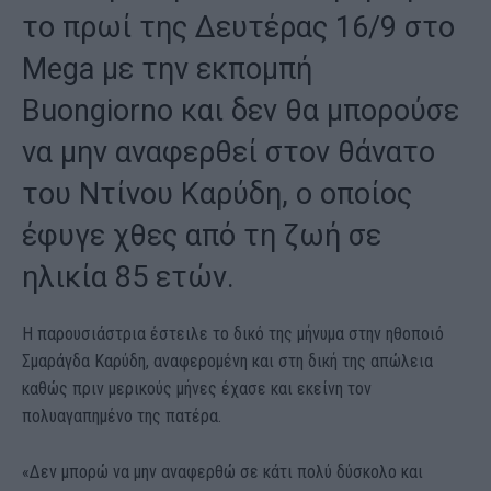
το πρωί της Δευτέρας 16/9 στο
Mega με την εκπομπή
Buongiorno και δεν θα μπορούσε
να μην αναφερθεί στον θάνατο
του Ντίνου Καρύδη, ο οποίος
έφυγε χθες από τη ζωή σε
ηλικία 85 ετών.
Η παρουσιάστρια έστειλε το δικό της μήνυμα στην ηθοποιό
Σμαράγδα Καρύδη, αναφερομένη και στη δική της απώλεια
καθώς πριν μερικούς μήνες έχασε και εκείνη τον
πολυαγαπημένο της πατέρα.
«Δεν μπορώ να μην αναφερθώ σε κάτι πολύ δύσκολο και