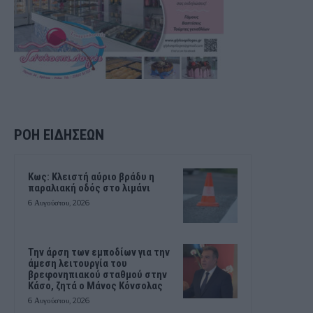
ΡΟΗ ΕΙΔΗΣΕΩΝ
Κως: Κλειστή αύριο βράδυ η
παραλιακή οδός στο λιμάνι
6 Αυγούστου, 2026
Την άρση των εμποδίων για την
άμεση λειτουργία του
βρεφονηπιακού σταθμού στην
Κάσο, ζητά ο Μάνος Κόνσολας
6 Αυγούστου, 2026