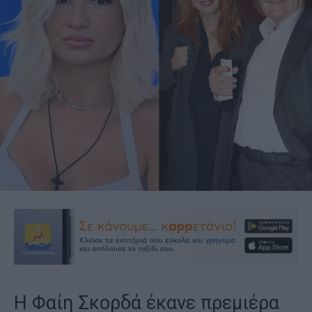
Η Φαίη Σκορδά έκανε πρεμιέρα