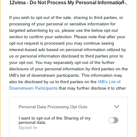
12vima -
Do Not Process My Personal Information
If you wish to opt-out of the sale, sharing to third parties, or
processing of your personal or sensitive information for
targeted advertising by us, please use the below opt-out
section to confirm your selection. Please note that after your
opt-out request is processed you may continue seeing
interest-based ads based on personal information utilized by
us or personal information disclosed to third parties prior to
your opt-out. You may separately opt-out of the further
disclosure of your personal information by third parties on the
IAB’s list of downstream participants. This information may
also be disclosed by us to third parties on the
IAB’s List of
Downstream Participants
that may further disclose it to other
third parties.
Personal Data Processing Opt Outs
I want to opt-out of the Sharing of my
personal data.
Opted In