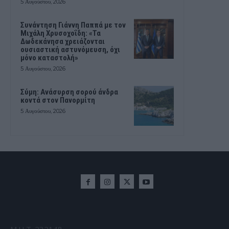
5 Αυγούστου, 2026
Συνάντηση Γιάννη Παππά με τον
Μιχάλη Χρυσοχοΐδη: «Τα
Δωδεκάνησα χρειάζονται
ουσιαστική αστυνόμευση, όχι
μόνο καταστολή»
5 Αυγούστου, 2026
Σύμη: Ανάσυρση σορού άνδρα
κοντά στον Πανορμίτη
5 Αυγούστου, 2026