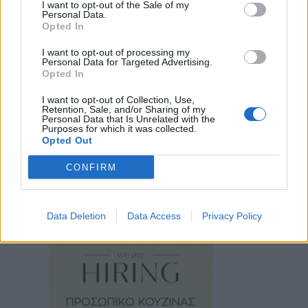
I want to opt-out of the Sale of my
Personal Data.
Opted In
I want to opt-out of processing my
Personal Data for Targeted Advertising.
Opted In
I want to opt-out of Collection, Use,
Retention, Sale, and/or Sharing of my
Personal Data that Is Unrelated with the
Purposes for which it was collected.
Opted Out
CONFIRM
Data Deletion
Data Access
Privacy Policy