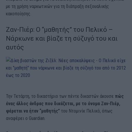
με τη χρήση ναρκωτικών για τη διάπραξη σεξουαλικής
κακοποίησης.
Ζαν-Πιέρ: Ο “μαθητής” του Πελικό –
Νάρκωνε και βίαζε τη σύζυγό του και
αυτός
Την Τετάρτη, το δικαστήριο των πέντε δικαστών άκουσε
πώς
ένας άλλος άνδρας που δικάζεται, με το όνομα Ζαν-Πιέρ,
φέρεται να ήταν “μαθητής”
του Ντομινίκ Πελικό, όπως
αναφέρει ο Guardian.