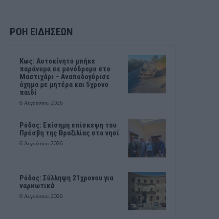
ΡΟΗ ΕΙΔΗΣΕΩΝ
Kως: Αυτοκίνητο μπήκε
παράνομα σε μονόδρομο στο
Μαστιχάρι – Αναποδογύρισε
όχημα με μητέρα και 5χρονο
παιδί
6 Αυγούστου, 2026
Ρόδος: Επίσημη επίσκεψη του
Πρέσβη της Βραζιλίας στο νησί
6 Αυγούστου, 2026
Ρόδος: Σύλληψη 21χρονου για
ναρκωτικά
6 Αυγούστου, 2026