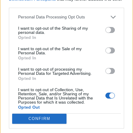
third parties.
Personal Data Processing Opt Outs
I want to opt-out of the Sharing of my
personal data.
Opted In
I want to opt-out of the Sale of my
Personal Data.
Opted In
I want to opt-out of processing my
Personal Data for Targeted Advertising.
Opted In
I want to opt-out of Collection, Use,
Retention, Sale, and/or Sharing of my
Personal Data that Is Unrelated with the
Purposes for which it was collected.
Opted Out
CONFIRM