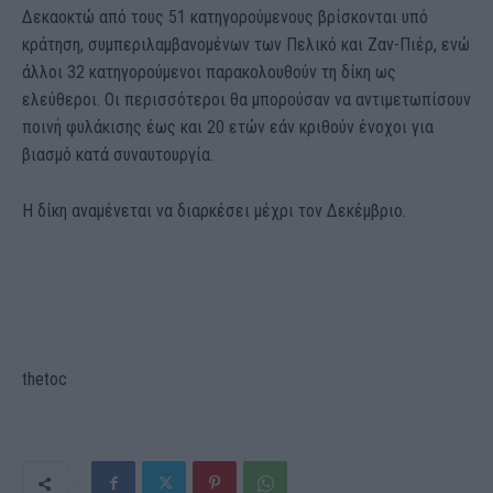
Δεκαοκτώ από τους 51 κατηγορούμενους βρίσκονται υπό
κράτηση, συμπεριλαμβανομένων των Πελικό και Ζαν-Πιέρ, ενώ
άλλοι 32 κατηγορούμενοι παρακολουθούν τη δίκη ως
ελεύθεροι. Οι περισσότεροι θα μπορούσαν να αντιμετωπίσουν
ποινή φυλάκισης έως και 20 ετών εάν κριθούν ένοχοι για
βιασμό κατά συναυτουργία.
Η δίκη αναμένεται να διαρκέσει μέχρι τον Δεκέμβριο.
thetoc