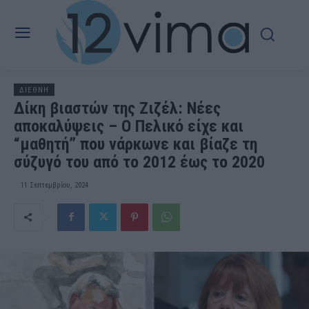
ΔΙΕΘΝΗ
Δίκη βιαστών της Ζιζέλ: Νέες
αποκαλύψεις – Ο Πελικό είχε και
“μαθητή” που νάρκωνε και βίαζε τη
σύζυγό του από το 2012 έως το 2020
11 Σεπτεμβρίου, 2024