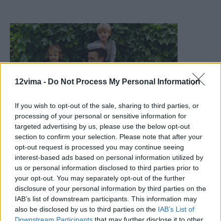
12vima -
Do Not Process My Personal Information
If you wish to opt-out of the sale, sharing to third parties, or
processing of your personal or sensitive information for
targeted advertising by us, please use the below opt-out
section to confirm your selection. Please note that after your
opt-out request is processed you may continue seeing
interest-based ads based on personal information utilized by
us or personal information disclosed to third parties prior to
your opt-out. You may separately opt-out of the further
disclosure of your personal information by third parties on the
IAB’s list of downstream participants. This information may
also be disclosed by us to third parties on the
IAB’s List of
Downstream Participants
that may further disclose it to other