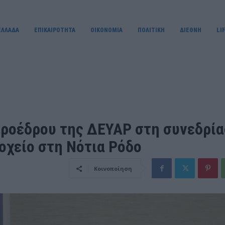
ΕΛΛΑΔΑ
ΕΠΙΚΑΙΡΟΤΗΤΑ
OIKONOMIA
ΠΟΛΙΤΙΚΗ
ΔΙΕΘΝΗ
LI
προέδρου της ΔΕΥΑΡ στη συνεδρί
δοχείο στη Νότια Ρόδο
Κοινοποίηση