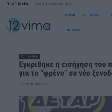
C
26
Rhodes
Πέμπτη, 6 Αυγούστου, 2026
ΑΡΧΙΚΗ
ΤΟΠΙΚΑ ΝΕΑ
ΤΟΥΡΙΣΜΟΣ
ΤΟΠΙΚΑ ΝΕΑ
Εγκρίθηκε η εισήγηση του 
για το “φρένο” σε νέο ξενο
5 Σεπτεμβρίου, 2024