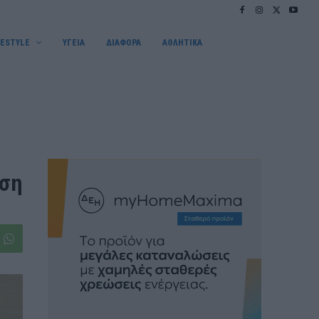
FESTYLE
ΥΓΕΙΑ
ΔΙΑΦΟΡΑ
ΑΘΛΗΤΙΚΑ
αση