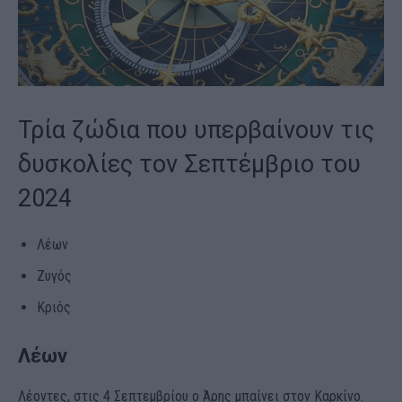
Τρία ζώδια που υπερβαίνουν τις
δυσκολίες τον Σεπτέμβριο του
2024
Λέων
Ζυγός
Κριός
Λέων
Λέοντες, στις 4 Σεπτεμβρίου ο Άρης μπαίνει στον Καρκίνο.