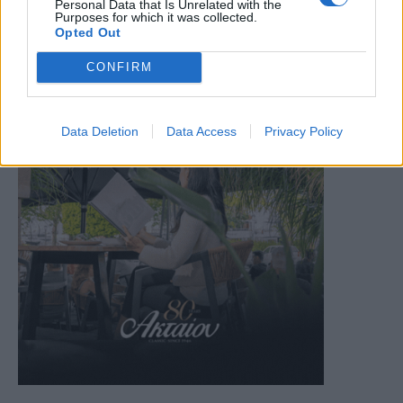
Personal Data that Is Unrelated with the
Purposes for which it was collected.
Opted Out
CONFIRM
Data Deletion
Data Access
Privacy Policy