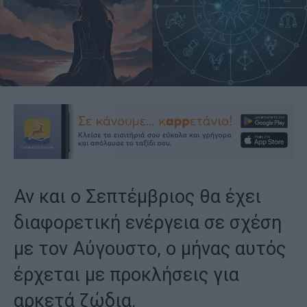
Αν και ο Σεπτέμβριος θα έχει
διαφορετική ενέργεια σε σχέση
με τον Αύγουστο, ο μήνας αυτός
έρχεται με προκλήσεις για
αρκετά ζώδια.