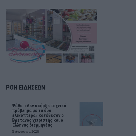
ΡΟΗ ΕΙΔΗΣΕΩΝ
Ψάθα: «Δεν υπήρξε τεχνικό
πρόβλημα με τα δύο
ελικόπτερα» κατέθεσαν ο
Βρετανός χειριστής και ο
Έλληνας διερμηνέας
5 Αυγούστου, 2026