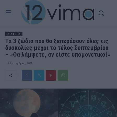
ΔΙΑΦΟΡΑ
Τα 3 ζώδια που θα ξεπεράσουν όλες τις
δυσκολίες μέχρι το τέλος Σεπτεμβρίου
– «Θα λάμψετε, αν είστε υπομονετικοί»
2 Σεπτεμβρίου, 2024