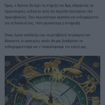
Όμως, ο Κρόνος θα έχει τη στήριξη του Άρη, οδηγώντας σε
πρωτοπορίες, ειδικά αν αυτή την περίοδο ξεκινήσουν νέα
πρωτοβουλίες. Όσο περισσότερο αγαπάτε και ενδιαφέρεστε
για τη δουλειά σας, τόσο μεγαλύτερη η ανταμοιβή.
Όπως έχουν αποδείξει και τα μεταβλητά τετράγωνα τον
Αύγουστο, οι εμπειρίες αυτές θα μας βοηθήσουν να
ευθυγραμμιστούμε και ν’ ανακαλύψουμε τον εαυτό μας.