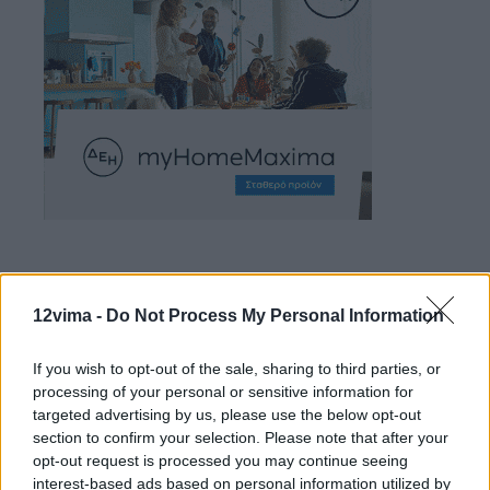
12vima -
Do Not Process My Personal Information
If you wish to opt-out of the sale, sharing to third parties, or
processing of your personal or sensitive information for
targeted advertising by us, please use the below opt-out
section to confirm your selection. Please note that after your
opt-out request is processed you may continue seeing
interest-based ads based on personal information utilized by