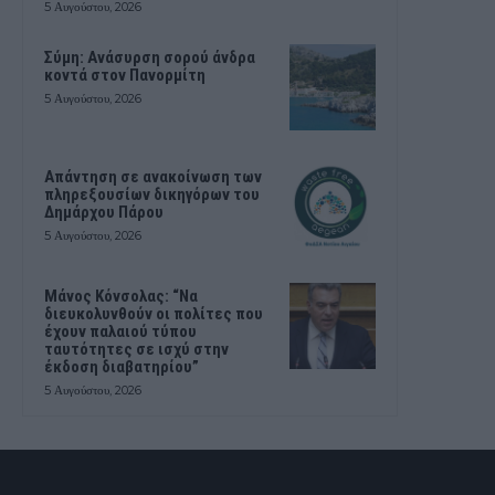
5 Αυγούστου, 2026
Σύμη: Ανάσυρση σορού άνδρα
κοντά στον Πανορμίτη
5 Αυγούστου, 2026
Απάντηση σε ανακοίνωση των
πληρεξουσίων δικηγόρων του
Δημάρχου Πάρου
5 Αυγούστου, 2026
Μάνος Κόνσολας: “Να
διευκολυνθούν οι πολίτες που
έχουν παλαιού τύπου
ταυτότητες σε ισχύ στην
έκδοση διαβατηρίου”
5 Αυγούστου, 2026