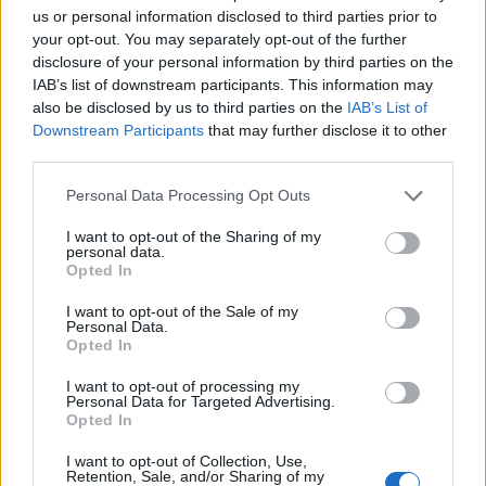
us or personal information disclosed to third parties prior to
your opt-out. You may separately opt-out of the further
disclosure of your personal information by third parties on the
IAB’s list of downstream participants. This information may
also be disclosed by us to third parties on the
IAB’s List of
Downstream Participants
that may further disclose it to other
third parties.
Personal Data Processing Opt Outs
I want to opt-out of the Sharing of my
personal data.
Opted In
I want to opt-out of the Sale of my
Personal Data.
Opted In
I want to opt-out of processing my
Personal Data for Targeted Advertising.
Opted In
I want to opt-out of Collection, Use,
Retention, Sale, and/or Sharing of my