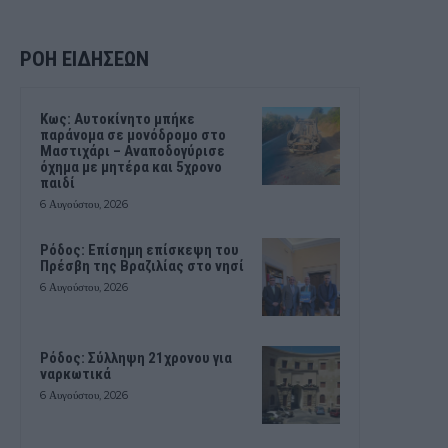
ΡΟΗ ΕΙΔΗΣΕΩΝ
Kως: Αυτοκίνητο μπήκε
παράνομα σε μονόδρομο στο
Μαστιχάρι – Αναποδογύρισε
όχημα με μητέρα και 5χρονο
παιδί
6 Αυγούστου, 2026
Ρόδος: Επίσημη επίσκεψη του
Πρέσβη της Βραζιλίας στο νησί
6 Αυγούστου, 2026
Ρόδος: Σύλληψη 21χρονου για
ναρκωτικά
6 Αυγούστου, 2026