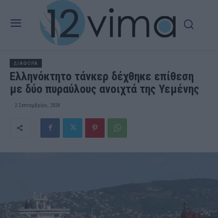
ΔΙΑΦΟΡΑ
Ελληνόκτητο τάνκερ δέχθηκε επίθεση
με δύο πυραύλους ανοιχτά της Υεμένης
2 Σεπτεμβρίου, 2024