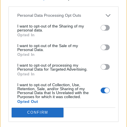
third parties.
Personal Data Processing Opt Outs
I want to opt-out of the Sharing of my
personal data.
Opted In
I want to opt-out of the Sale of my
Personal Data.
Opted In
I want to opt-out of processing my
Personal Data for Targeted Advertising.
Opted In
I want to opt-out of Collection, Use,
Retention, Sale, and/or Sharing of my
Personal Data that Is Unrelated with the
Purposes for which it was collected.
Opted Out
CONFIRM