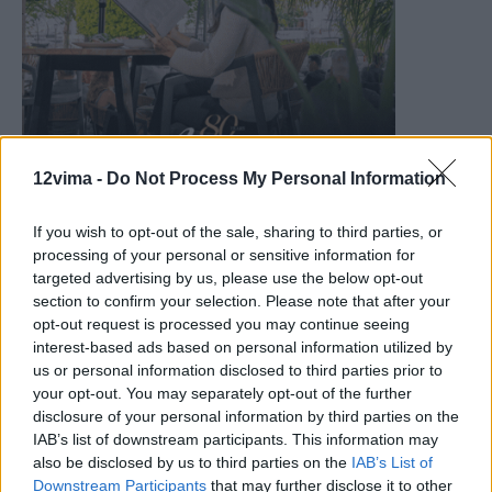
12vima -
Do Not Process My Personal Information
If you wish to opt-out of the sale, sharing to third parties, or
processing of your personal or sensitive information for
targeted advertising by us, please use the below opt-out
section to confirm your selection. Please note that after your
opt-out request is processed you may continue seeing
interest-based ads based on personal information utilized by
us or personal information disclosed to third parties prior to
your opt-out. You may separately opt-out of the further
disclosure of your personal information by third parties on the
IAB’s list of downstream participants. This information may
also be disclosed by us to third parties on the
IAB’s List of
Downstream Participants
that may further disclose it to other