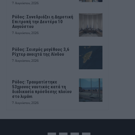
7 Αυγούστου, 2026
Ρόδος: Συνεδριάζει η Δημοτική
Επιτροπή την Δευτέρα 10
Αυγούστου
7 Αυγούστου, 2026
Ρόδος: Σεισμός μεγέθους 3,6
Ρίχτερ ανοιχτά της Λίνδου
7 Αυγούστου, 2026
Ρόδος: Τραυματίστηκε
53χρονος ναυτικός κατά τη
διαδικασία πρόσδεσης πλοίου
στο λιμάνι
7 Αυγούστου, 2026