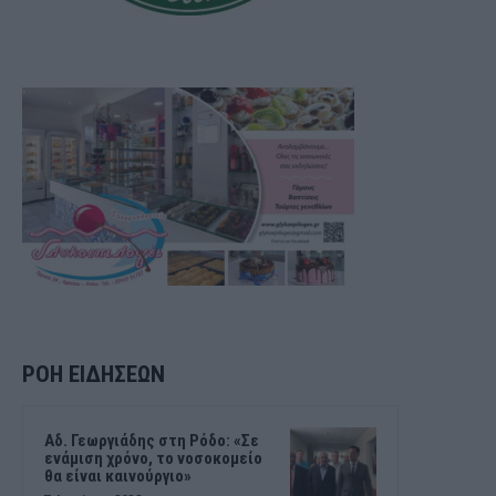
ΡΟΗ ΕΙΔΗΣΕΩΝ
Αδ. Γεωργιάδης στη Ρόδο: «Σε
ενάμιση χρόνο, το νοσοκομείο
θα είναι καινούργιο»