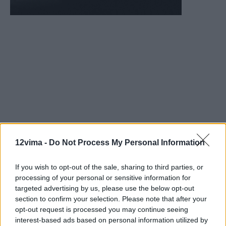
12vima -
Do Not Process My Personal Information
If you wish to opt-out of the sale, sharing to third parties, or
processing of your personal or sensitive information for
targeted advertising by us, please use the below opt-out
section to confirm your selection. Please note that after your
opt-out request is processed you may continue seeing
interest-based ads based on personal information utilized by