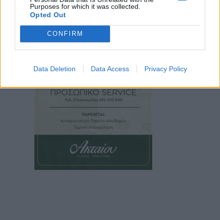
Purposes for which it was collected.
Opted Out
CONFIRM
Data Deletion
Data Access
Privacy Policy