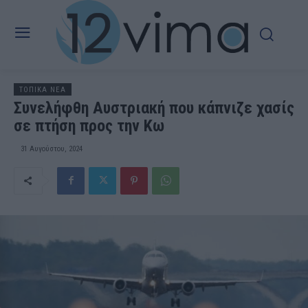
ΤΟΠΙΚΑ ΝΕΑ
Συνελήφθη Αυστριακή που κάπνιζε χασίς
σε πτήση προς την Κω
31 Αυγούστου, 2024