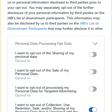
us or personal information disclosed to third parties prior to
your opt-out. You may separately opt-out of the further
disclosure of your personal information by third parties on the
IAB’s list of downstream participants. This information may
also be disclosed by us to third parties on the
IAB’s List of
Downstream Participants
that may further disclose it to other
third parties.
Personal Data Processing Opt Outs
I want to opt-out of the Sharing of my
personal data.
Opted In
I want to opt-out of the Sale of my
Personal Data.
Opted In
I want to opt-out of processing my
Personal Data for Targeted Advertising.
Opted In
I want to opt-out of Collection, Use,
Retention, Sale, and/or Sharing of my
Personal Data that Is Unrelated with the