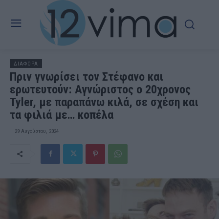
ΔΙΑΦΟΡΑ
Πριν γνωρίσει τον Στέφανο και
ερωτευτούν: Αγνώριστος ο 20χρονος
Tyler, με παραπάνω κιλά, σε σχέση και
τα φιλιά με… κοπέλα
29 Αυγούστου, 2024