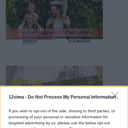
12vima -
Do Not Process My Personal Information
If you wish to opt-out of the sale, sharing to third parties, or
processing of your personal or sensitive information for
targeted advertising by us, please use the below opt-out