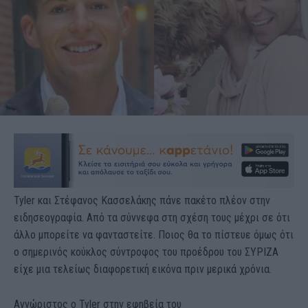
Tyler και Στέφανος Κασσελάκης πάνε πακέτο πλέον στην
ειδησεογραφία. Από τα σύννεφα στη σχέση τους μέχρι σε ότι
άλλο μπορείτε να φανταστείτε. Ποιος θα το πίστευε όμως ότι
ο σημερινός κούκλος σύντροφος του προέδρου του ΣΥΡΙΖΑ
είχε μια τελείως διαφορετική εικόνα πριν μερικά χρόνια.
Αγνώριστος ο Tyler στην εφηβεία του