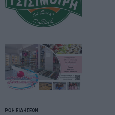
ΡΟΗ ΕΙΔΗΣΕΩΝ