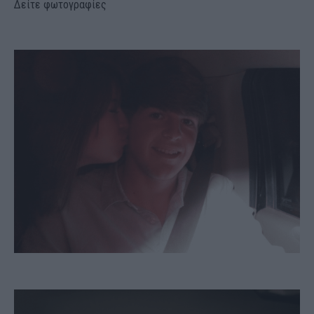
Δείτε φωτογραφίες