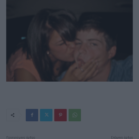
Προηγούμενο άρθρο
Επόμενο άρθρο