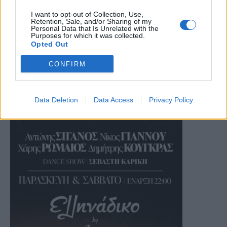
I want to opt-out of Collection, Use,
Retention, Sale, and/or Sharing of my
Personal Data that Is Unrelated with the
Purposes for which it was collected.
Opted Out
CONFIRM
Data Deletion
Data Access
Privacy Policy