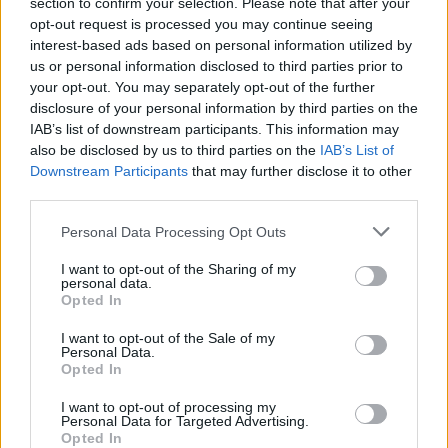
section to confirm your selection. Please note that after your
opt-out request is processed you may continue seeing
interest-based ads based on personal information utilized by
us or personal information disclosed to third parties prior to
your opt-out. You may separately opt-out of the further
disclosure of your personal information by third parties on the
IAB’s list of downstream participants. This information may
also be disclosed by us to third parties on the
IAB’s List of
Downstream Participants
that may further disclose it to other
third parties.
Personal Data Processing Opt Outs
I want to opt-out of the Sharing of my
personal data.
Opted In
I want to opt-out of the Sale of my
Personal Data.
Opted In
I want to opt-out of processing my
Personal Data for Targeted Advertising.
Opted In