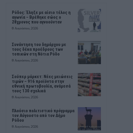
Ρόδος: Έληξε με αίσιο τέλος η
αγωνία – Βρέθηκε σώος ο
28χρονος που αγνοούνταν
8 Αυγούστου, 2026
Συνάντηση του δημάρχου με
τους δέκα προέδρους των
τοπικών στη Νότια Ρόδο
8 Αυγούστου, 2026
Σούπερ μάρκετ: Νέες μειώσεις
τιμών – 916 προϊόντα στην
εθνική πρωτοβουλία, ανάμεσά
τους 130 σχολικά
8 Αυγούστου, 2026
Πλούσιο πολιτιστικό πρόγραμμα
τον Αύγουστο από τον Δήμο
Ρόδου
8 Αυγούστου, 2026