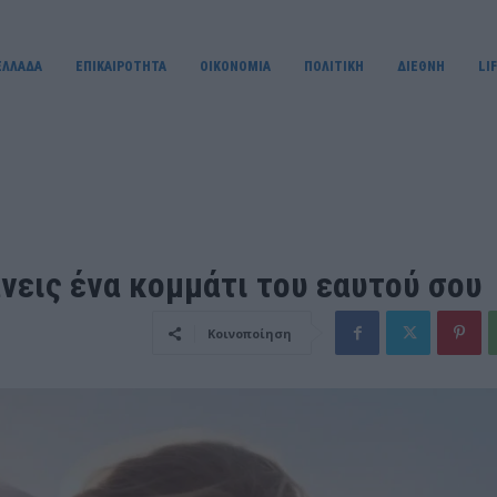
ΕΛΛΑΔΑ
ΕΠΙΚΑΙΡΟΤΗΤΑ
OIKONOMIA
ΠΟΛΙΤΙΚΗ
ΔΙΕΘΝΗ
LI
άνεις ένα κομμάτι του εαυτού σου
Κοινοποίηση