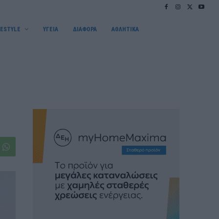
FESTYLE
ΥΓΕΙΑ
ΔΙΑΦΟΡΑ
ΑΘΛΗΤΙΚΑ