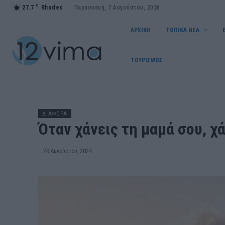
C
27.7
Rhodes
Παρασκευή, 7 Αυγούστου, 2026
ΑΡΧΙΚΗ
ΤΟΠΙΚΑ ΝΕΑ
ΤΟΥΡΙΣΜΟΣ
ΔΙΑΦΟΡΑ
Όταν χάνεις τη μαμά σου, χ
29 Αυγούστου, 2024