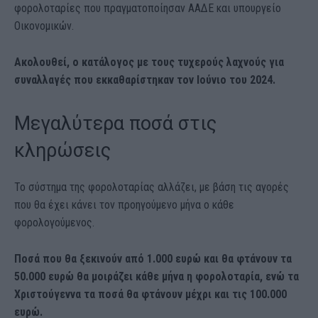
φορολοταρίες που πραγματοποίησαν ΑΑΔΕ και υπουργείο
Οικονομικών.
Ακολουθεί, ο κατάλογος με τους τυχερούς λαχνούς για
συναλλαγές που εκκαθαρίστηκαν τον Ιούνιο του 2024.
Μεγαλύτερα ποσά στις
κληρώσεις
Το σύστημα της φορολοταρίας αλλάζει, με βάση τις αγορές
που θα έχει κάνει τον προηγούμενο μήνα ο κάθε
φορολογούμενος.
Ποσά που θα ξεκινούν από 1.000 ευρώ και θα φτάνουν τα
50.000 ευρώ θα μοιράζει κάθε μήνα η φορολοταρία, ενώ τα
Χριστούγεννα τα ποσά θα φτάνουν μέχρι και τις 100.000
ευρώ.