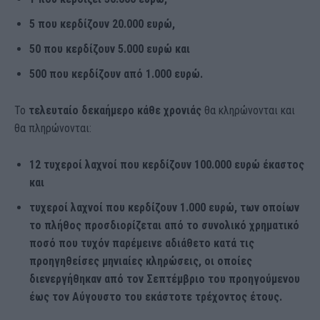
5 που κερδίζουν 20.000 ευρώ,
50 που κερδίζουν 5.000 ευρώ και
500 που κερδίζουν από 1.000 ευρώ.
Το
τελευταίο δεκαήμερο κάθε χρονιάς
θα κληρώνονται και
θα πληρώνονται:
12 τυχεροί λαχνοί που κερδίζουν 100.000 ευρώ έκαστος
και
τυχεροί λαχνοί που κερδίζουν 1.000 ευρώ, των οποίων
το πλήθος προσδιορίζεται από το συνολικό χρηματικό
ποσό που τυχόν παρέμεινε αδιάθετο κατά τις
προηγηθείσες μηνιαίες κληρώσεις, οι οποίες
διενεργήθηκαν από τον Σεπτέμβριο του προηγούμενου
έως τον Αύγουστο του εκάστοτε τρέχοντος έτους.