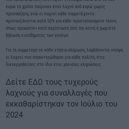
ευρώ το χρόνο παίρνουν έναν λαχνό ανά ευρώ χωρίς
προσαύξηση, ενώ οι λαχνοί κάθε συμμετέχοντα
προσαυξάνονται κατά 50% για κάθε προστατευόμενο τέκνο,
όπως προκύπτει κατά περίπτωση από την κοινή ή χωριστή
δήλωση εισοδήματος των γονέων.
Για τη συμμετοχή σε κάθε ετήσια κλήρωση, λαμβάνονται υπόψη
οι λαχνοί που συγκεντρώθηκαν για κάθε πολίτη, στις
διενεργηθείσες στο ίδιο έτος μηνιαίες κληρώσεις.
Δείτε ΕΔΩ τους τυχερούς
λαχνούς για συναλλαγές που
εκκαθαρίστηκαν τον Ιούλιο του
2024