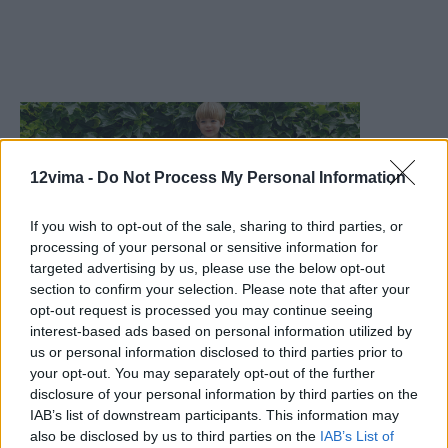
12vima -
Do Not Process My Personal Information
If you wish to opt-out of the sale, sharing to third parties, or
processing of your personal or sensitive information for
targeted advertising by us, please use the below opt-out
section to confirm your selection. Please note that after your
opt-out request is processed you may continue seeing
interest-based ads based on personal information utilized by
us or personal information disclosed to third parties prior to
your opt-out. You may separately opt-out of the further
disclosure of your personal information by third parties on the
IAB’s list of downstream participants. This information may
also be disclosed by us to third parties on the
IAB’s List of