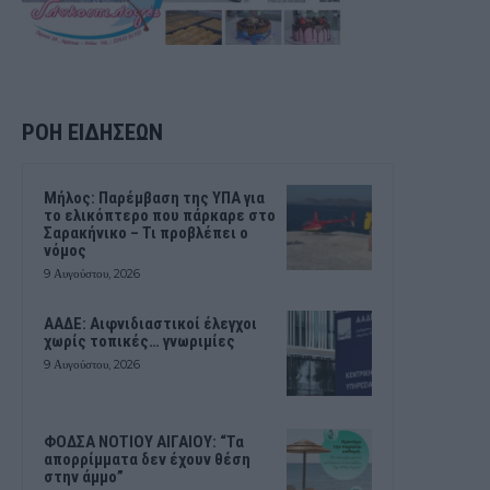
ΡΟΗ ΕΙΔΗΣΕΩΝ
Μήλος: Παρέμβαση της ΥΠΑ για
το ελικόπτερο που πάρκαρε στο
Σαρακήνικο – Τι προβλέπει ο
νόμος
9 Αυγούστου, 2026
ΑΑΔΕ: Αιφνιδιαστικοί έλεγχοι
χωρίς τοπικές… γνωριμίες
9 Αυγούστου, 2026
ΦΟΔΣΑ ΝΟΤΙΟΥ ΑΙΓΑΙΟΥ: “Τα
απορρίμματα δεν έχουν θέση
στην άμμο”