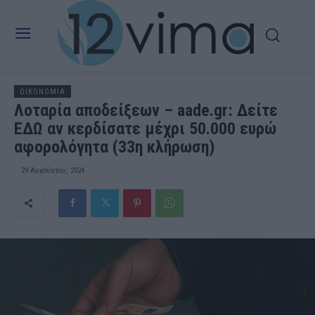
OIKONOMIA
Λοταρία αποδείξεων – aade.gr: Δείτε
ΕΔΩ αν κερδίσατε μέχρι 50.000 ευρώ
αφορολόγητα (33η κλήρωση)
29 Αυγούστου, 2024