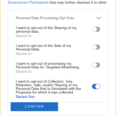
Downstream Participants
that may further disclose it to other
third parties.
Personal Data Processing Opt Outs
I want to opt-out of the Sharing of my
personal data.
Opted In
I want to opt-out of the Sale of my
Personal Data.
Opted In
I want to opt-out of processing my
Personal Data for Targeted Advertising.
Opted In
I want to opt-out of Collection, Use,
Retention, Sale, and/or Sharing of my
Personal Data that Is Unrelated with the
Purposes for which it was collected.
Opted Out
CONFIRM