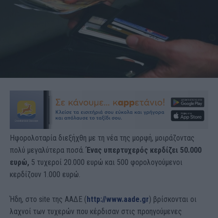
Ηφορολοταρία διεξήχθη με τη νέα της μορφή, μοιράζοντας
πολύ μεγαλύτερα ποσά.
Ένας υπερτυχερός κερδίζει 50.000
ευρώ,
5 τυχεροί 20.000 ευρώ και 500 φορολογούμενοι
κερδίζουν 1.000 ευρώ.
Ήδη, στο site της ΑΑΔΕ (
http://www.aade.gr
) βρίσκονται οι
λαχνοί των τυχερών που κέρδισαν στις προηγούμενες