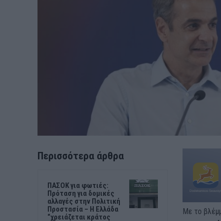
Περισσότερα άρθρα
ΠΑΣΟΚ για φωτιές:
Πρόταση για δομικές
αλλαγές στην Πολιτική
Προστασία – Η Ελλάδα
Με το βλέμ
“χρειάζεται κράτος