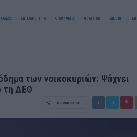
ΕΛΛΑΔΑ
ΕΠΙΚΑΙΡΟΤΗΤΑ
OIKONOMIA
ΠΟΛΙΤΙΚΗ
ΔΙΕΘΝΗ
LI
σόδημα των νοικοκυριών: Ψάχνει
 τη ΔΕΘ
Κοινοποίηση