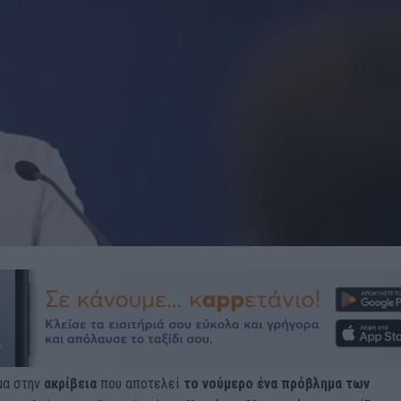
μα στην
ακρίβεια
που αποτελεί
το νούμερο ένα πρόβλημα των