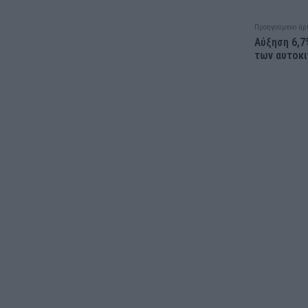
Προηγούμενο άρ
Αύξηση 6,7
των αυτοκι