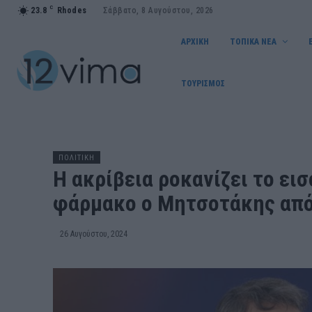
C
23.8
Rhodes
Σάββατο, 8 Αυγούστου, 2026
ΑΡΧΙΚΗ
ΤΟΠΙΚΑ ΝΕΑ
ΤΟΥΡΙΣΜΟΣ
ΠΟΛΙΤΙΚΗ
Η ακρίβεια ροκανίζει το ει
φάρμακο ο Μητσοτάκης από
26 Αυγούστου, 2024