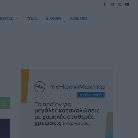
FESTYLE
ΥΓΕΙΑ
ΔΙΑΦΟΡΑ
ΑΘΛΗΤΙΚΑ