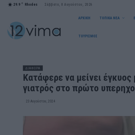
C
29.9
Rhodes
Σάββατο, 8 Αυγούστου, 2026
ΑΡΧΙΚΗ
ΤΟΠΙΚΑ ΝΕΑ
ΤΟΥΡΙΣΜΟΣ
ΔΙΑΦΟΡΑ
Κατάφερε να μείνει έγκυος 
γιατρός στο πρώτο υπερηχο
23 Αυγούστου, 2024