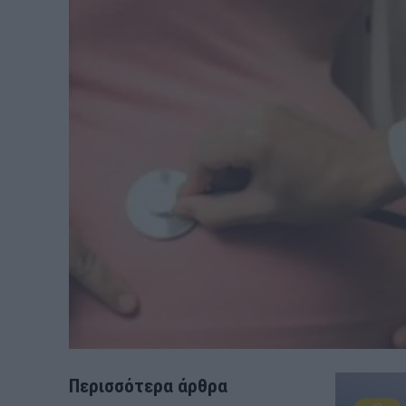
Περισσότερα άρθρα