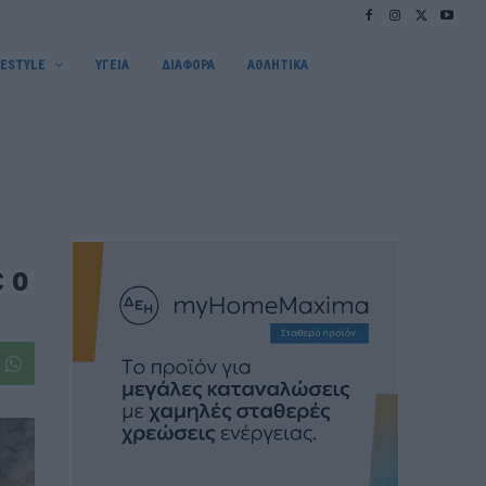
FESTYLE
ΥΓΕΙΑ
ΔΙΑΦΟΡΑ
ΑΘΛΗΤΙΚΑ
 ο