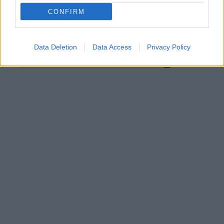
CONFIRM
Data Deletion
Data Access
Privacy Policy