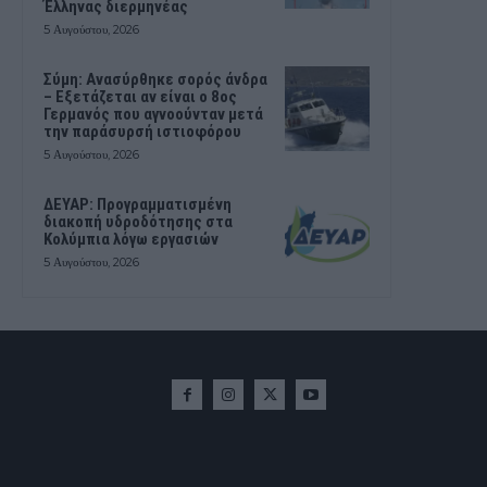
Έλληνας διερμηνέας
5 Αυγούστου, 2026
Σύμη: Ανασύρθηκε σορός άνδρα
– Εξετάζεται αν είναι ο 8ος
Γερμανός που αγνοούνταν μετά
την παράσυρσή ιστιοφόρου
5 Αυγούστου, 2026
ΔΕΥΑΡ: Προγραμματισμένη
διακοπή υδροδότησης στα
Κολύμπια λόγω εργασιών
5 Αυγούστου, 2026