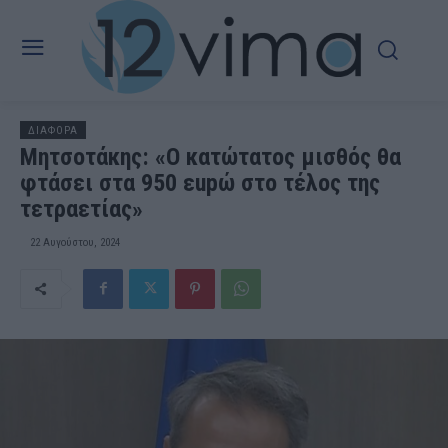
ΔΙΑΦΟΡΑ
Μητσοτάκης: «Ο κατώτατος μισθός θα
φτάσει στα 950 εupώ στο τέλος της
τετραετίας»
22 Αυγούστου, 2024