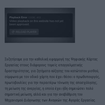
Συζητήσαμε για την καθολική εφαρμογή της Ψηφιακής Κάρτας
Εργασίας στους διάφορους τομείς επαγγελματικής
δραστηριότητας, για ζητήματα αύξησης του κατώτατου μισθού,
σύμφωνα με τον οδικό χάρτη που έχει θέσει ο πρωθυπουργός,
πρωτοβουλίες για την περαιτέρω τόνωση της απασχόλησης,
τη μείωση της ανεργίας, η οποία έχει ήδη σημειώσει πολύ
σημαντική μείωση, αλλά και για την αναβάθμιση του
Μηχανισμού Διάγνωσης των Αναγκών της Αγοράς Εργασίας.