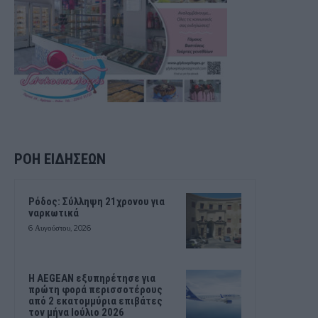
ΡΟΗ ΕΙΔΗΣΕΩΝ
Ρόδος: Σύλληψη 21χρονου για
ναρκωτικά
6 Αυγούστου, 2026
Η AEGEAN εξυπηρέτησε για
πρώτη φορά περισσοτέρους
από 2 εκατομμύρια επιβάτες
τον μήνα Ιούλιο 2026