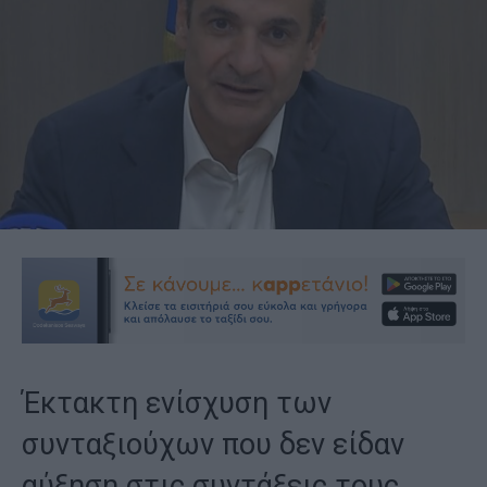
Έκτακτη ενίσχυση των
συνταξιούχων που δεν είδαν
αύξηση στις συντάξεις τους,