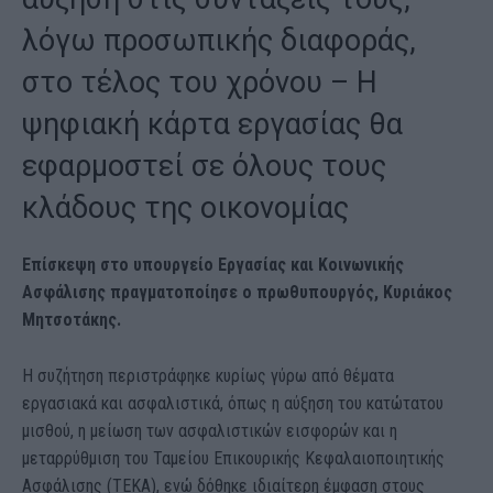
λόγω προσωπικής διαφοράς,
στο τέλος του χρόνου – Η
ψηφιακή κάρτα εργασίας θα
εφαρμοστεί σε όλους τους
κλάδους της οικονομίας
Επίσκεψη στο υπουργείο Εργασίας και Κοινωνικής
Ασφάλισης πραγματοποίησε ο πρωθυπουργός, Κυριάκος
Μητσοτάκης.
Η συζήτηση περιστράφηκε κυρίως γύρω από θέματα
εργασιακά και ασφαλιστικά, όπως η αύξηση του κατώτατου
μισθού, η μείωση των ασφαλιστικών εισφορών και η
μεταρρύθμιση του Ταμείου Επικουρικής Κεφαλαιοποιητικής
Ασφάλισης (ΤΕΚΑ), ενώ δόθηκε ιδιαίτερη έμφαση στους