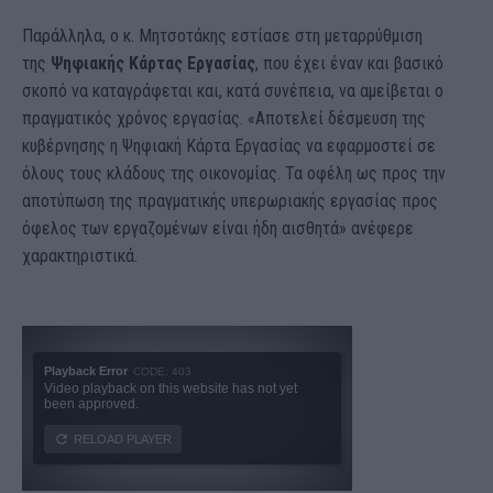
Παράλληλα, ο κ. Μητσοτάκης εστίασε στη μεταρρύθμιση
της
Ψηφιακής Κάρτας Εργασίας
, που έχει έναν και βασικό
σκοπό να καταγράφεται και, κατά συνέπεια, να αμείβεται ο
πραγματικός χρόνος εργασίας. «Αποτελεί δέσμευση της
κυβέρνησης η Ψηφιακή Κάρτα Εργασίας να εφαρμοστεί σε
όλους τους κλάδους της οικονομίας. Τα οφέλη ως προς την
αποτύπωση της πραγματικής υπερωριακής εργασίας προς
όφελος των εργαζομένων είναι ήδη αισθητά» ανέφερε
χαρακτηριστικά.