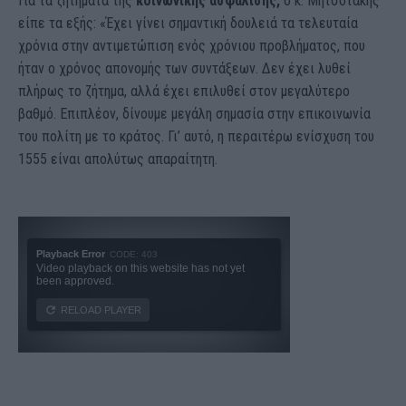
Για τα ζητήματα της
κοινωνικής ασφάλισης,
ο κ. Μητσοτάκης
είπε τα εξής: «Έχει γίνει σημαντική δουλειά τα τελευταία
χρόνια στην αντιμετώπιση ενός χρόνιου προβλήματος, που
ήταν ο χρόνος απονομής των συντάξεων. Δεν έχει λυθεί
πλήρως το ζήτημα, αλλά έχει επιλυθεί στον μεγαλύτερο
βαθμό. Επιπλέον, δίνουμε μεγάλη σημασία στην επικοινωνία
του πολίτη με το κράτος. Γι’ αυτό, η περαιτέρω ενίσχυση του
1555 είναι απολύτως απαραίτητη.