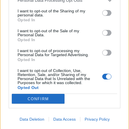
Personal Data Processing Opt Outs
I want to opt-out of the Sharing of my
personal data.
Opted In
I want to opt-out of the Sale of my
Personal Data.
Opted In
I want to opt-out of processing my
Personal Data for Targeted Advertising.
Opted In
I want to opt-out of Collection, Use,
Retention, Sale, and/or Sharing of my
Personal Data that Is Unrelated with the
Purposes for which it was collected.
Opted Out
CONFIRM
Data Deletion
Data Access
Privacy Policy