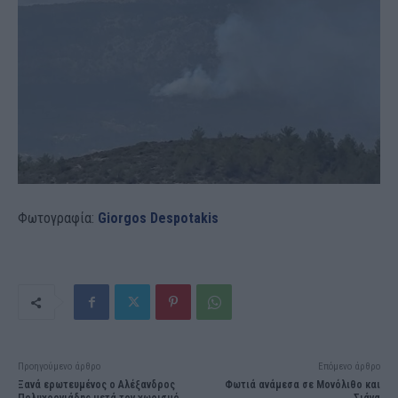
Φωτογραφία:
Giorgos Despotakis
Προηγούμενο άρθρο
Επόμενο άρθρο
Ξανά ερωτευμένος ο Αλέξανδρος
Φωτιά ανάμεσα σε Μονόλιθο και