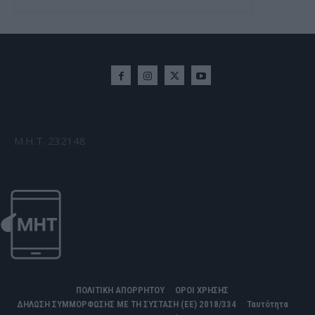
Μ.Η.Τ. 232148
ΠΟΛΙΤΙΚΗ ΑΠΟΡΡΗΤΟΥ
ΟΡΟΙ ΧΡΗΣΗΣ
ΔΗΛΩΣΗ ΣΥΜΜΟΡΦΩΣΗΣ ΜΕ ΤΗ ΣΥΣΤΑΣΗ (ΕΕ) 2018/334
Ταυτότητα