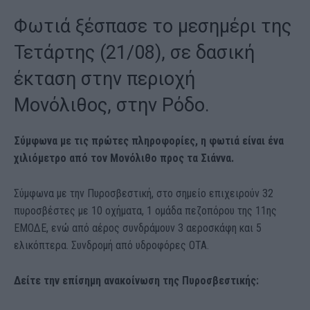
Φωτιά ξέσπασε το μεσημέρι της
Τετάρτης (21/08), σε δασική
έκταση στην περιοχή
Μονόλιθος, στην Ρόδο.
Σύμφωνα με τις πρώτες πληροφορίες, η φωτιά είναι ένα
χιλιόμετρο από τον Μονόλιθο προς τα Σιάννα.
Σύμφωνα με την Πυροσβεστική, στο σημείο επιχειρούν 32
πυροσβέστες με 10 οχήματα, 1 ομάδα πεζοπόρου της 11ης
ΕΜΟΔΕ, ενώ από αέρος συνδράμουν 3 αεροσκάφη και 5
ελικόπτερα. Συνδρομή από υδροφόρες ΟΤΑ.
Δείτε την επίσημη ανακοίνωση της Πυροσβεστικής: