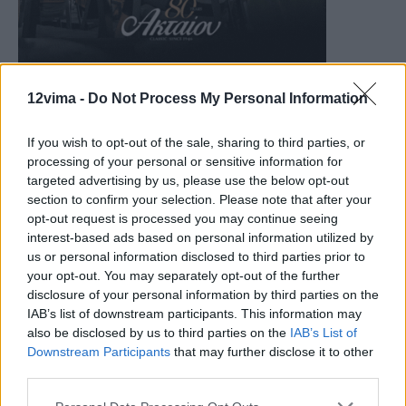
12vima -
Do Not Process My Personal Information
If you wish to opt-out of the sale, sharing to third parties, or
processing of your personal or sensitive information for
targeted advertising by us, please use the below opt-out
section to confirm your selection. Please note that after your
opt-out request is processed you may continue seeing
interest-based ads based on personal information utilized by
us or personal information disclosed to third parties prior to
your opt-out. You may separately opt-out of the further
disclosure of your personal information by third parties on the
IAB’s list of downstream participants. This information may
also be disclosed by us to third parties on the
IAB’s List of
Downstream Participants
that may further disclose it to other
third parties.