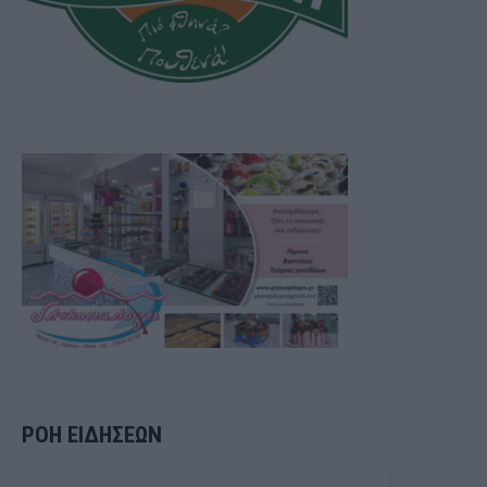
ΡΟΗ ΕΙΔΗΣΕΩΝ