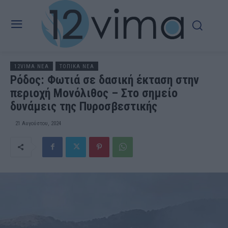
12VIMA ΝΕΑ
ΤΟΠΙΚΑ ΝΕΑ
Ρόδος: Φωτιά σε δασική έκταση στην
περιοχή Μονόλιθος – Στο σημείο
δυνάμεις της Πυροσβεστικής
21 Αυγούστου, 2024