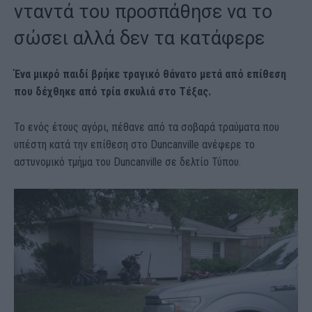
νταντά του προσπάθησε να το
σώσει αλλά δεν τα κατάφερε
Ένα μικρό παιδί βρήκε τραγικό θάνατο μετά από επίθεση
που δέχθηκε από τρία σκυλιά στο Τέξας.
Το ενός έτους αγόρι, πέθανε από τα σοβαρά τραύματα που
υπέστη κατά την επίθεση στο Duncanville ανέφερε το
αστυνομικό τμήμα του Duncanville σε δελτίο Τύπου.