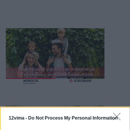
12vima -
Do Not Process My Personal Information