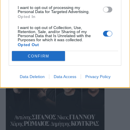
I want to opt-out of processing my
Personal Data for Targeted Advertising.
Opted In
I want to opt-out of Collection, Use,
Retention, Sale, and/or Sharing of my
Personal Data that Is Unrelated with the
Purposes for which it was collected.
Opted Out
CONFIRM
Data Deletion
Data Access
Privacy Policy