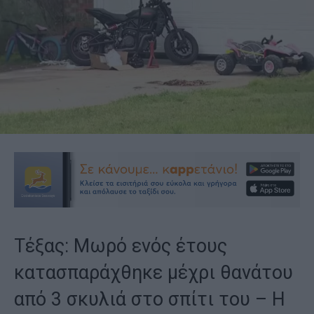
Τέξας: Μωρό ενός έτους
κατασπαράχθηκε μέχρι θανάτου
από 3 σκυλιά στο σπίτι του – Η