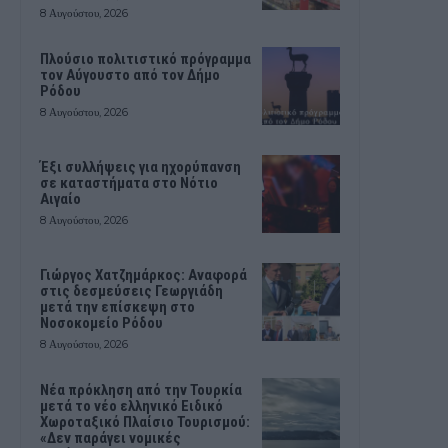
8 Αυγούστου, 2026
Πλούσιο πολιτιστικό πρόγραμμα
τον Αύγουστο από τον Δήμο
Ρόδου
8 Αυγούστου, 2026
Έξι συλλήψεις για ηχορύπανση
σε καταστήματα στο Νότιο
Αιγαίο
8 Αυγούστου, 2026
Γιώργος Χατζημάρκος: Αναφορά
στις δεσμεύσεις Γεωργιάδη
μετά την επίσκεψη στο
Νοσοκομείο Ρόδου
8 Αυγούστου, 2026
Νέα πρόκληση από την Τουρκία
μετά το νέο ελληνικό Ειδικό
Χωροταξικό Πλαίσιο Τουρισμού:
«Δεν παράγει νομικές