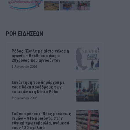
ΡΟΗ ΕΙΔΗΣΕΩΝ
Ρόδος: Έληξε με αίσιο τέλος η
αγωνία – Βρέθηκε σώος ο
28χρονος που αγνοούνταν
8 Αυγούστου, 2026
Συνάντηση του δημάρχου με
τους δέκα προέδρους των
τοπικών στη Νότια Ρόδο
8 Αυγούστου, 2026
Σούπερ μάρκετ: Νέες μειώσεις
τιμών – 916 προϊόντα στην
εθνική πρωτοβουλία, ανάμεσά
τους 130 σχολικά