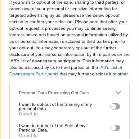
If you wish to opt-out of the sale, sharing to third parties, or
processing of your personal or sensitive information for
targeted advertising by us, please use the below opt-out
section to confirm your selection. Please note that after your
opt-out request is processed you may continue seeing
interest-based ads based on personal information utilized by
us or personal information disclosed to third parties prior to
your opt-out. You may separately opt-out of the further
disclosure of your personal information by third parties on the
IAB’s list of downstream participants. This information may
also be disclosed by us to third parties on the
IAB’s List of
Downstream Participants
that may further disclose it to other
third parties.
Personal Data Processing Opt Outs
I want to opt-out of the Sharing of my
personal data.
Opted In
I want to opt-out of the Sale of my
Personal Data.
Opted In