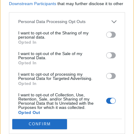
Downstream Participants
that may further disclose it to other
third parties.
Personal Data Processing Opt Outs
I want to opt-out of the Sharing of my
personal data.
Opted In
I want to opt-out of the Sale of my
Personal Data.
Opted In
I want to opt-out of processing my
Personal Data for Targeted Advertising.
Opted In
I want to opt-out of Collection, Use,
Retention, Sale, and/or Sharing of my
Personal Data that Is Unrelated with the
Purposes for which it was collected.
Opted Out
CONFIRM