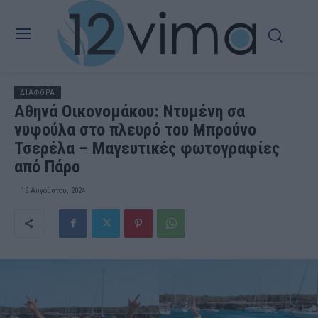
ΔΙΑΦΟΡΑ
Αθηνά Οικονομάκου: Ντυμένη σα
νυφούλα στο πλευρό του Μπρούνο
Τσερέλα – Mαγευτικές φωτογραφίες
από Πάρο
19 Αυγούστου, 2024