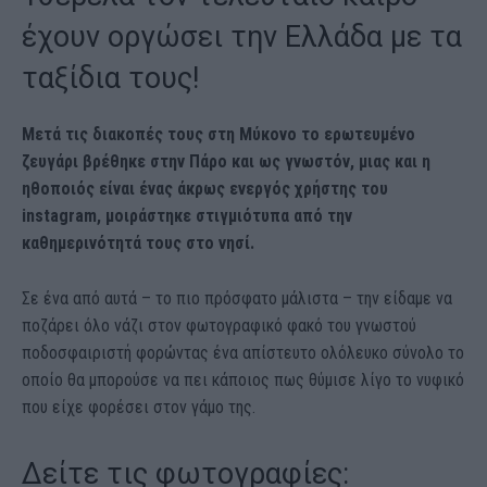
έχουν οργώσει την Ελλάδα με τα
ταξίδια τους!
Μετά τις διακοπές τους στη Μύκονο το ερωτευμένο
ζευγάρι βρέθηκε στην Πάρο και ως γνωστόν, μιας και η
ηθοποιός είναι ένας άκρως ενεργός χρήστης του
instagram, μοιράστηκε στιγμιότυπα από την
καθημερινότητά τους στο νησί.
Σε ένα από αυτά – το πιο πρόσφατο μάλιστα – την είδαμε να
ποζάρει όλο νάζι στον φωτογραφικό φακό του γνωστού
ποδοσφαιριστή φορώντας ένα απίστευτο ολόλευκο σύνολο το
οποίο θα μπορούσε να πει κάποιος πως θύμισε λίγο το νυφικό
που είχε φορέσει στον γάμο της.
Δείτε τις φωτογραφίες: