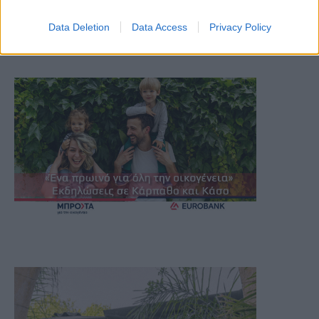
Data Deletion
Data Access
Privacy Policy