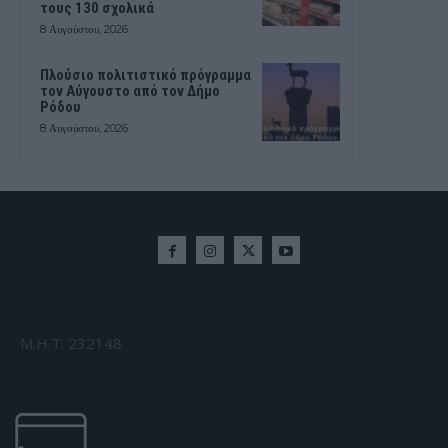
τους 130 σχολικά
8 Αυγούστου, 2026
Πλούσιο πολιτιστικό πρόγραμμα
τον Αύγουστο από τον Δήμο
Ρόδου
8 Αυγούστου, 2026
Μ.Η.Τ. 232148