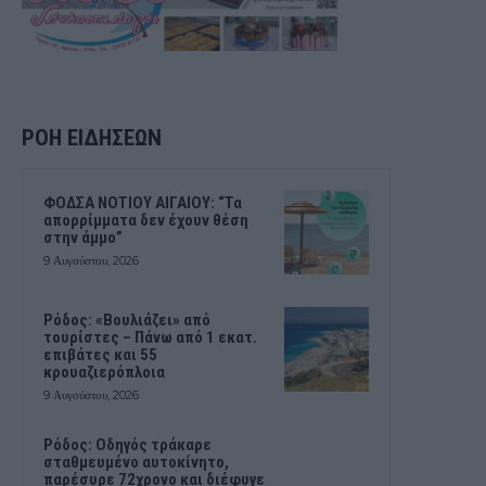
ΡΟΗ ΕΙΔΗΣΕΩΝ
ΦΟΔΣΑ ΝΟΤΙΟΥ ΑΙΓΑΙΟΥ: “Τα
απορρίμματα δεν έχουν θέση
στην άμμο”
9 Αυγούστου, 2026
Ρόδος: «Βουλιάζει» από
τουρίστες – Πάνω από 1 εκατ.
επιβάτες και 55
κρουαζιερόπλοια
9 Αυγούστου, 2026
Ρόδος: Οδηγός τράκαρε
σταθμευμένο αυτοκίνητο,
παρέσυρε 72χρονο και διέφυγε