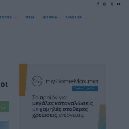
FESTYLE
ΥΓΕΙΑ
ΔΙΑΦΟΡΑ
ΑΘΛΗΤΙΚΑ
–
οι