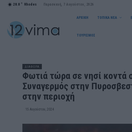
C
28.8
Rhodes
Παρασκευή, 7 Αυγούστου, 2026
ΑΡΧΙΚΗ
ΤΟΠΙΚΑ ΝΕΑ
ΤΟΥΡΙΣΜΟΣ
ΔΙΑΦΟΡΑ
Φωτιά τώρα σε νησί κοντά σ
Συναγερμός στην Πυροσβεστ
στην περιοχή
15 Αυγούστου, 2024